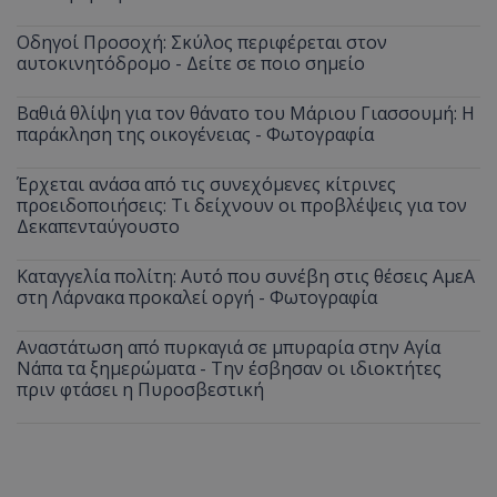
Οδηγοί Προσοχή: Σκύλος περιφέρεται στον
αυτοκινητόδρομο - Δείτε σε ποιο σημείο
Βαθιά θλίψη για τον θάνατο του Μάριου Γιασσουμή: Η
παράκληση της οικογένειας - Φωτογραφία
Έρχεται ανάσα από τις συνεχόμενες κίτρινες
προειδοποιήσεις: Τι δείχνουν οι προβλέψεις για τον
Δεκαπενταύγουστο
Καταγγελία πολίτη: Αυτό που συνέβη στις θέσεις ΑμεΑ
στη Λάρνακα προκαλεί οργή - Φωτογραφία
Αναστάτωση από πυρκαγιά σε μπυραρία στην Αγία
Νάπα τα ξημερώματα - Την έσβησαν οι ιδιοκτήτες
πριν φτάσει η Πυροσβεστική