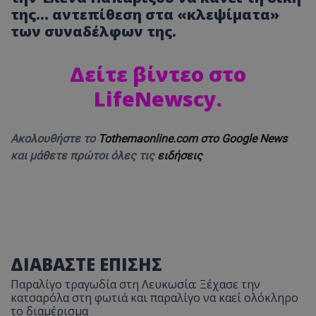
της… αντεπίθεση στα «κλεψίματα»
των συναδέλφων της.
Δείτε βίντεο στο
LifeNewscy.
Ακολουθήστε το
Tothemaonline.com στο Google News
και μάθετε πρώτοι όλες τις
ειδήσεις
ΔΙΑΒΑΣΤΕ ΕΠΙΣΗΣ
Παραλίγο τραγωδία στη Λευκωσία: Ξέχασε την
κατσαρόλα στη φωτιά και παραλίγο να καεί ολόκληρο
το διαμέρισμα