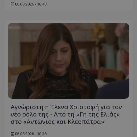
06.08.2026 - 10:40
Αγνώριστη η Έλενα Χριστοφή για τον
νέο ρόλο της - Από τη «Γη της Ελιάς»
στο «Αντώνιος και Κλεοπάτρα»
06.08.2026 - 10:38