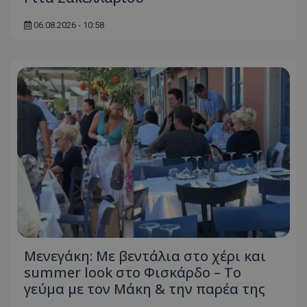
06.08.2026 - 10:58
Μενεγάκη: Με βεντάλια στο χέρι και
summer look στο Φισκάρδο – Το
γεύμα με τον Μάκη & την παρέα της