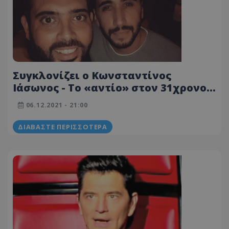
Συγκλονίζει ο Κωνσταντίνος
Ιάσωνος - Το «αντίο» στον 31χρονο
Γιώτη
06.12.2021 - 21:00
ΔΙΑΒΆΣΤΕ ΠΕΡΙΣΣΌΤΕΡΑ