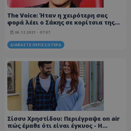
The Voice: Ήταν η χειρότερη σας
φορά λέει ο Σάκης σε κορίτσια της
ομάδας του
06.12.2021 - 07:07
ΔΙΑΒΆΣΤΕ ΠΕΡΙΣΣΌΤΕΡΑ
Σίσσυ Χρηστίδου: Περιέγραψε on air
πώς έμαθε ότι είναι έγκυος - Η