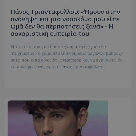
Πάνος Τριανταφύλλου: «Ήμουν στην
ανάνηψη και μια νοσοκόμα μου είπε
ωμά δεν θα περπατήσεις ξανά» - Η
σοκαριστική εμπειρία του
Ήταν τότε σοκ γιατί από την πρώτη στιγμή του
ατυχήματος -είχαμε πέσει σε γκρεμό μεγάλου βάθους-
αυτό που είπα είναι ότι οτιδήποτε και να έχει γίνει, θα
το παλέψω" ανέφερε ο Πάνος Τριανταφύλλου.