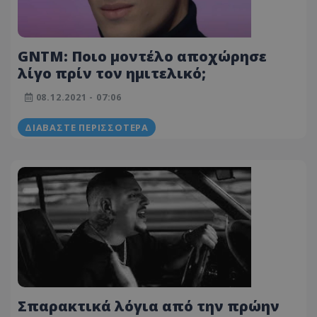
GNTM: Ποιο μοντέλο αποχώρησε
λίγο πρίν τον ημιτελικό;
08.12.2021 - 07:06
ΔΙΑΒΆΣΤΕ ΠΕΡΙΣΣΌΤΕΡΑ
Σπαρακτικά λόγια από την πρώην