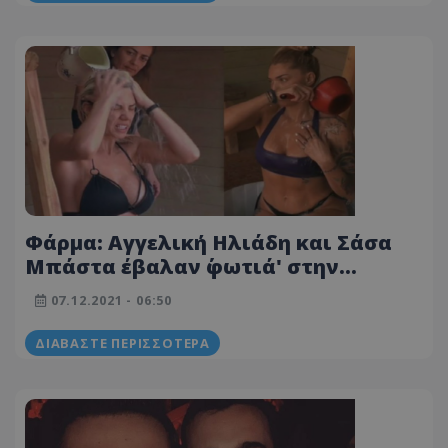
Φάρμα: Αγγελική Ηλιάδη και Σάσα
Μπάστα έβαλαν ΄φωτιά' στην
ντουζιέρα
07.12.2021 - 06:50
ΔΙΑΒΆΣΤΕ ΠΕΡΙΣΣΌΤΕΡΑ