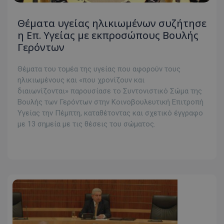
Θέματα υγείας ηλικιωμένων συζήτησε
η Επ. Υγείας με εκπροσώπους Βουλής
Γερόντων
Θέματα του τομέα της υγείας που αφορούν τους
ηλικιωμένους και «που χρονίζουν και
διαιωνίζονται» παρουσίασε το Συντονιστικό Σώμα της
Βουλής των Γερόντων στην Κοινοβουλευτική Επιτροπή
Υγείας την Πέμπτη, καταθέτοντας και σχετικό έγγραφο
με 13 σημεία με τις θέσεις του σώματος.