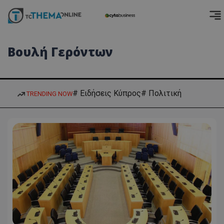
Βουλή Γερόντων
# Ειδήσεις Κύπρος
# Πολιτική
TRENDING NOW