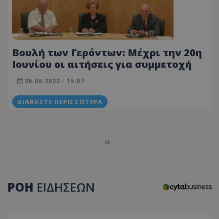
Βουλή των Γερόντων: Μέχρι την 20η
Ιουνίου οι αιτήσεις για συμμετοχή
06.06.2022 - 15:07
ΔΙΑΒΆΣΤΕ ΠΕΡΙΣΣΌΤΕΡΑ
ΡΟΗ
ΕΙΔΗΣΕΩΝ