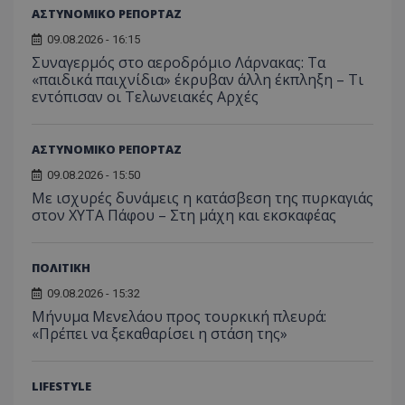
ΑΣΤΥΝΟΜΙΚΟ ΡΕΠΟΡΤΑΖ
09.08.2026 - 16:15
Συναγερμός στο αεροδρόμιο Λάρνακας: Τα
«παιδικά παιχνίδια» έκρυβαν άλλη έκπληξη – Τι
εντόπισαν οι Τελωνειακές Αρχές
ΑΣΤΥΝΟΜΙΚΟ ΡΕΠΟΡΤΑΖ
09.08.2026 - 15:50
Με ισχυρές δυνάμεις η κατάσβεση της πυρκαγιάς
στον ΧΥΤΑ Πάφου – Στη μάχη και εκσκαφέας
ΠΟΛΙΤΙΚΗ
09.08.2026 - 15:32
Μήνυμα Μενελάου προς τουρκική πλευρά:
«Πρέπει να ξεκαθαρίσει η στάση της»
LIFESTYLE