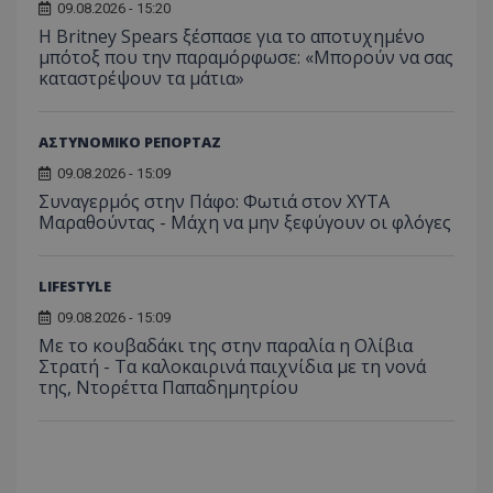
09.08.2026 - 15:20
Η Britney Spears ξέσπασε για το αποτυχημένο
μπότοξ που την παραμόρφωσε: «Μπορούν να σας
καταστρέψουν τα μάτια»
ΑΣΤΥΝΟΜΙΚΟ ΡΕΠΟΡΤΑΖ
09.08.2026 - 15:09
Συναγερμός στην Πάφο: Φωτιά στον ΧΥΤΑ
Μαραθούντας - Μάχη να μην ξεφύγουν οι φλόγες
LIFESTYLE
09.08.2026 - 15:09
Με το κουβαδάκι της στην παραλία η Ολίβια
Στρατή - Τα καλοκαιρινά παιχνίδια με τη νονά
της, Ντορέττα Παπαδημητρίου