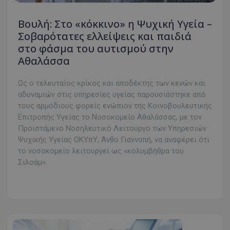
Βουλή: Στο «κόκκινο» η Ψυχική Υγεία –
Σοβαρότατες ελλείψεις και παιδιά
στο φάσμα του αυτισμού στην
Αθαλάσσα
Ως ο τελευταίος κρίκος και αποδέκτης των κενών και
αδυναμιών στις υπηρεσίες υγείας παρουσιάστηκε από
τους αρμόδιους φορείς ενώπιον της Κοινοβουλευτικής
Επιτροπής Υγείας το Νοσοκομείο Αθαλάσσας, με τον
Προϊστάμενο Νοσηλευτικό Λειτουργό των Υπηρεσιών
Ψυχικής Υγείας ΟΚΥπΥ, Άνθο Γιανναπή, να αναφέρει ότι
το νοσοκομείο λειτουργεί ως «κολυμβήθρα του
Σιλοάμ».