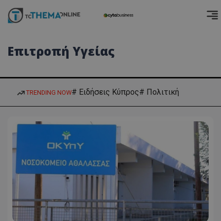
Επιτροπή Υγείας
# Ειδήσεις Κύπρος
# Πολιτική
TRENDING NOW