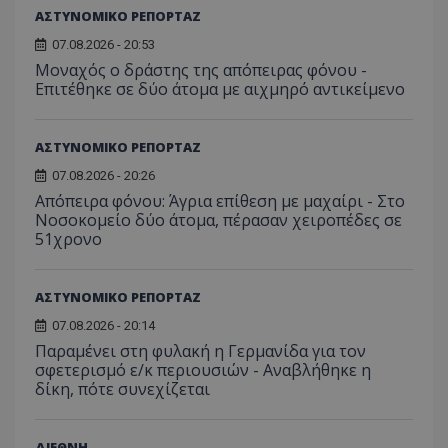
ΑΣΤΥΝΟΜΙΚΟ ΡΕΠΟΡΤΑΖ
07.08.2026 - 20:53
Μοναχός ο δράστης της απόπειρας φόνου -
Επιτέθηκε σε δύο άτομα με αιχμηρό αντικείμενο
ΑΣΤΥΝΟΜΙΚΟ ΡΕΠΟΡΤΑΖ
07.08.2026 - 20:26
Απόπειρα φόνου: Άγρια επίθεση με μαχαίρι - Στο
Νοσοκομείο δύο άτομα, πέρασαν χειροπέδες σε
51χρονο
VISITOR_PRIVACY_METADATA
YouTube
.youtube.com
ΑΣΤΥΝΟΜΙΚΟ ΡΕΠΟΡΤΑΖ
07.08.2026 - 20:14
Παραμένει στη φυλακή η Γερμανίδα για τον
σφετερισμό ε/κ περιουσιών - Αναβλήθηκε η
δίκη, πότε συνεχίζεται
ΔΙΕΘΝΗ