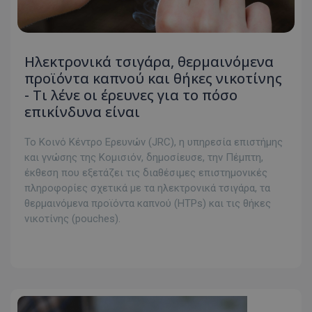
Ηλεκτρονικά τσιγάρα, θερμαινόμενα
προϊόντα καπνού και θήκες νικοτίνης
- Τι λένε οι έρευνες για το πόσο
επικίνδυνα είναι
Το Κοινό Κέντρο Ερευνών (JRC), η υπηρεσία επιστήμης
και γνώσης της Κομισιόν, δημοσίευσε, την Πέμπτη,
έκθεση που εξετάζει τις διαθέσιμες επιστημονικές
πληροφορίες σχετικά με τα ηλεκτρονικά τσιγάρα, τα
θερμαινόμενα προϊόντα καπνού (HTPs) και τις θήκες
νικοτίνης (pouches).