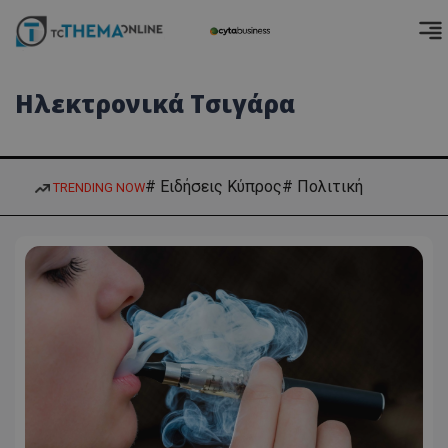
Ηλεκτρονικά Τσιγάρα
# Ειδήσεις Κύπρος
# Πολιτική
TRENDING NOW