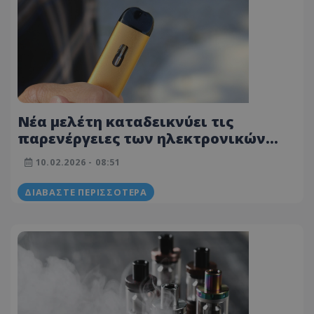
Νέα μελέτη καταδεικνύει τις
παρενέργειες των ηλεκτρονικών
τσιγάρων
10.02.2026 - 08:51
ΔΙΑΒΆΣΤΕ ΠΕΡΙΣΣΌΤΕΡΑ