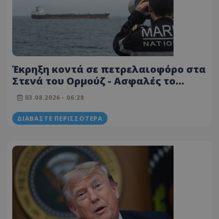
Έκρηξη κοντά σε πετρελαιοφόρο στα
Στενά του Ορμούζ - Ασφαλές το
πλήρωμα
03.08.2026 - 06:28
ΔΙΑΒΆΣΤΕ ΠΕΡΙΣΣΌΤΕΡΑ