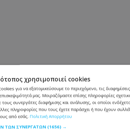
τότοπος χρησιμοποιεί cookies
ookies για να εξατομικεύσουμε το περιεχόμενο, τις διαφημίσεις
επισκεψιμότητά μας. Μοιραζόμαστε επίσης πληροφορίες σχετικά
 τους συνεργάτες διαφήμισης και ανάλυσης, οι οποίοι ενδέχετα
λλες πληροφορίες που τους έχετε παράσχει ή που έχουν συλλέξ
ους από εσάς.
Πολιτική Απορρήτου
ΩΝ ΤΩΝ ΣΥΝΕΡΓΑΤΏΝ
(1656) →