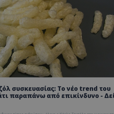
ζόλ συσκευασίας: Το νέο trend του
κάτι παραπάνω από επικίνδυνο - Δε