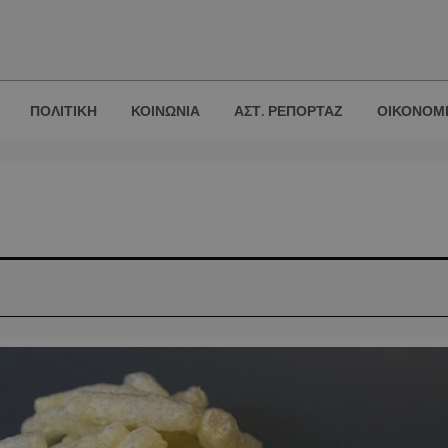
ΠΟΛΙΤΙΚΗ
ΚΟΙΝΩΝΙΑ
ΑΣΤ. ΡΕΠΟΡΤΑΖ
ΟΙΚΟΝΟΜ