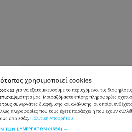
τότοπος χρησιμοποιεί cookies
ookies για να εξατομικεύσουμε το περιεχόμενο, τις διαφημίσεις
επισκεψιμότητά μας. Μοιραζόμαστε επίσης πληροφορίες σχετικά
 τους συνεργάτες διαφήμισης και ανάλυσης, οι οποίοι ενδέχετα
λλες πληροφορίες που τους έχετε παράσχει ή που έχουν συλλέξ
ους από εσάς.
Πολιτική Απορρήτου
ΩΝ ΤΩΝ ΣΥΝΕΡΓΑΤΏΝ
(1656) →