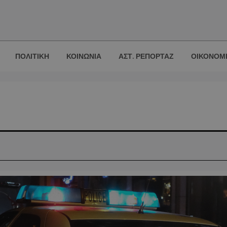
ΠΟΛΙΤΙΚΗ
ΚΟΙΝΩΝΙΑ
ΑΣΤ. ΡΕΠΟΡΤΑΖ
ΟΙΚΟΝΟΜ