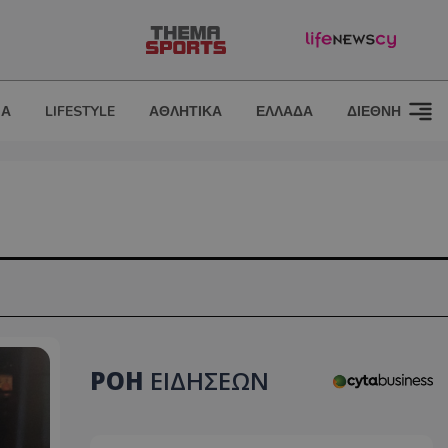
ΙΑ
LIFESTYLE
ΑΘΛΗΤΙΚΑ
ΕΛΛΑΔΑ
ΔΙΕΘΝΗ
ΡΟΗ
ΕΙΔΗΣΕΩΝ