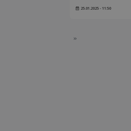
25.01.2025 - 11:50