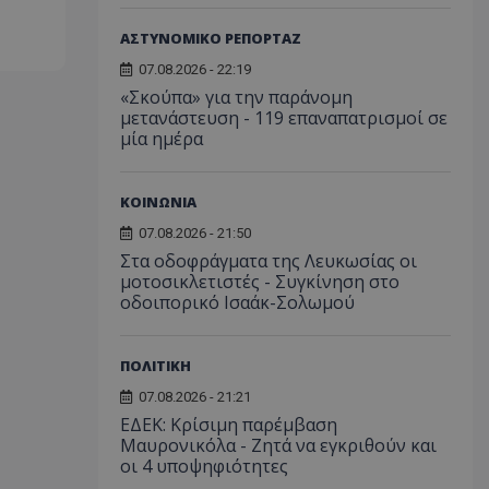
ΑΣΤΥΝΟΜΙΚΟ ΡΕΠΟΡΤΑΖ
07.08.2026 - 22:19
«Σκούπα» για την παράνομη
μετανάστευση - 119 επαναπατρισμοί σε
μία ημέρα
ΚΟΙΝΩΝΙΑ
07.08.2026 - 21:50
Στα οδοφράγματα της Λευκωσίας οι
μοτοσικλετιστές - Συγκίνηση στο
οδοιπορικό Ισαάκ-Σολωμού
ΠΟΛΙΤΙΚΗ
07.08.2026 - 21:21
ΕΔΕΚ: Κρίσιμη παρέμβαση
Μαυρονικόλα - Ζητά να εγκριθούν και
οι 4 υποψηφιότητες