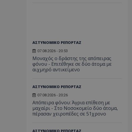
ΑΣΤΥΝΟΜΙΚΟ ΡΕΠΟΡΤΑΖ
07.08.2026 - 20:53
Μοναχός ο δράστης της απόπειρας
φόνου - Επιτέθηκε σε δύο άτομα με
αιχμηρό αντικείμενο
ΑΣΤΥΝΟΜΙΚΟ ΡΕΠΟΡΤΑΖ
07.08.2026 - 20:26
Απόπειρα φόνου: Άγρια επίθεση με
μαχαίρι - Στο Νοσοκομείο δύο άτομα,
πέρασαν χειροπέδες σε 51χρονο
ΑΣΤΥΝΟΜΙΚΟ ΡΕΠΟΡΤΑΖ