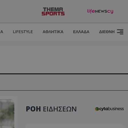
ΙΑ
LIFESTYLE
ΑΘΛΗΤΙΚΑ
ΕΛΛΑΔΑ
ΔΙΕΘΝΗ
ΡΟΗ
ΕΙΔΗΣΕΩΝ