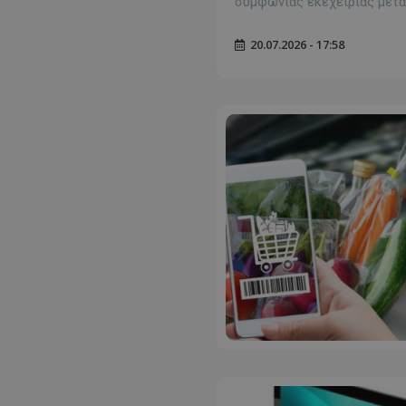
συμφωνίας εκεχειρίας μεταξ
20.07.2026 - 17:58