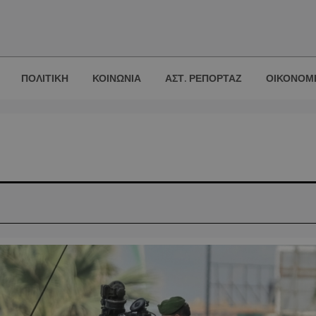
ΠΟΛΙΤΙΚΗ
ΚΟΙΝΩΝΙΑ
ΑΣΤ. ΡΕΠΟΡΤΑΖ
ΟΙΚΟΝΟΜ