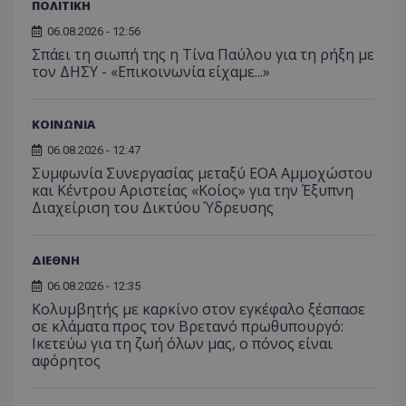
ΠΟΛΙΤΙΚΗ
06.08.2026 - 12:56
Σπάει τη σιωπή της η Τίνα Παύλου για τη ρήξη με
τον ΔΗΣΥ - «Επικοινωνία είχαμε...»
ΚΟΙΝΩΝΙΑ
06.08.2026 - 12:47
Συμφωνία Συνεργασίας μεταξύ ΕΟΑ Αμμοχώστου
και Κέντρου Αριστείας «Κοίος» για την Έξυπνη
Διαχείριση του Δικτύου Ύδρευσης
ΔΙΕΘΝΗ
06.08.2026 - 12:35
Κολυμβητής με καρκίνο στον εγκέφαλο ξέσπασε
σε κλάματα προς τον Βρετανό πρωθυπουργό:
Ικετεύω για τη ζωή όλων μας, ο πόνος είναι
αφόρητος