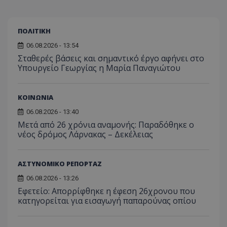
ΠΟΛΙΤΙΚΗ
06.08.2026 - 13:54
Σταθερές βάσεις και σημαντικό έργο αφήνει στο
Υπουργείο Γεωργίας η Μαρία Παναγιώτου
ΚΟΙΝΩΝΙΑ
06.08.2026 - 13:40
Μετά από 26 χρόνια αναμονής: Παραδόθηκε ο
νέος δρόμος Λάρνακας – Δεκέλειας
ΑΣΤΥΝΟΜΙΚΟ ΡΕΠΟΡΤΑΖ
06.08.2026 - 13:26
Εφετείο: Απορρίφθηκε η έφεση 26χρονου που
κατηγορείται για εισαγωγή παπαρούνας οπίου