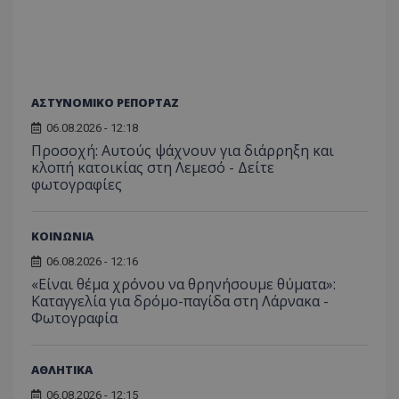
ΑΣΤΥΝΟΜΙΚΟ ΡΕΠΟΡΤΑΖ
06.08.2026 - 12:18
Προσοχή: Αυτούς ψάχνουν για διάρρηξη και
κλοπή κατοικίας στη Λεμεσό - Δείτε
φωτογραφίες
ΚΟΙΝΩΝΙΑ
06.08.2026 - 12:16
«Είναι θέμα χρόνου να θρηνήσουμε θύματα»:
Καταγγελία για δρόμο-παγίδα στη Λάρνακα -
Φωτογραφία
ΑΘΛΗΤΙΚΑ
06.08.2026 - 12:15