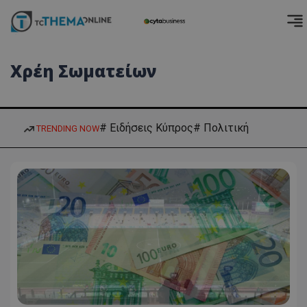
Χρέη Σωματείων
# Ειδήσεις Κύπρος
# Πολιτική
TRENDING NOW