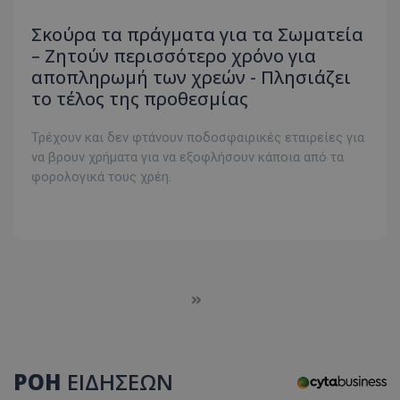
Σκούρα τα πράγματα για τα Σωματεία
– Ζητούν περισσότερο χρόνο για
αποπληρωμή των χρεών - Πλησιάζει
το τέλος της προθεσμίας
Τρέχουν και δεν φτάνουν ποδοσφαιρικές εταιρείες για
να βρουν χρήματα για να εξοφλήσουν κάποια από τα
φορολογικά τους χρέη.
ΡΟΗ
ΕΙΔΗΣΕΩΝ