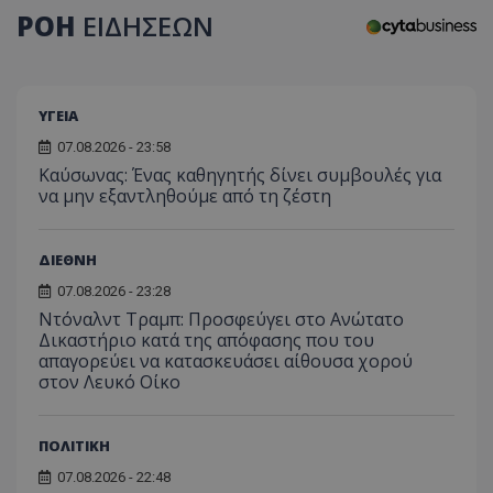
ΡΟΗ
ΕΙΔΗΣΕΩΝ
ΥΓΕΙΑ
07.08.2026 - 23:58
Kαύσωνας: Ένας καθηγητής δίνει συμβουλές για
να μην εξαντληθούμε από τη ζέστη
ΔΙΕΘΝΗ
07.08.2026 - 23:28
Ντόναλντ Τραμπ: Προσφεύγει στο Ανώτατο
Δικαστήριο κατά της απόφασης που του
απαγορεύει να κατασκευάσει αίθουσα χορού
στον Λευκό Οίκο
ΠΟΛΙΤΙΚΗ
07.08.2026 - 22:48