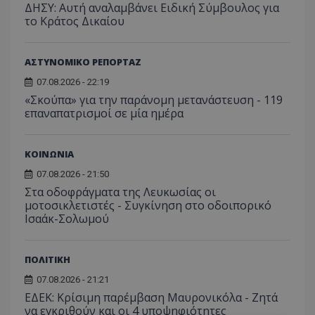
ΔΗΣΥ: Αυτή αναλαμβάνει Ειδική Σύμβουλος για
το Κράτος Δικαίου
ΑΣΤΥΝΟΜΙΚΟ ΡΕΠΟΡΤΑΖ
07.08.2026 - 22:19
«Σκούπα» για την παράνομη μετανάστευση - 119
επαναπατρισμοί σε μία ημέρα
ΚΟΙΝΩΝΙΑ
07.08.2026 - 21:50
Στα οδοφράγματα της Λευκωσίας οι
μοτοσικλετιστές - Συγκίνηση στο οδοιπορικό
Ισαάκ-Σολωμού
ΠΟΛΙΤΙΚΗ
07.08.2026 - 21:21
ΕΔΕΚ: Κρίσιμη παρέμβαση Μαυρονικόλα - Ζητά
να εγκριθούν και οι 4 υποψηφιότητες