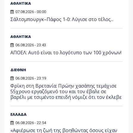
ΑΘΛΗΤΙΚΑ
07.08.2026 - 00:00
Σάλτσμπουργκ–Πάφος 1-0: Λύγισε στο τέλος...
ΑΘΛΗΤΙΚΑ
06.08.2026 - 23:43
ΑΠΟΕΛ: Αυτό είναι το λογότυπο των 100 χρόνων!
ΔΙΕΘΝΗ
06.08.2026 - 23:19
Φρίκη στη Βρετανία: Πρώην χασάπης τεμάχισε
55χρονο εργαζόμενό του και τον έβαλε σε
βαρέλι με τσιμέντο επειδή νόμιζε ότι τον έκλεβε
ΕΛΛΑΔΑ
06.08.2026 - 22:54
«Αφιέρωσε τη ζωή της βοηθώντας όσους είχαν