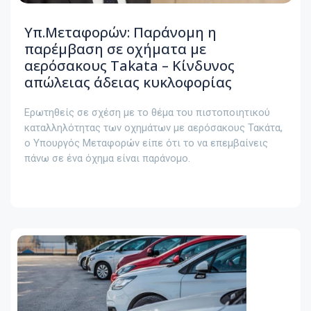
Υπ.Μεταφορών: Παράνομη η
παρέμβαση σε οχήματα με
αερόσακους Takata – Κίνδυνος
απώλειας άδειας κυκλοφορίας
Ερωτηθείς σε σχέση με το θέμα του πιστοποιητικού
καταλληλότητας των οχημάτων με αερόσακους Τακάτα,
ο Υπουργός Μεταφορών είπε ότι το να επεμβαίνεις
πάνω σε ένα όχημα είναι παράνομο.