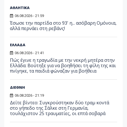
ΑΘΛΗΤΙΚΑ
06.08.2026 - 21:59
Έσωσε την παρτίδα στο 93' η... ασόβαρη Ομόνοια,
αλλά περνάει στη ρεβάνς!
ΕΛΛΑΔΑ
06.08.2026 - 21:41
Πώς έγινε η τραγωδία με την νεκρή μητέρα στην
Ελλάδα: Βούτηξε για να βοηθήσει τη φίλη της και
πνίγηκε, τα παιδιά φώναζαν για βοήθεια
ΔΙΕΘΝΗ
06.08.2026 - 21:19
Δείτε βίντεο: Συγκρούστηκαν δύο τραμ κοντά
στο γήπεδο της Σάλκε στη Γερμανία,
τουλάχιστον 25 τραυματίες, οι επτά σοβαρά