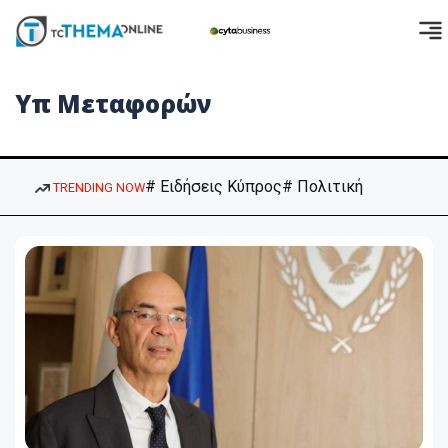
Υπ Μεταφορών
# Ειδήσεις Κύπρος
# Πολιτική
TRENDING NOW