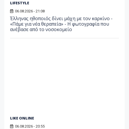
LIFESTYLE
06.08.2026 - 21:08
Έλληνας ηθοποιός δίνει μάχη με τον καρκίνο -
«Πάμε για νέα θεραπεία» - Η φωτογραφία που
ανέβασε από το νοσοκομείο
LIKE ONLINE
06.08.2026 - 20:55