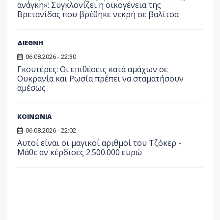
ανάγκη»: Συγκλονίζει η οικογένεια της
Βρετανίδας που βρέθηκε νεκρή σε βαλίτσα
ΔΙΕΘΝΗ
06.08.2026 - 22:30
Γκουτέρες: Οι επιθέσεις κατά αμάχων σε
Ουκρανία και Ρωσία πρέπει να σταματήσουν
αμέσως
ΚΟΙΝΩΝΙΑ
06.08.2026 - 22:02
Αυτοί είναι οι μαγικοί αριθμοί του Τζόκερ -
Μάθε αν κέρδισες 2.500.000 ευρώ