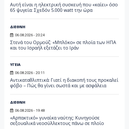
Αυτή είναι η ηλεκτρική συσκευή που «καίει» όσο
65 ψυγεία: Σχεδόν 5.000 watt την ώρα
ΔΙΕΘΝΗ
06.08.2026 - 20:24
Στενά του Ορμούζ: «Μπλόκο» σε πλοία των ΗΠΑ
και του Ισραήλ εξετάζει το Ιράν
ΥΓΕΙΑ
06.08.2026 - 20:11
Αντικαταθλιπτικά: Γιατί η διακοπή τους προκαλεί
φόβο – Πώς θα γίνει σωστά και με ασφάλεια
ΔΙΕΘΝΗ
06.08.2026 - 19:48
«Αρπακτικό» γυναίκα ναύτης: Κυνηγούσε
σεξουαλικά νεοσύλλεκτους πάνω σε πλοίο