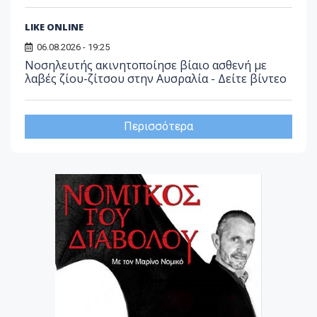
LIKE ONLINE
06.08.2026 - 19:25
Νοσηλευτής ακινητοποίησε βίαιο ασθενή με
λαβές ζίου-ζίτσου στην Αυσραλία - Δείτε βίντεο
Περισσότερα