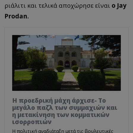
ριάλιτι και τελικά αποχώρησε είναι
ο Jay
Prodan.
Η προεδρική μάχη άρχισε- Το
μεγάλο παζλ των συμμαχιών και
η μετακίνηση των κομματικών
ισορροπιών
Η πολιτική αναδιάταξη μετά τις βουλευτικές