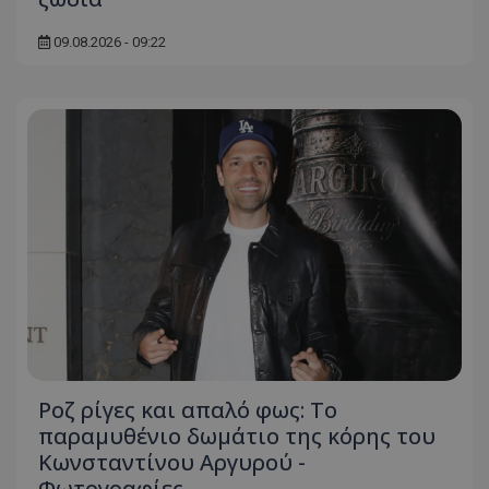
09.08.2026 - 09:22
Ροζ ρίγες και απαλό φως: Το
παραμυθένιο δωμάτιο της κόρης του
Κωνσταντίνου Αργυρού -
Φωτογραφίες