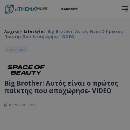
Αρχική
Lifestyle
Big Brother: Αυτός Είναι Ο Πρώτος
Παίκτης Που Αποχώρησε- VIDEO
LIFESTYLE
Big Brother: Αυτός είναι ο πρώτος
παίκτης που αποχώρησε- VIDEO
05.09.2020 - 08:56