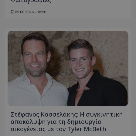
09.08.2026 - 08:56
Στέφανος Κασσελάκης: Η συγκινητική
αποκάλυψη για τη δηµιουργία
οικογένειας με τον Tyler McBeth