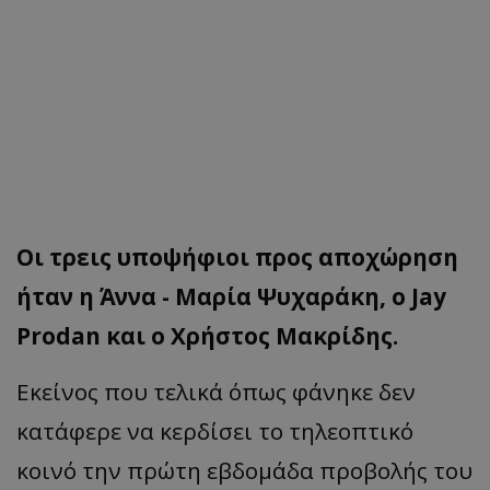
Οι τρεις υποψήφιοι προς αποχώρηση
ήταν η Άννα - Μαρία Ψυχαράκη, ο Jay
Prodan και ο Χρήστος Μακρίδης.
Εκείνος που τελικά όπως φάνηκε δεν
κατάφερε να κερδίσει το τηλεοπτικό
κοινό την πρώτη εβδομάδα προβολής του