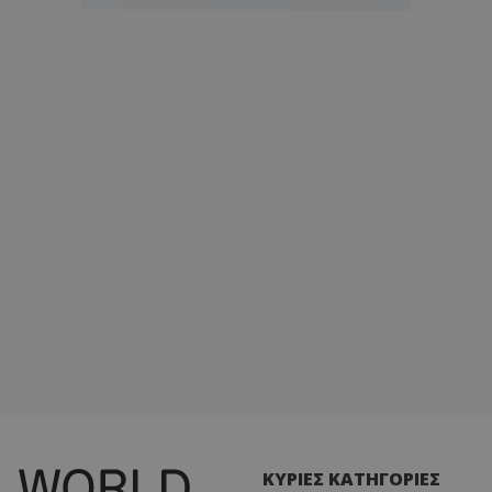
ΚΥΡΙΕΣ ΚΑΤΗΓΟΡΙΕΣ