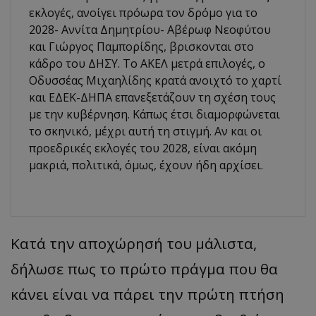
εκλογές, ανοίγει πρόωρα τον δρόμο για το
2028- Αννίτα Δημητρίου- Αβέρωφ Νεοφύτου
και Γιώργος Παμπορίδης, βρισκονται στο
κάδρο του ΔΗΣΥ. Το ΑΚΕΛ μετρά επιλογές, ο
Οδυσσέας Μιχαηλίδης κρατά ανοιχτό το χαρτί
και ΕΔΕΚ-ΔΗΠΑ επανεξετάζουν τη σχέση τους
με την κυβέρνηση. Κάπως έτσι διαμορφώνεται
το σκηνικό, μέχρι αυτή τη στιγμή. Αν και οι
προεδρικές εκλογές του 2028, είναι ακόμη
μακριά, πολιτικά, όμως, έχουν ήδη αρχίσει.
Κατά την αποχώρησή του μάλιστα,
δήλωσε πως το πρώτο πράγμα που θα
κάνει είναι να πάρει την πρώτη πτήση