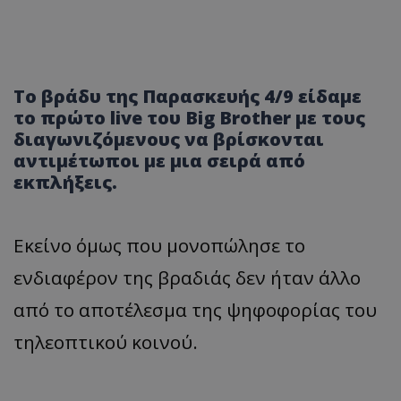
Το βράδυ της Παρασκευής 4/9 είδαμε
το πρώτο live του Big Brother με τους
διαγωνιζόμενους να βρίσκονται
αντιμέτωποι με μια σειρά από
εκπλήξεις.
Εκείνο όμως που μονοπώλησε το
ενδιαφέρον της βραδιάς δεν ήταν άλλο
από το αποτέλεσμα της ψηφοφορίας του
τηλεοπτικού κοινού.