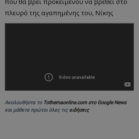
που θα βρει προκειμένου να βρεθεί στο
πλευρό της αγαπημένης του, Νίκης
Ακολουθήστε το
Tothemaonline.com στο Google News
και μάθετε πρώτοι όλες τις
ειδήσεις