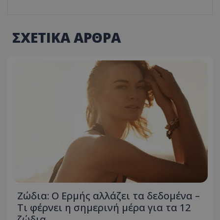
ΣΧΕΤΙΚΑ ΑΡΘΡΑ
Ζώδια: Ο Ερμής αλλάζει τα δεδομένα –
Τι φέρνει η σημερινή μέρα για τα 12
ζώδια