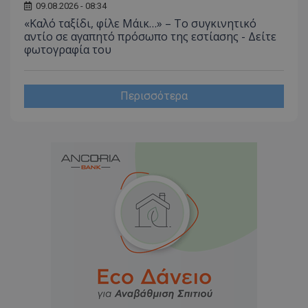
09.08.2026 - 08:34
«Καλό ταξίδι, φίλε Μάικ…» – Το συγκινητικό
αντίο σε αγαπητό πρόσωπο της εστίασης - Δείτε
φωτογραφία του
Περισσότερα