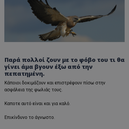
Παρά πολλοί ζουν με το φόβο του τι θα
γίνει άμα βγουν έξω από την
πεπατημένη.
Κάποιοι δοκιμάζουν και επιστρέφουν πίσω στην
ασφάλεια της φωλιάς τους.
Καποτε αυτό είναι και για καλό.
Επικίνδυνο το άγνωστο.