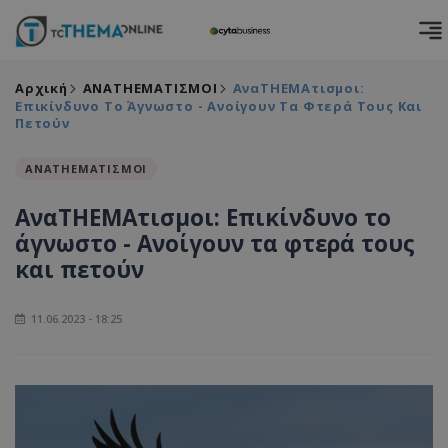
Αρχική
ΑΝΑΤΗΕΜΑΤΙΣΜΟΙ
ΑναTHEMAτισμοι:
Επικίνδυνο Το Άγνωστο - Ανοίγουν Τα Φτερά Τους Και
Πετούν
ΑΝΑΤΗΕΜΑΤΙΣΜΟΙ
ΑναTHEMAτισμοι: Επικίνδυνο το
άγνωστο - Ανοίγουν τα φτερά τους
και πετούν
11.06.2023 - 18:25