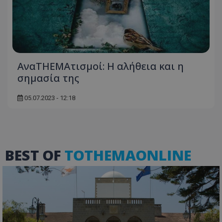
ΑναTHEMAτισμοί: Η αλήθεια και η
σημασία της
05.07.2023 - 12:18
BEST OF
TOTHEMAONLINE