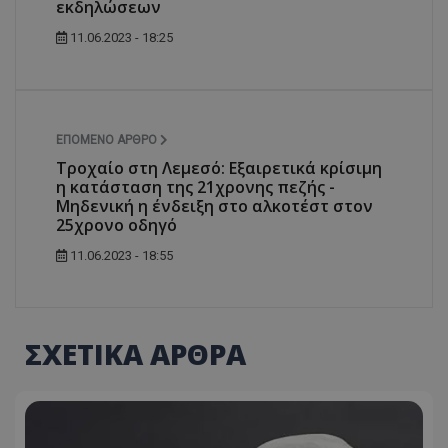
εκδηλώσεων
11.06.2023 - 18:25
ΕΠΌΜΕΝΟ ΆΡΘΡΟ
Τροχαίο στη Λεμεσό: Εξαιρετικά κρίσιμη
η κατάσταση της 21χρονης πεζής -
Μηδενική η ένδειξη στο αλκοτέστ στον
25χρονο οδηγό
11.06.2023 - 18:55
ΣΧΕΤΙΚΑ ΑΡΘΡΑ