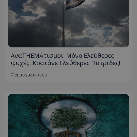
AναTHEMAτισμοί: Μόνο Ελεύθερες
ψυχές, Κρατάνε Ελεύθερες Πατρίδες!
28.10.2023 - 15:08