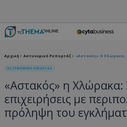
Αρχική
Αστυνομικό Ρεπορτάζ
«Αστακός» Η Χλώρακα: 
ΑΣΤΥΝΟΜΙΚΟ ΡΕΠΟΡΤΑΖ
«Αστακός» η Χλώρακα:
επιχειρήσεις με περιπο
πρόληψη του εγκλήματ