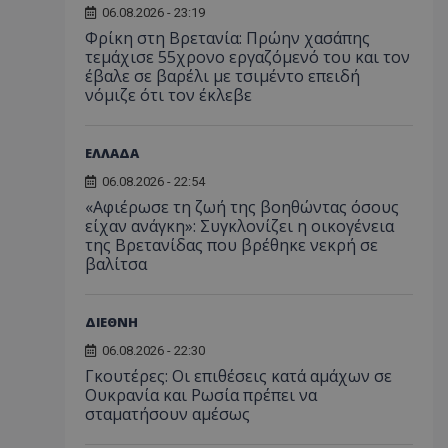
06.08.2026 - 23:19
Φρίκη στη Βρετανία: Πρώην χασάπης
τεμάχισε 55χρονο εργαζόμενό του και τον
έβαλε σε βαρέλι με τσιμέντο επειδή
νόμιζε ότι τον έκλεβε
ΕΛΛΑΔΑ
06.08.2026 - 22:54
«Αφιέρωσε τη ζωή της βοηθώντας όσους
είχαν ανάγκη»: Συγκλονίζει η οικογένεια
της Βρετανίδας που βρέθηκε νεκρή σε
βαλίτσα
ΔΙΕΘΝΗ
06.08.2026 - 22:30
Γκουτέρες: Οι επιθέσεις κατά αμάχων σε
Ουκρανία και Ρωσία πρέπει να
σταματήσουν αμέσως