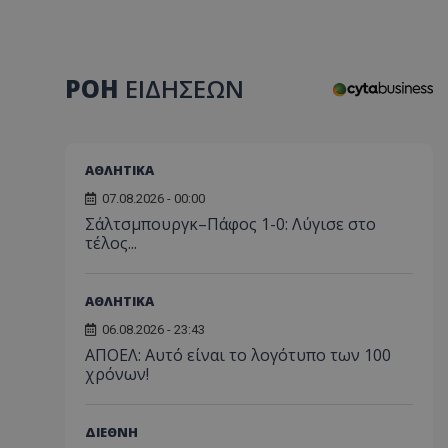
ΡΟΗ
ΕΙΔΗΣΕΩΝ
ΑΘΛΗΤΙΚΑ
07.08.2026 - 00:00
Σάλτσμπουργκ–Πάφος 1-0: Λύγισε στο
τέλος...
ΑΘΛΗΤΙΚΑ
06.08.2026 - 23:43
ΑΠΟΕΛ: Αυτό είναι το λογότυπο των 100
χρόνων!
ΔΙΕΘΝΗ