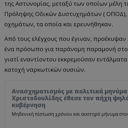
της Αστυνομίας, μεταξύ των οποίων μέλη 
Πρόληψης Οδικών Δυστυχημάτων ( ΟΠΟΔ), 
οχημάτων, τα οποία και ερευνήθηκαν.
Από τους ελέγχους που έγιναν, προέκυψαν 
ένα πρόσωπο για παράνομη παραμονή στο 
γιατί εναντίοντου εκκρεμούσαν εντάλματα
κατοχή ναρκωτικών ουσιών.
Ανασχηματισμός με πολιτικά μηνύμα
Χριστοδουλίδης έθεσε τον πήχη ψηλά
κυβέρνηση
Μηδενική πίστωση χρόνου και αυστηρό μήνυμα στο