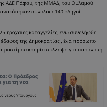
της ΑΔΕ Πάφου, της ΜΜΑΔ, του Ουλαμού
ανακόπηκαν συνολικά 140 οδηγοί
25 τροχαίες καταγγελίες, ενώ συνελήφθη
έδαφος της Δημοκρατίας , ένα πρόσωπο
 προστίμου και μία σύλληψη για παράνομη
τα: Ο Πρόεδρος
 για τη νέα
υς νέους Υπουργούς