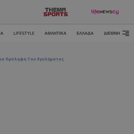
ΙΑ
LIFESTYLE
ΑΘΛΗΤΙΚΑ
ΕΛΛΑΔΑ
ΔΙΕΘΝΗ
Για Πρόληψη Του Εγκλήματος