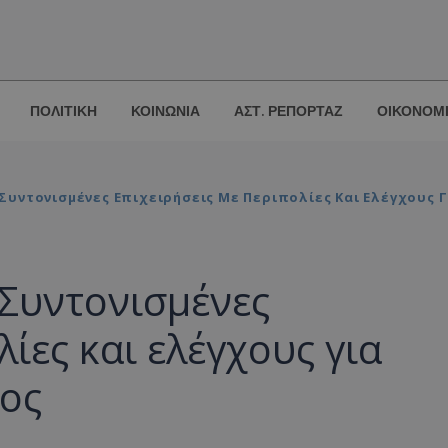
ΠΟΛΙΤΙΚΗ
ΚΟΙΝΩΝΙΑ
ΑΣΤ. ΡΕΠΟΡΤΑΖ
ΟΙΚΟΝΟΜ
Συντονισμένες Επιχειρήσεις Με Περιπολίες Και Ελέγχους 
 Συντονισμένες
λίες και ελέγχους για
ος