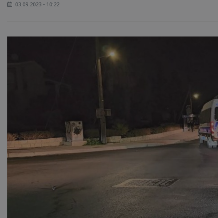
03.09.2023 - 10:22