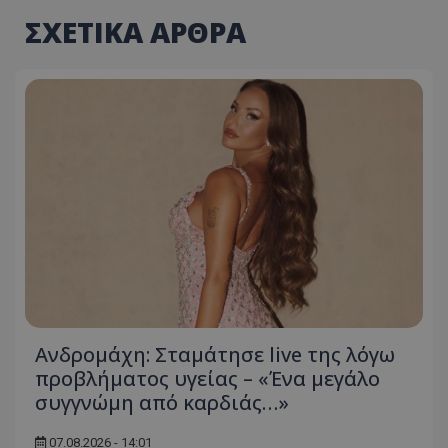
ΣΧΕΤΙΚΑ ΑΡΘΡΑ
Ανδρομάχη: Σταμάτησε live της λόγω
προβλήματος υγείας – «Ένα μεγάλο
συγγνώμη από καρδιάς…»
07.08.2026 - 14:01