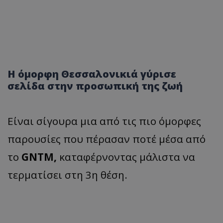
Η όμορφη Θεσσαλονικιά γύρισε
σελίδα στην προσωπική της ζωή
Είναι σίγουρα μια από τις πιο όμορφες
παρουσίες που πέρασαν ποτέ μέσα από
το
GNTM,
καταφέρνοντας μάλιστα να
τερματίσει στη 3η θέση.