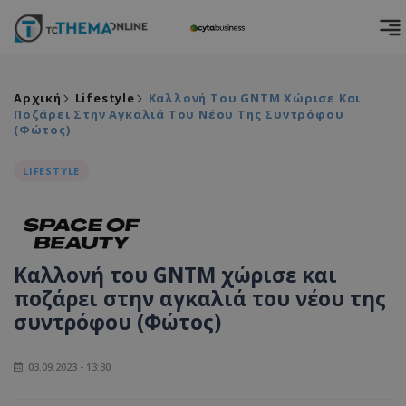
Αρχική
Lifestyle
Καλλονή Του GNTM Χώρισε Και
Ποζάρει Στην Αγκαλιά Του Νέου Της Συντρόφου
(Φώτος)
LIFESTYLE
Καλλονή του GNTM χώρισε και
ποζάρει στην αγκαλιά του νέου της
συντρόφου (Φώτος)
03.09.2023 - 13:30