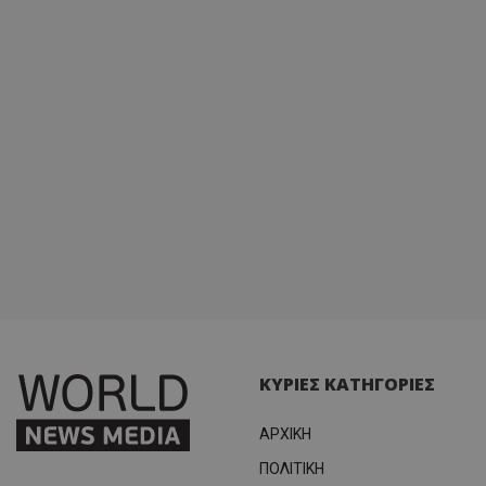
ΚΥΡΙΕΣ ΚΑΤΗΓΟΡΙΕΣ
ΑΡΧΙΚΗ
ΠΟΛΙΤΙΚΗ