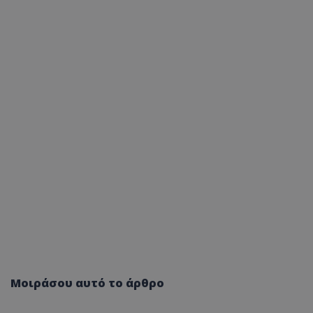
Μοιράσου αυτό το άρθρο