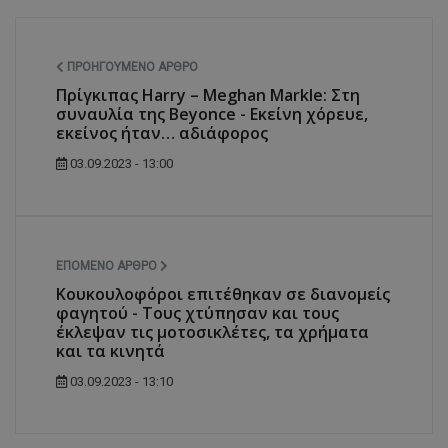
ΠΡΟΗΓΟΎΜΕΝΟ ΆΡΘΡΟ
Πρίγκιπας Harry – Meghan Markle: Στη
συναυλία της Beyonce - Εκείνη χόρευε,
εκείνος ήταν… αδιάφορος
03.09.2023 - 13:00
ΕΠΌΜΕΝΟ ΆΡΘΡΟ
Κουκουλοφόροι επιτέθηκαν σε διανομείς
φαγητού - Τους χτύπησαν και τους
έκλεψαν τις μοτοσικλέτες, τα χρήματα
και τα κινητά
03.09.2023 - 13:10