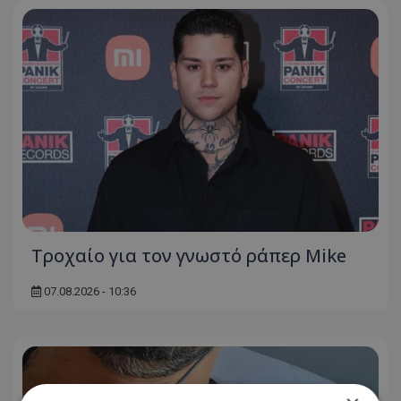
Τροχαίο για τον γνωστό ράπερ Mike
07.08.2026 - 10:36