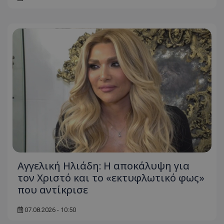
Αγγελική Ηλιάδη: Η αποκάλυψη για
τον Χριστό και το «εκτυφλωτικό φως»
που αντίκρισε
07.08.2026 - 10:50