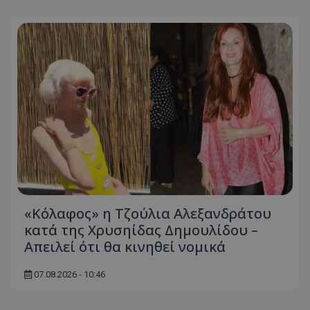
«Κόλαφος» η Τζούλια Αλεξανδράτου
κατά της Χρυσηίδας Δημουλίδου –
Απειλεί ότι θα κινηθεί νομικά
07.08.2026 - 10:46