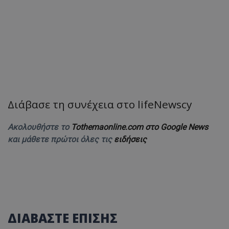
Διάβασε τη συνέχεια στο lifeNewscy
Ακολουθήστε το
Tothemaonline.com στο Google News
και μάθετε πρώτοι όλες τις
ειδήσεις
ΔΙΑΒΑΣΤΕ ΕΠΙΣΗΣ