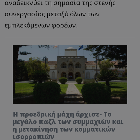
αναδεικνύει τη σημασία της στενής
συνεργασίας μεταξύ όλων των
εμπλεκόμενων φορέων.
Η προεδρική μάχη άρχισε- Το
μεγάλο παζλ των συμμαχιών και
η μετακίνηση των κομματικών
ισορροπιών