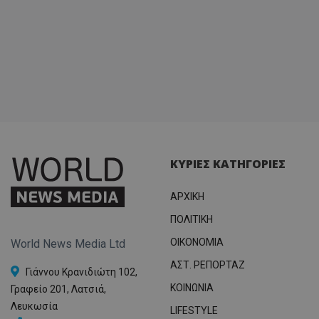
ΚΥΡΙΕΣ ΚΑΤΗΓΟΡΙΕΣ
ΑΡΧΙΚΗ
ΠΟΛΙΤΙΚΗ
OIKONOMIA
World News Media Ltd
ΑΣΤ. ΡΕΠΟΡΤΑΖ
Γιάννου Κρανιδιώτη 102,
ΚΟΙΝΩΝΙΑ
Γραφείο 201, Λατσιά,
Λευκωσία
LIFESTYLE