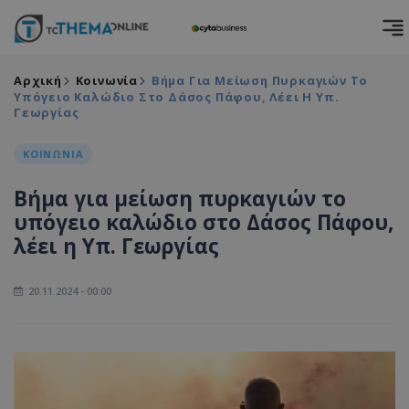
Αρχική
Κοινωνία
Βήμα Για Μείωση Πυρκαγιών Το
Υπόγειο Καλώδιο Στο Δάσος Πάφου, Λέει Η Υπ.
Γεωργίας
ΚΟΙΝΩΝΙΑ
Βήμα για μείωση πυρκαγιών το
υπόγειο καλώδιο στο Δάσος Πάφου,
λέει η Υπ. Γεωργίας
20.11.2024 - 00:00