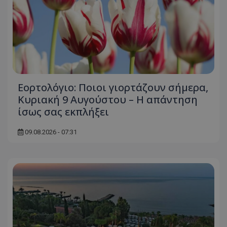
Εορτολόγιο: Ποιοι γιορτάζουν σήμερα,
Κυριακή 9 Αυγούστου – Η απάντηση
ίσως σας εκπλήξει
09.08.2026 - 07:31