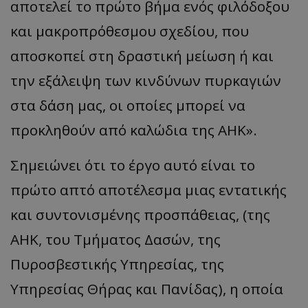
αποτελεί το πρώτο βήμα ενός φιλόδοξου
και μακροπρόθεσμου σχεδίου, που
αποσκοπεί στη δραστική μείωση ή και
την εξάλειψη των κινδύνων πυρκαγιών
στα δάση μας, οι οποίες μπορεί να
προκληθούν από καλώδια της ΑΗΚ».
Σημειώνει ότι το έργο αυτό είναι το
πρώτο απτό αποτέλεσμα μιας εντατικής
και συντονισμένης προσπάθειας, (της
ΑΗΚ, του Τμήματος Δασών, της
Πυροσβεστικής Υπηρεσίας, της
Υπηρεσίας Θήρας και Πανίδας), η οποία