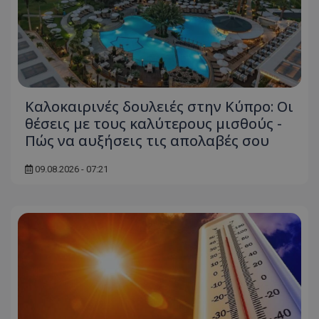
Καλοκαιρινές δουλειές στην Κύπρο: Οι
θέσεις με τους καλύτερους μισθούς -
Πώς να αυξήσεις τις απολαβές σου
09.08.2026 - 07:21