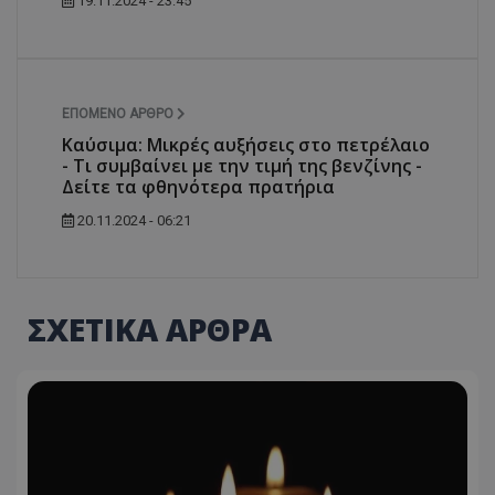
19.11.2024 - 23:45
ΕΠΌΜΕΝΟ ΆΡΘΡΟ
Καύσιμα: Μικρές αυξήσεις στο πετρέλαιο
- Τι συμβαίνει με την τιμή της βενζίνης -
Δείτε τα φθηνότερα πρατήρια
20.11.2024 - 06:21
ΣΧΕΤΙΚΑ ΑΡΘΡΑ