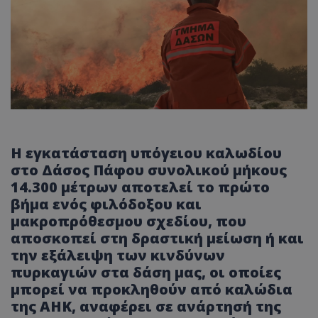
Η εγκατάσταση υπόγειου καλωδίου
στο Δάσος Πάφου συνολικού μήκους
14.300 μέτρων αποτελεί το πρώτο
βήμα ενός φιλόδοξου και
μακροπρόθεσμου σχεδίου, που
αποσκοπεί στη δραστική μείωση ή και
την εξάλειψη των κινδύνων
πυρκαγιών στα δάση μας, οι οποίες
μπορεί να προκληθούν από καλώδια
της ΑΗΚ, αναφέρει σε ανάρτησή της