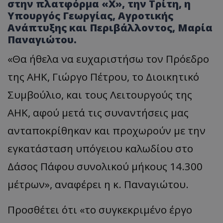
στην πλατφόρμα «Χ», την Τρίτη, η
Υπουργός Γεωργίας, Αγροτικής
Ανάπτυξης και Περιβάλλοντος, Μαρία
Παναγιώτου.
«Θα ήθελα να ευχαριστήσω τον Πρόεδρο
της ΑΗΚ, Γιώργο Πέτρου, το Διοικητικό
Συμβούλιο, και τους Λειτουργούς της
ΑΗΚ, αφού μετά τις συναντήσεις μας
ανταποκρίθηκαν και προχωρούν με την
εγκατάσταση υπόγειου καλωδίου στο
Δάσος Πάφου συνολικού μήκους 14.300
μέτρων», αναφέρει η κ. Παναγιώτου.
Προσθέτει ότι «το συγκεκριμένο έργο