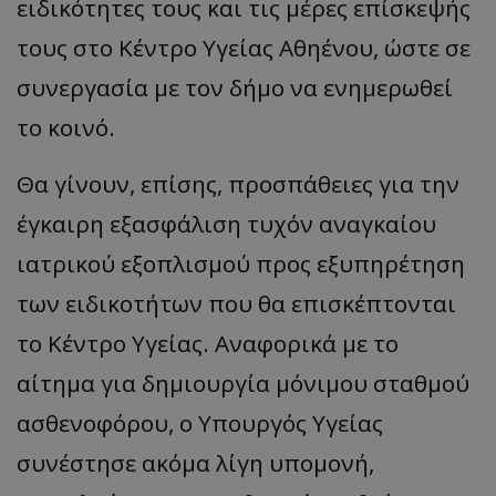
ειδικότητες τους και τις μέρες επίσκεψής
τους στο Κέντρο Υγείας Αθηένου, ώστε σε
συνεργασία με τον δήμο να ενημερωθεί
το κοινό.
Θα γίνουν, επίσης, προσπάθειες για την
έγκαιρη εξασφάλιση τυχόν αναγκαίου
ιατρικού εξοπλισμού προς εξυπηρέτηση
των ειδικοτήτων που θα επισκέπτονται
το Κέντρο Υγείας. Αναφορικά με το
αίτημα για δημιουργία μόνιμου σταθμού
ασθενοφόρου, ο Υπουργός Υγείας
συνέστησε ακόμα λίγη υπομονή,