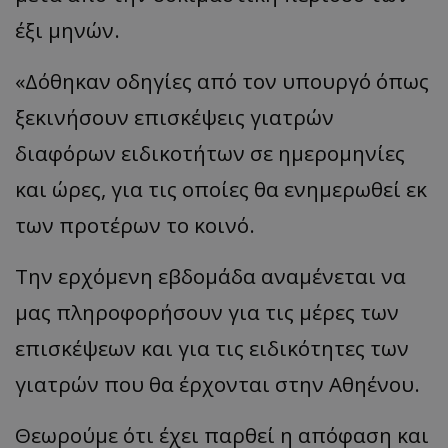
έξι μηνών.
«Δόθηκαν οδηγίες από τον υπουργό όπως
ξεκινήσουν επισκέψεις γιατρών
διαφόρων ειδικοτήτων σε ημερομηνίες
και ώρες, για τις οποίες θα ενημερωθεί εκ
των προτέρων το κοινό.
Την ερχόμενη εβδομάδα αναμένεται να
μας πληροφορήσουν για τις μέρες των
επισκέψεων και για τις ειδικότητες των
γιατρών που θα έρχονται στην Αθηένου.
Θεωρούμε ότι έχει παρθεί η απόφαση και