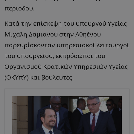
περιόδου.
Κατά την επίσκεψη του υπουργού Υγείας
Μιχάλη Δαμιανού στην Αθηένου
παρευρίσκονταν υπηρεσιακοί λειτουργοί
του υπουργείου, εκπρόσωποι του
Οργανισμού Κρατικών Υπηρεσιών Υγείας
(ΟΚΥπΥ) και βουλευτές.