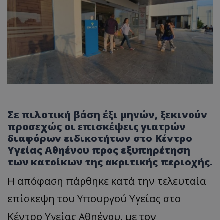
Σε πιλοτική βάση έξι μηνών, ξεκινούν
προσεχώς οι επισκέψεις γιατρών
διαφόρων ειδικοτήτων στο Κέντρο
Υγείας Αθηένου προς εξυπηρέτηση
των κατοίκων της ακριτικής περιοχής.
Η απόφαση πάρθηκε κατά την τελευταία
επίσκεψη του Υπουργού Υγείας στο
Κέντρο Υγείας Αθηένου, με τον