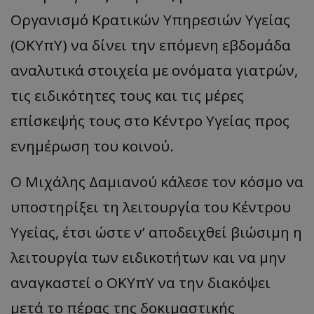
Οργανισμό Κρατικών Υπηρεσιών Υγείας
(ΟΚΥπΥ) να δίνει την επόμενη εβδομάδα
αναλυτικά στοιχεία με ονόματα γιατρών,
τις ειδικότητες τους και τις μέρες
επίσκεψής τους στο Κέντρο Υγείας προς
ενημέρωση του κοινού.
Ο Μιχάλης Δαμιανού κάλεσε τον κόσμο να
υποστηρίξει τη λειτουργία του Κέντρου
Υγείας, έτσι ώστε ν’ αποδειχθεί βιώσιμη η
λειτουργία των ειδικοτήτων και να μην
αναγκαστεί ο ΟΚΥπΥ να την διακόψει
μετά το πέρας της δοκιμαστικής