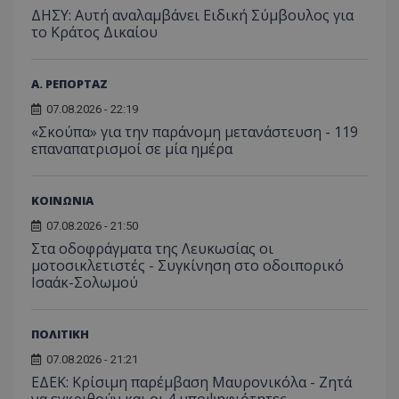
ΔΗΣΥ: Αυτή αναλαμβάνει Ειδική Σύμβουλος για
το Κράτος Δικαίου
Α. ΡΕΠΟΡΤΑΖ
07.08.2026 - 22:19
«Σκούπα» για την παράνομη μετανάστευση - 119
επαναπατρισμοί σε μία ημέρα
ΚΟΙΝΩΝΙΑ
07.08.2026 - 21:50
Στα οδοφράγματα της Λευκωσίας οι
μοτοσικλετιστές - Συγκίνηση στο οδοιπορικό
Ισαάκ-Σολωμού
ΠΟΛΙΤΙΚΗ
07.08.2026 - 21:21
ΕΔΕΚ: Κρίσιμη παρέμβαση Μαυρονικόλα - Ζητά
να εγκριθούν και οι 4 υποψηφιότητες