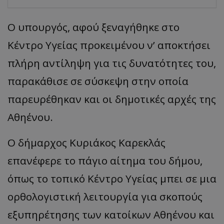
Ο υπουργός, αφού ξεναγήθηκε στο
Κέντρο Υγείας προκειμένου ν’ αποκτήσει
πλήρη αντίληψη για τις δυνατότητες του,
παρακάθισε σε σύσκεψη στην οποία
παρευρέθηκαν και οι δημοτικές αρχές της
Αθηένου.
Ο δήμαρχος Κυριάκος Καρεκλάς
επανέφερε το πάγιο αίτημα του δήμου,
όπως το τοπικό Κέντρο Υγείας μπει σε μια
ορθολογιστική λειτουργία για σκοπούς
εξυπηρέτησης των κατοίκων Αθηένου και