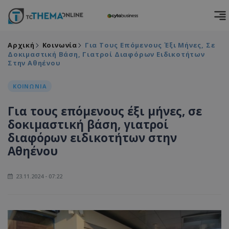
Αρχική
Κοινωνία
Για Τους Επόμενους Έξι Μήνες, Σε
Δοκιμαστική Βάση, Γιατροί Διαφόρων Ειδικοτήτων
Στην Αθηένου
ΚΟΙΝΩΝΙΑ
Για τους επόμενους έξι μήνες, σε
δοκιμαστική βάση, γιατροί
διαφόρων ειδικοτήτων στην
Αθηένου
23.11.2024 - 07:22