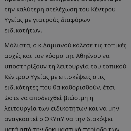
την καλύτερη στελέχωση του Κέντρου
Υγείας με γιατρούς διαφόρων
ειδικοτήτων.
Μάλιστα, ο κ.Δαμιανού κάλεσε τις τοπικές
αρχές και τον κόσμο της Αθηένου να
υποστηρίξουν τη λειτουργία του τοπικού
Κέντρου Υγείας με επισκέψεις στις
ειδικότητες που θα καθορισθούν, έτσι
ώστε να αποδειχθεί βιώσιμη η
λειτουργία των ειδικοτήτων και να μην
αναγκαστεί ο ΟΚΥπΥ να την διακόψει
μετά από την δοκιμαστική περίοδο των