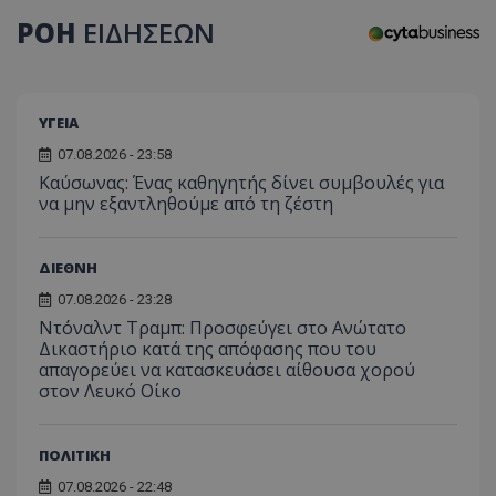
ΡΟΗ
ΕΙΔΗΣΕΩΝ
ΥΓΕΙΑ
07.08.2026 - 23:58
Kαύσωνας: Ένας καθηγητής δίνει συμβουλές για
να μην εξαντληθούμε από τη ζέστη
ΔΙΕΘΝΗ
07.08.2026 - 23:28
Ντόναλντ Τραμπ: Προσφεύγει στο Ανώτατο
Δικαστήριο κατά της απόφασης που του
απαγορεύει να κατασκευάσει αίθουσα χορού
στον Λευκό Οίκο
ΠΟΛΙΤΙΚΗ
07.08.2026 - 22:48