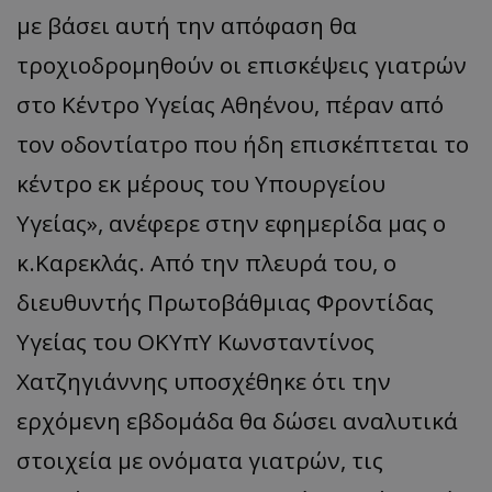
με βάσει αυτή την απόφαση θα
τροχιοδρομηθούν οι επισκέψεις γιατρών
στο Κέντρο Υγείας Αθηένου, πέραν από
τον οδοντίατρο που ήδη επισκέπτεται το
κέντρο εκ μέρους του Υπουργείου
Υγείας», ανέφερε στην εφημερίδα μας ο
κ.Καρεκλάς. Από την πλευρά του, ο
διευθυντής Πρωτοβάθμιας Φροντίδας
Υγείας του ΟΚΥπΥ Κωνσταντίνος
Χατζηγιάννης υποσχέθηκε ότι την
ερχόμενη εβδομάδα θα δώσει αναλυτικά
στοιχεία με ονόματα γιατρών, τις