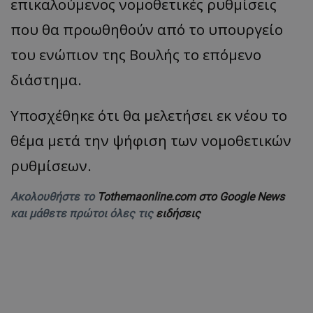
επικαλούμενος νομοθετικές ρυθμίσεις
που θα προωθηθούν από το υπουργείο
του ενώπιον της Βουλής το επόμενο
διάστημα.
Υποσχέθηκε ότι θα μελετήσει εκ νέου το
θέμα μετά την ψήφιση των νομοθετικών
ρυθμίσεων.
Ακολουθήστε το
Tothemaonline.com στο Google News
και μάθετε πρώτοι όλες τις
ειδήσεις