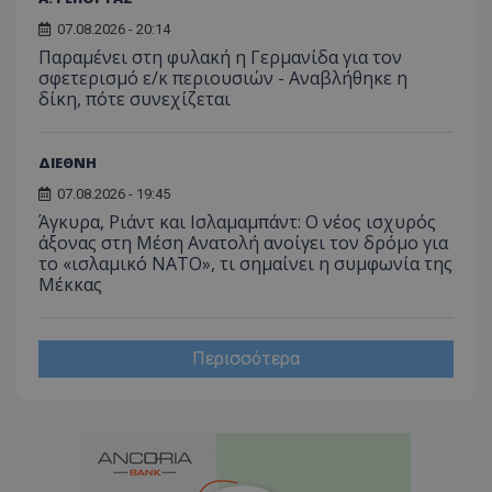
07.08.2026 - 20:14
Παραμένει στη φυλακή η Γερμανίδα για τον
σφετερισμό ε/κ περιουσιών - Αναβλήθηκε η
δίκη, πότε συνεχίζεται
ΔΙΕΘΝΗ
07.08.2026 - 19:45
Άγκυρα, Ριάντ και Ισλαμαμπάντ: Ο νέος ισχυρός
άξονας στη Μέση Ανατολή ανοίγει τον δρόμο για
το «ισλαμικό ΝΑΤΟ», τι σημαίνει η συμφωνία της
Μέκκας
Περισσότερα