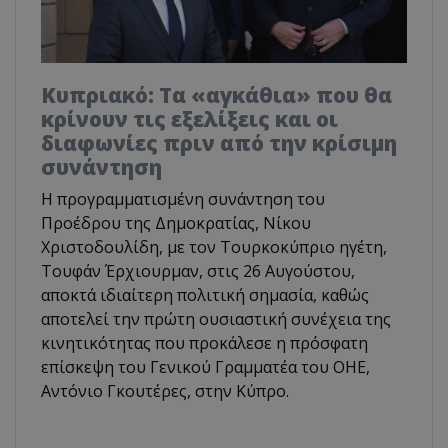
Κυπριακό: Τα «αγκάθια» που θα
κρίνουν τις εξελίξεις και οι
διαφωνίες πριν από την κρίσιμη
συνάντηση
Η προγραμματισμένη συνάντηση του
Προέδρου της Δημοκρατίας, Νίκου
Χριστοδουλίδη, με τον Τουρκοκύπριο ηγέτη,
Τουφάν Έρχιουρμαν, στις 26 Αυγούστου,
αποκτά ιδιαίτερη πολιτική σημασία, καθώς
αποτελεί την πρώτη ουσιαστική συνέχεια της
κινητικότητας που προκάλεσε η πρόσφατη
επίσκεψη του Γενικού Γραμματέα του ΟΗΕ,
Αντόνιο Γκουτέρες, στην Κύπρο.