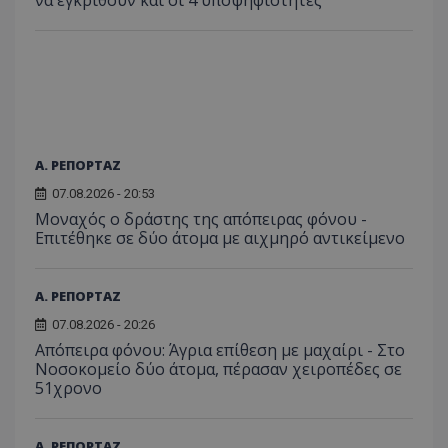
Α. ΡΕΠΟΡΤΑΖ
07.08.2026 - 20:53
Μοναχός ο δράστης της απόπειρας φόνου -
Επιτέθηκε σε δύο άτομα με αιχμηρό αντικείμενο
Α. ΡΕΠΟΡΤΑΖ
07.08.2026 - 20:26
Απόπειρα φόνου: Άγρια επίθεση με μαχαίρι - Στο
Νοσοκομείο δύο άτομα, πέρασαν χειροπέδες σε
51χρονο
Α. ΡΕΠΟΡΤΑΖ