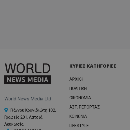
ΚΥΡΙΕΣ ΚΑΤΗΓΟΡΙΕΣ
ΑΡΧΙΚΗ
ΠΟΛΙΤΙΚΗ
OIKONOMIA
World News Media Ltd
ΑΣΤ. ΡΕΠΟΡΤΑΖ
Γιάννου Κρανιδιώτη 102,
ΚΟΙΝΩΝΙΑ
Γραφείο 201, Λατσιά,
Λευκωσία
LIFESTYLE