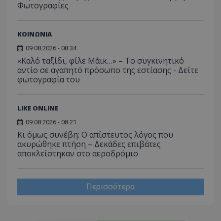
Φωτογραφίες
ΚΟΙΝΩΝΙΑ
09.08.2026 - 08:34
«Καλό ταξίδι, φίλε Μάικ…» – Το συγκινητικό
αντίο σε αγαπητό πρόσωπο της εστίασης - Δείτε
φωτογραφία του
LIKE ONLINE
09.08.2026 - 08:21
Κι όμως συνέβη: Ο απίστευτος λόγος που
ακυρώθηκε πτήση – Δεκάδες επιβάτες
αποκλείστηκαν στο αεροδρόμιο
Περισσότερα