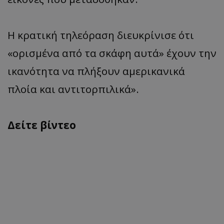
Η κρατική τηλεόραση διευκρίνισε ότι
«ορισμένα από τα σκάφη αυτά» έχουν την
ικανότητα να πλήξουν αμερικανικά
πλοία και αντιτορπιλικά».
Δείτε βίντεο