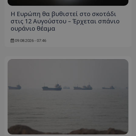
Η Ευρώπη θα βυθιστεί στο σκοτάδι
στις 12 Αυγούστου – Έρχεται σπάνιο
ουράνιο θέαμα
09.08.2026 - 07:46