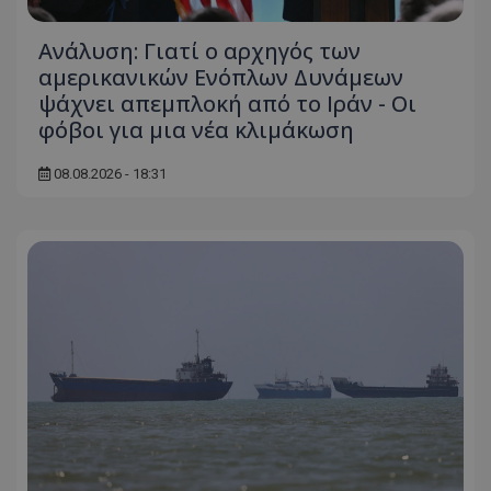
Ανάλυση: Γιατί ο αρχηγός των
αμερικανικών Ενόπλων Δυνάμεων
ψάχνει απεμπλοκή από το Ιράν - Οι
φόβοι για μια νέα κλιμάκωση
08.08.2026 - 18:31