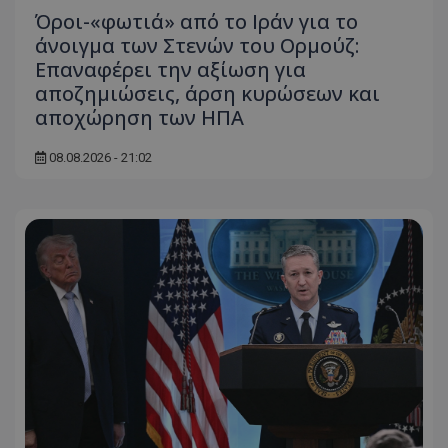
Όροι-«φωτιά» από το Ιράν για το
άνοιγμα των Στενών του Ορμούζ:
Επαναφέρει την αξίωση για
αποζημιώσεις, άρση κυρώσεων και
αποχώρηση των ΗΠΑ
08.08.2026 - 21:02