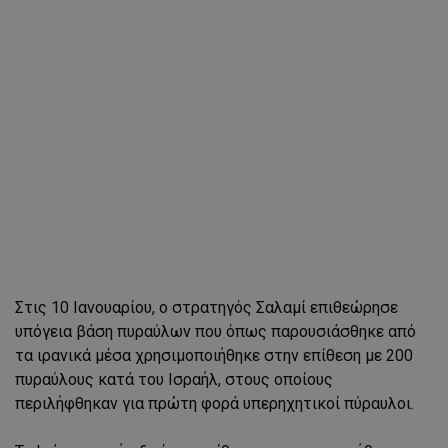
Στις 10 Ιανουαρίου, ο στρατηγός Σαλαμί επιθεώρησε
υπόγεια βάση πυραύλων που όπως παρουσιάσθηκε από
τα ιρανικά μέσα χρησιμοποιήθηκε στην επίθεση με 200
πυραύλους κατά του Ισραήλ, στους οποίους
περιλήφθηκαν για πρώτη φορά υπερηχητικοί πύραυλοι.