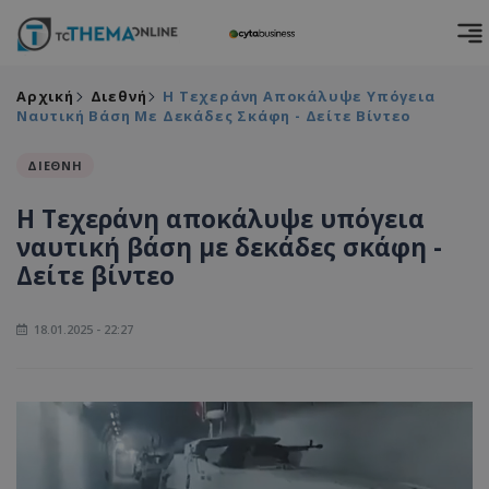
Αρχική
Διεθνή
Η Τεχεράνη Αποκάλυψε Υπόγεια
Ναυτική Βάση Με Δεκάδες Σκάφη - Δείτε Βίντεο
ΔΙΕΘΝΗ
Η Τεχεράνη αποκάλυψε υπόγεια
ναυτική βάση με δεκάδες σκάφη -
Δείτε βίντεο
18.01.2025 - 22:27