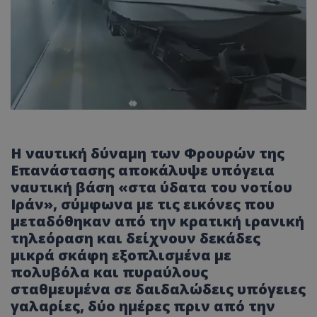
Η ναυτική δύναμη των Φρουρών της
Επανάστασης αποκάλυψε υπόγεια
ναυτική βάση «στα ύδατα του νοτίου
Ιράν», σύμφωνα με τις εικόνες που
μεταδόθηκαν από την κρατική ιρανική
τηλεόραση και δείχνουν δεκάδες
μικρά σκάφη εξοπλισμένα με
πολυβόλα και πυραύλους
σταθμευμένα σε δαιδαλώδεις υπόγειες
γαλαρίες, δύο ημέρες πριν από την