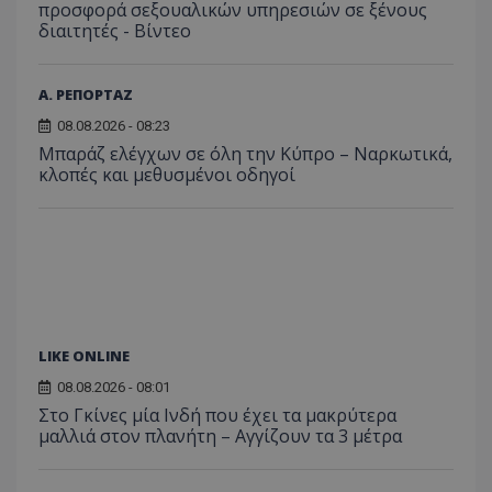
προσφορά σεξουαλικών υπηρεσιών σε ξένους
διαιτητές - Bίντεο
Α. ΡΕΠΟΡΤΑΖ
08.08.2026 - 08:23
Μπαράζ ελέγχων σε όλη την Κύπρο – Ναρκωτικά,
κλοπές και μεθυσμένοι οδηγοί
LIKE ONLINE
08.08.2026 - 08:01
Στο Γκίνες μία Ινδή που έχει τα μακρύτερα
μαλλιά στον πλανήτη – Αγγίζουν τα 3 μέτρα