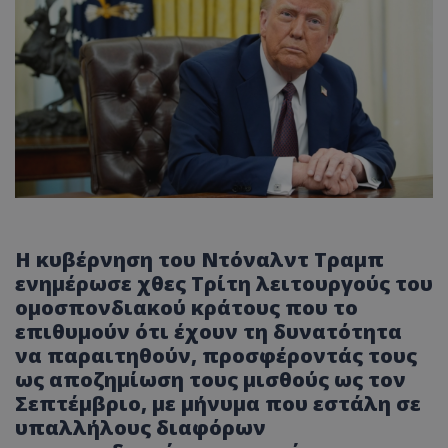
Η κυβέρνηση του Ντόναλντ Τραμπ
ενημέρωσε χθες Τρίτη λειτουργούς του
ομοσπονδιακού κράτους που το
επιθυμούν ότι έχουν τη δυνατότητα
να παραιτηθούν, προσφέροντάς τους
ως αποζημίωση τους μισθούς ως τον
Σεπτέμβριο, με μήνυμα που εστάλη σε
υπαλλήλους διαφόρων