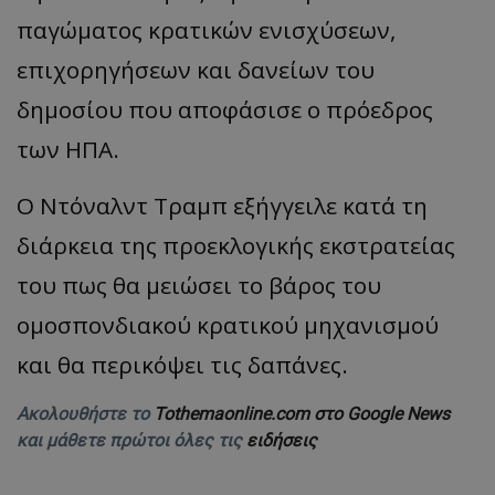
παγώματος κρατικών ενισχύσεων,
επιχορηγήσεων και δανείων του
δημοσίου που αποφάσισε ο πρόεδρος
των ΗΠΑ.
Ο Ντόναλντ Τραμπ εξήγγειλε κατά τη
διάρκεια της προεκλογικής εκστρατείας
του πως θα μειώσει το βάρος του
ομοσπονδιακού κρατικού μηχανισμού
και θα περικόψει τις δαπάνες.
Ακολουθήστε το
Tothemaonline.com στο Google News
και μάθετε πρώτοι όλες τις
ειδήσεις