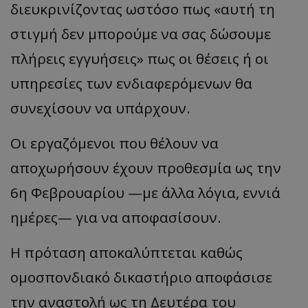
διευκρινίζοντας ωστόσο πως «αυτή τη
στιγμή δεν μπορούμε να σας δώσουμε
πλήρεις εγγυήσεις» πως οι θέσεις ή οι
υπηρεσίες των ενδιαφερόμενων θα
συνεχίσουν να υπάρχουν.
Οι εργαζόμενοι που θέλουν να
αποχωρήσουν έχουν προθεσμία ως την
6η Φεβρουαρίου —με άλλα λόγια, εννιά
ημέρες— για να αποφασίσουν.
Η πρόταση αποκαλύπτεται καθώς
ομοσπονδιακό δικαστήριο αποφάσισε
την αναστολή ως τη Δευτέρα του