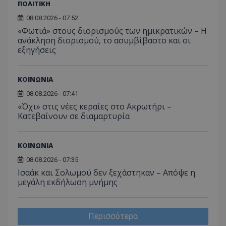
ΠΟΛΙΤΙΚΗ
08.08.2026 - 07:52
«Φωτιά» στους διορισμούς των ημικρατικών – Η
ανάκληση διορισμού, το ασυμβίβαστο και οι
εξηγήσεις
ΚΟΙΝΩΝΙΑ
08.08.2026 - 07:41
«Όχι» στις νέες κεραίες στο Ακρωτήρι –
Κατεβαίνουν σε διαμαρτυρία
ΚΟΙΝΩΝΙΑ
08.08.2026 - 07:35
Ισαάκ και Σολωμού δεν ξεχάστηκαν – Απόψε η
μεγάλη εκδήλωση μνήμης
Περισσότερα