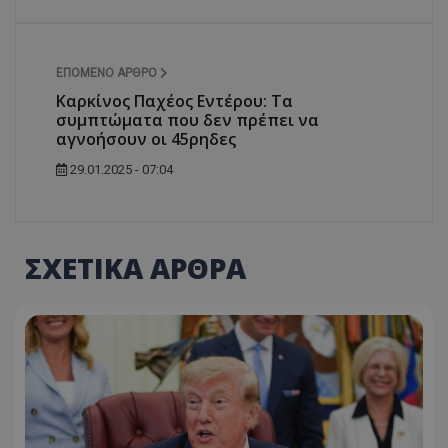
ΕΠΌΜΕΝΟ ΆΡΘΡΟ
Καρκίνος Παχέος Εντέρου: Τα
συμπτώματα που δεν πρέπει να
αγνοήσουν οι 45ρηδες
29.01.2025 - 07:04
ΣΧΕΤΙΚΑ ΑΡΘΡΑ