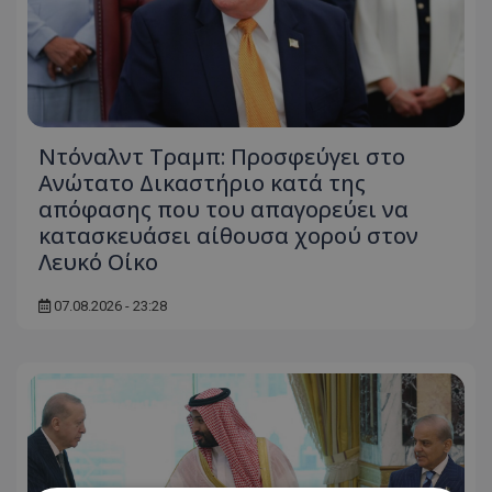
Ντόναλντ Τραμπ: Προσφεύγει στο
Ανώτατο Δικαστήριο κατά της
απόφασης που του απαγορεύει να
κατασκευάσει αίθουσα χορού στον
Λευκό Οίκο
07.08.2026 - 23:28