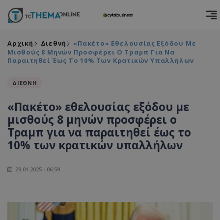
Αρχική
Διεθνή
«Πακέτο» Εθελουσίας Εξόδου Με
Μισθούς 8 Μηνών Προσφέρει Ο Τραμπ Για Να
Παραιτηθεί Έως Το 10% Των Κρατικών Υπαλλήλων
ΔΙΕΘΝΗ
«Πακέτο» εθελουσίας εξόδου με
μισθούς 8 μηνών προσφέρει ο
Τραμπ για να παραιτηθεί έως το
10% των κρατικών υπαλλήλων
29.01.2025 - 06:59