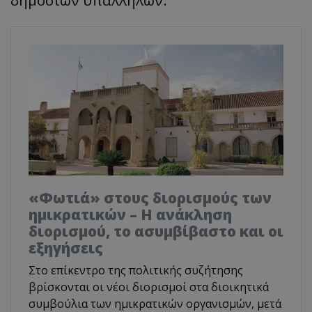
«Φωτιά» στους διορισμούς των
ημικρατικών – Η ανάκληση
διορισμού, το ασυμβίβαστο και οι
εξηγήσεις
Στο επίκεντρο της πολιτικής συζήτησης
βρίσκονται οι νέοι διορισμοί στα διοικητικά
συμβούλια των ημικρατικών οργανισμών, μετά