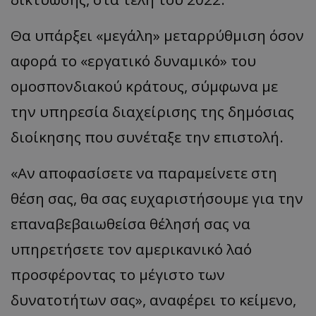
Θα υπάρξει «μεγάλη» μεταρρύθμιση όσον
αφορά το «εργατικό δυναμικό» του
ομοσπονδιακού κράτους, σύμφωνα με
την υπηρεσία διαχείρισης της δημόσιας
διοίκησης που συνέταξε την επιστολή.
«Αν αποφασίσετε να παραμείνετε στη
θέση σας, θα σας ευχαριστήσουμε για την
επαναβεβαιωθείσα θέλησή σας να
υπηρετήσετε τον αμερικανικό λαό
προσφέροντας το μέγιστο των
δυνατοτήτων σας», αναφέρει το κείμενο,