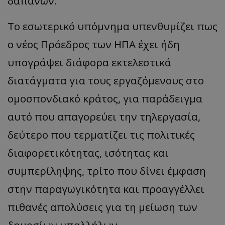
δαπανών.
Το εσωτερικό υπόμνημα υπενθυμίζει πως
ο νέος Πρόεδρος των ΗΠΑ έχει ήδη
υπογράψει διάφορα εκτελεστικά
διατάγματα για τους εργαζόμενους στο
ομοσπονδιακό κράτος, για παράδειγμα
αυτό που απαγορεύει την τηλεργασία,
δεύτερο που τερματίζει τις πολιτικές
διαφορετικότητας, ισότητας και
συμπερίληψης, τρίτο που δίνει έμφαση
στην παραγωγικότητα και προαγγέλλει
πιθανές απολύσεις για τη μείωση των
δημοσίων υπαλλήλων.