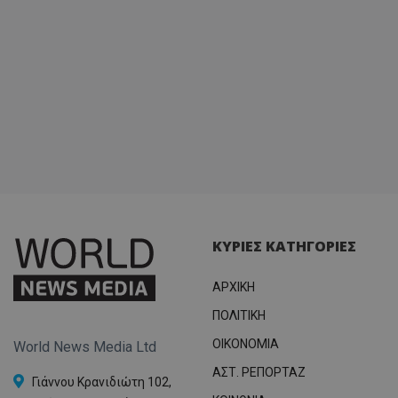
ΚΥΡΙΕΣ ΚΑΤΗΓΟΡΙΕΣ
ΑΡΧΙΚΗ
ΠΟΛΙΤΙΚΗ
OIKONOMIA
World News Media Ltd
ΑΣΤ. ΡΕΠΟΡΤΑΖ
Γιάννου Κρανιδιώτη 102,