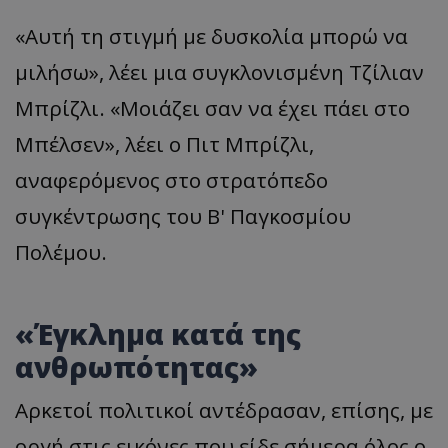
«Αυτή τη στιγμή με δυσκολία μπορώ να
μιλήσω», λέει μια συγκλονισμένη Τζίλιαν
Μπρίζλι. «Μοιάζει σαν να έχει πάει στο
Μπέλσεν», λέει ο Πιτ Μπρίζλι,
αναφερόμενος στο στρατόπεδο
συγκέντρωσης του Β' Παγκοσμίου
Πολέμου.
«Έγκλημα κατά της
ανθρωπότητας»
Αρκετοί πολιτικοί αντέδρασαν, επίσης, με
οργή στις εικόνες που είδε σήμερα όλος ο