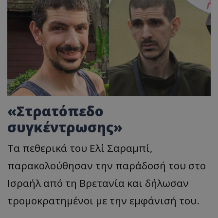
«Στρατόπεδο
συγκέντρωσης»
Τα πεθερικά του Ελί Σαραμπί,
παρακολούθησαν την παράδοσή του στο
Ισραήλ από τη Βρετανία και δήλωσαν
τρομοκρατημένοι με την εμφάνισή του.