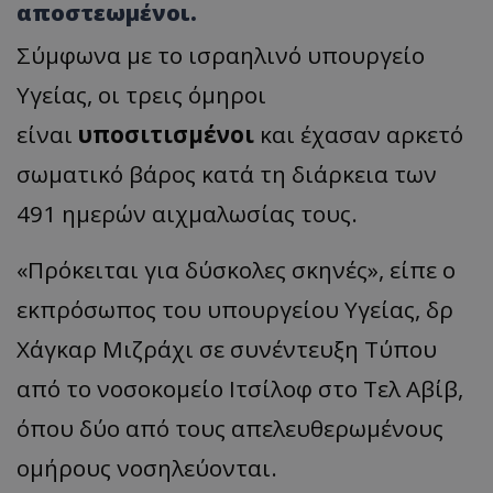
αποστεωμένοι.
Σύμφωνα με το ισραηλινό υπουργείο
Υγείας, οι τρεις όμηροι
είναι
υποσιτισμένοι
και έχασαν αρκετό
σωματικό βάρος κατά τη διάρκεια των
491 ημερών αιχμαλωσίας τους.
«Πρόκειται για δύσκολες σκηνές», είπε ο
εκπρόσωπος του υπουργείου Υγείας, δρ
Χάγκαρ Μιζράχι σε συνέντευξη Τύπου
από το νοσοκομείο Ιτσίλοφ στο Τελ Αβίβ,
όπου δύο από τους απελευθερωμένους
ομήρους νοσηλεύονται.