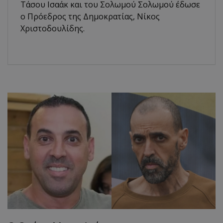
Τάσου Ισαάκ και του Σολωμού Σολωμού έδωσε
ο Πρόεδρος της Δημοκρατίας, Νίκος
Χριστοδουλίδης.