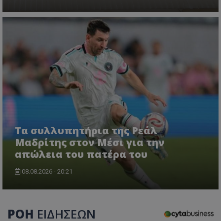
Τα συλλυπητήρια της Ρεάλ
Μαδρίτης στον Μέσι για την
απώλεια του πατέρα του
08.08.2026 - 20:21
ΡΟΗ
ΕΙΔΗΣΕΩΝ