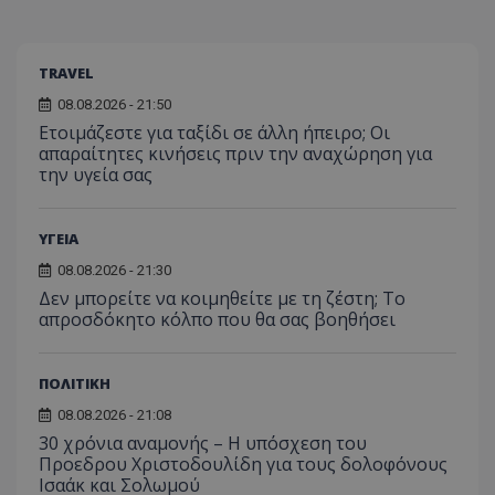
TRAVEL
08.08.2026 - 21:50
Ετοιμάζεστε για ταξίδι σε άλλη ήπειρο; Οι
απαραίτητες κινήσεις πριν την αναχώρηση για
την υγεία σας
ΥΓΕΙΑ
08.08.2026 - 21:30
Δεν μπορείτε να κοιμηθείτε με τη ζέστη; Το
απροσδόκητο κόλπο που θα σας βοηθήσει
ΠΟΛΙΤΙΚΗ
08.08.2026 - 21:08
30 χρόνια αναμονής – Η υπόσχεση του
Προεδρου Χριστοδουλίδη για τους δολοφόνους
Ισαάκ και Σολωμού