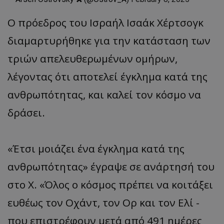
Ο πρόεδρος του Ισραήλ Ισαάκ Χέρτσογκ
διαμαρτυρήθηκε για την κατάσταση των
τριών απελευθερωμένων ομήρων,
λέγοντας ότι αποτελεί έγκλημα κατά της
ανθρωπότητας, και καλεί τον κόσμο να
δράσει.
«Έτσι μοιάζει ένα έγκλημα κατά της
ανθρωπότητας» έγραψε σε ανάρτησή του
στο X. «Όλος ο κόσμος πρέπει να κοιτάξει
ευθέως τον Οχάντ, τον Ορ και τον Ελί -
που επιστρέφουν μετά από 491 ημέρες