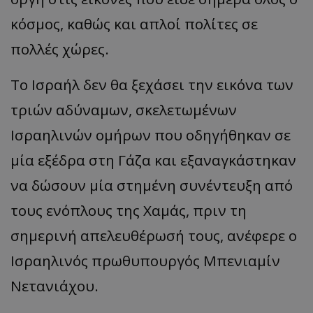
κόσμος, καθώς και απλοί πολίτες σε
πολλές χώρες.
Το Ισραήλ δεν θα ξεχάσει την εικόνα των
τριών αδύναμων, σκελετωμένων
Ισραηλινών ομήρων που οδηγήθηκαν σε
μία εξέδρα στη Γάζα και εξαναγκάστηκαν
να δώσουν μία στημένη συνέντευξη από
τους ενόπλους της Χαμάς, πριν τη
σημερινή απελευθέρωσή τους, ανέφερε ο
Ισραηλινός πρωθυπουργός Μπενιαμίν
Νετανιάχου.