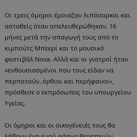
Οι τρεις όμηροι έμοιαζαν λιπόσαρκοι και
ασταθείς όταν απελευθερώθηκαν, 16
μήνες μετά την απαγωγή τους από το
κιμπούτς Μπεερί και το μουσικό
φεστιβάλ Nova. Αλλά και οι γιατροί ήταν
«ενθουσιασμένοι που τους είδαν να
περπατούν, όρθιοι και περήφανοι»,
πρόσθεσε ο εκπρόσωπος του υπουργείου
Υγείας.
Οι όμηροι και οι οικογένειές τους θα
λάβουν ένα ευρύ φάσμα θεραπειών,