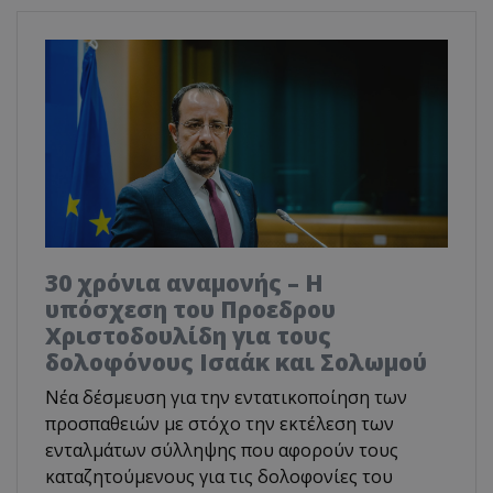
30 χρόνια αναμονής – Η
υπόσχεση του Προεδρου
Χριστοδουλίδη για τους
δολοφόνους Ισαάκ και Σολωμού
Νέα δέσμευση για την εντατικοποίηση των
προσπαθειών με στόχο την εκτέλεση των
ενταλμάτων σύλληψης που αφορούν τους
καταζητούμενους για τις δολοφονίες του