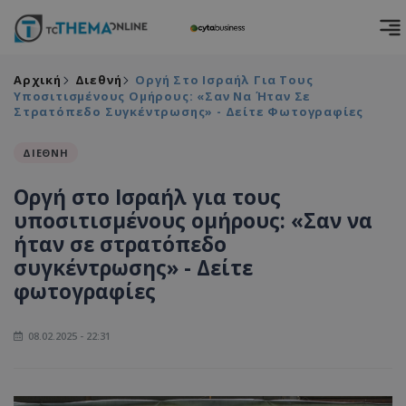
Αρχική
Διεθνή
Οργή Στο Ισραήλ Για Τους
Υποσιτισμένους Ομήρους: «Σαν Να Ήταν Σε
Στρατόπεδο Συγκέντρωσης» - Δείτε Φωτογραφίες
ΔΙΕΘΝΗ
Οργή στο Ισραήλ για τους
υποσιτισμένους ομήρους: «Σαν να
ήταν σε στρατόπεδο
συγκέντρωσης» - Δείτε
φωτογραφίες
08.02.2025 - 22:31