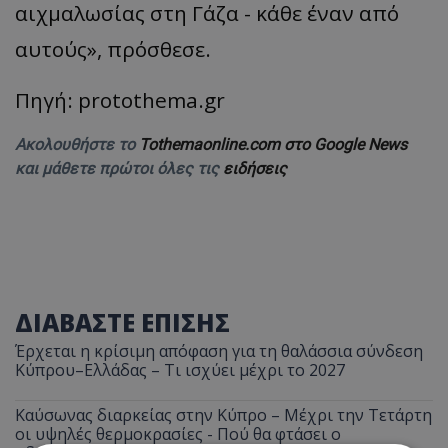
αιχμαλωσίας στη Γάζα - κάθε έναν από
αυτούς», πρόσθεσε.
Πηγή: protothema.gr
Ακολουθήστε το
Tothemaonline.com στο Google News
και μάθετε πρώτοι όλες τις
ειδήσεις
ΔΙΑΒΑΣΤΕ ΕΠΙΣΗΣ
Έρχεται η κρίσιμη απόφαση για τη θαλάσσια σύνδεση
Κύπρου–Ελλάδας – Τι ισχύει μέχρι το 2027
Καύσωνας διαρκείας στην Κύπρο – Μέχρι την Τετάρτη
οι υψηλές θερμοκρασίες - Πού θα φτάσει ο