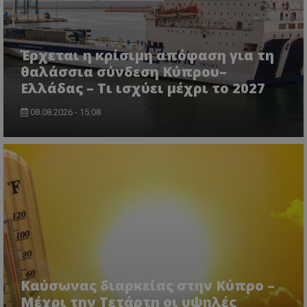
Έρχεται η κρίσιμη απόφαση για τη
θαλάσσια σύνδεση Κύπρου–
Ελλάδας – Τι ισχύει μέχρι το 2027
08.08.2026 - 15:08
Καύσωνας διαρκείας στην Κύπρο –
Μέχρι την Τετάρτη οι υψηλές