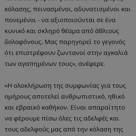
κόλασης, πεινασμένοι, αδυνατισμένοι και
πονεμένοι - να αξιοποιούνται σε ένα
κυνικό και σκληρό θέαμα από άθλιους
δολοφόνους. Μας παρηγορεί το γεγονός
ότι επιστρέφουν ζωντανοί στην αγκαλιά
των αγαπημένων τους», ανέφερε.
«Η ολοκλήρωση της συμφωνίας για τους
ομήρους αποτελεί ανθρωπιστικό, ηθικό
και εβραϊκό καθήκον. Είναι απαραίτητο
να φέρουμε πίσω όλες τις αδελφές και
τους αδελφούς μας από την κόλαση της