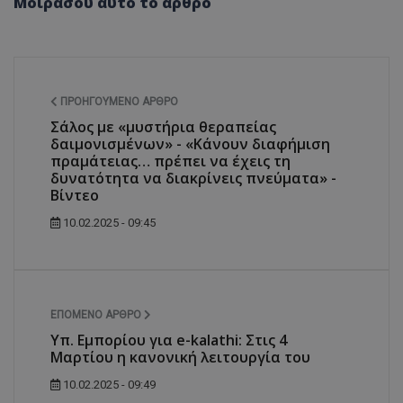
Μοιράσου αυτό το άρθρο
ΠΡΟΗΓΟΎΜΕΝΟ ΆΡΘΡΟ
Σάλος με «μυστήρια θεραπείας
δαιμονισμένων» - «Κάνουν διαφήμιση
πραμάτειας… πρέπει να έχεις τη
δυνατότητα να διακρίνεις πνεύματα» -
Βίντεο
10.02.2025 - 09:45
ΕΠΌΜΕΝΟ ΆΡΘΡΟ
Υπ. Εμπορίου για e-kalathi: Στις 4
Μαρτίου η κανονική λειτουργία του
10.02.2025 - 09:49