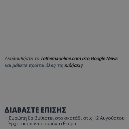
Ακολουθήστε το
Tothemaonline.com στο Google News
και μάθετε πρώτοι όλες τις
ειδήσεις
ΔΙΑΒΑΣΤΕ ΕΠΙΣΗΣ
Η Ευρώπη θα βυθιστεί στο σκοτάδι στις 12 Αυγούστου
– Έρχεται σπάνιο ουράνιο θέαμα