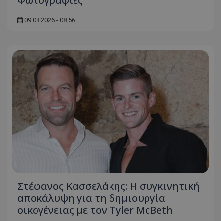
Φωτογραφίες
09.08.2026 - 08:56
Στέφανος Κασσελάκης: Η συγκινητική
αποκάλυψη για τη δηµιουργία
οικογένειας με τον Tyler McBeth