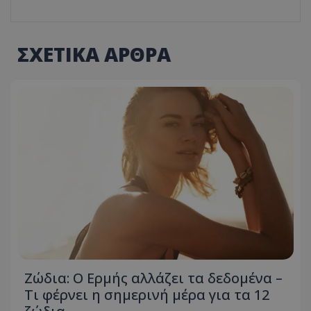
ΣΧΕΤΙΚΑ ΑΡΘΡΑ
Ζώδια: Ο Ερμής αλλάζει τα δεδομένα –
Τι φέρνει η σημερινή μέρα για τα 12