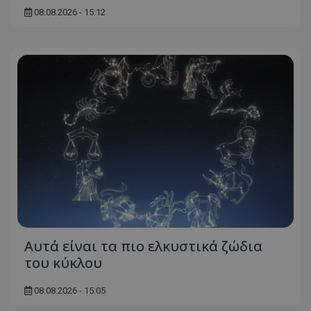
08.08.2026 - 15:12
Αυτά είναι τα πιο ελκυστικά ζώδια
του κύκλου
08.08.2026 - 15:05