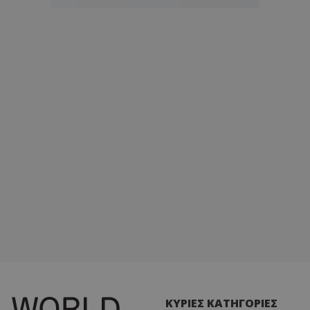
ΚΥΡΙΕΣ ΚΑΤΗΓΟΡΙΕΣ