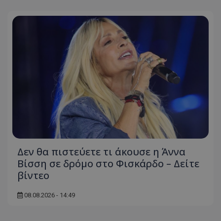
Δεν θα πιστεύετε τι άκουσε η Άννα
Βίσση σε δρόμο στο Φισκάρδο – Δείτε
βίντεο
08.08.2026 - 14:49