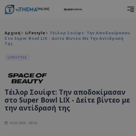
Αρχική
Lifestyle
Τέιλορ Σουίφτ: Την Αποδοκίμασαν
Στο Super Bowl LIX - Δείτε Βίντεο Με Την Αντίδρασή
Της
LIFESTYLE
Τέιλορ Σουίφτ: Την αποδοκίμασαν
στο Super Bowl LIX - Δείτε βίντεο με
την αντίδρασή της
10.02.2025 - 09:50