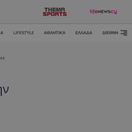
ΙΑ
LIFESTYLE
ΑΘΛΗΤΙΚΑ
ΕΛΛΑΔΑ
ΔΙΕΘΝΗ
08
ην