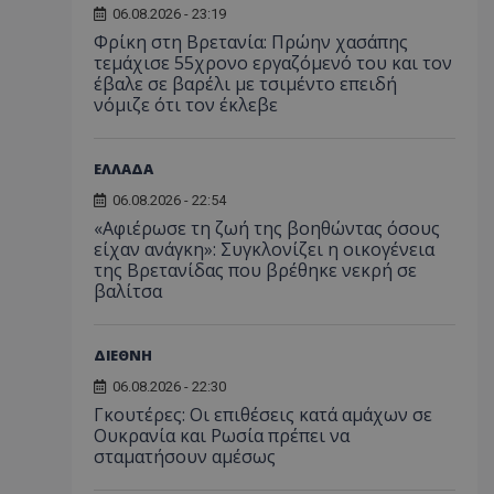
06.08.2026 - 23:19
Φρίκη στη Βρετανία: Πρώην χασάπης
τεμάχισε 55χρονο εργαζόμενό του και τον
έβαλε σε βαρέλι με τσιμέντο επειδή
νόμιζε ότι τον έκλεβε
ΕΛΛΑΔΑ
06.08.2026 - 22:54
«Αφιέρωσε τη ζωή της βοηθώντας όσους
είχαν ανάγκη»: Συγκλονίζει η οικογένεια
της Βρετανίδας που βρέθηκε νεκρή σε
βαλίτσα
ΔΙΕΘΝΗ
06.08.2026 - 22:30
Γκουτέρες: Οι επιθέσεις κατά αμάχων σε
Ουκρανία και Ρωσία πρέπει να
σταματήσουν αμέσως