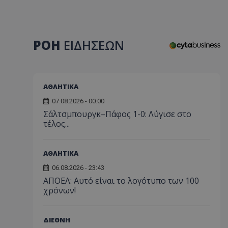
ΡΟΗ
ΕΙΔΗΣΕΩΝ
ΑΘΛΗΤΙΚΑ
07.08.2026 - 00:00
Σάλτσμπουργκ–Πάφος 1-0: Λύγισε στο
τέλος...
ΑΘΛΗΤΙΚΑ
06.08.2026 - 23:43
ΑΠΟΕΛ: Αυτό είναι το λογότυπο των 100
χρόνων!
ΔΙΕΘΝΗ