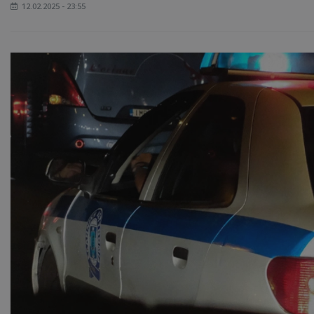
12.02.2025 - 23:55