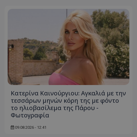
Κατερίνα Καινούργιου: Αγκαλιά με την
τεσσάρων μηνών κόρη της με φόντο
το ηλιοβασίλεμα της Πάρου -
Φωτογραφία
09.08.2026 - 12:41