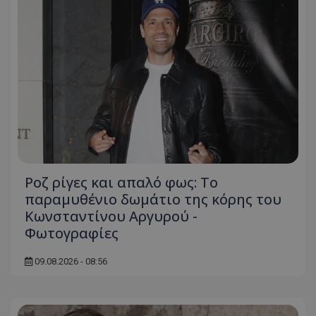
Ροζ ρίγες και απαλό φως: Το
παραμυθένιο δωμάτιο της κόρης του
Κωνσταντίνου Αργυρού -
Φωτογραφίες
09.08.2026 - 08:56