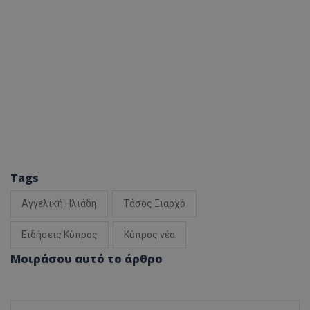
Tags
Αγγελική Ηλιάδη
Τάσος Ξιαρχό
Ειδήσεις Κύπρος
Κύπρος νέα
Μοιράσου αυτό το άρθρο