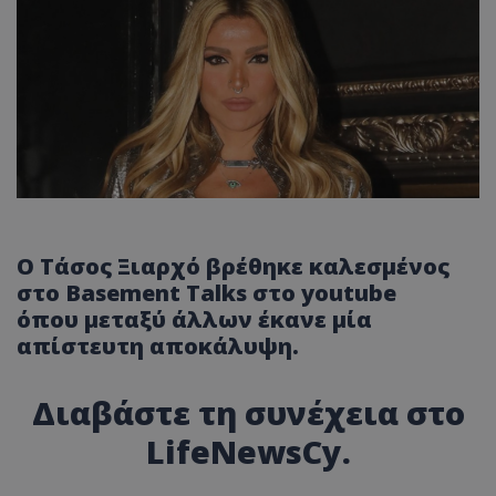
Ο Τάσος Ξιαρχό βρέθηκε καλεσμένος
στο Basement Talks στο youtube
όπου μεταξύ άλλων έκανε μία
απίστευτη αποκάλυψη.
Διαβάστε τη συνέχεια στο
LifeNewsCy.