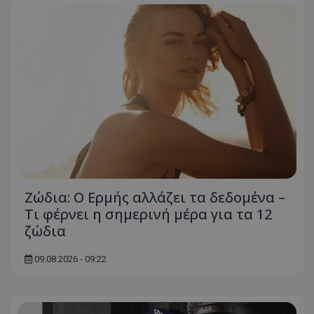
Ζώδια: Ο Ερμής αλλάζει τα δεδομένα –
Τι φέρνει η σημερινή μέρα για τα 12
ζώδια
09.08.2026 - 09:22