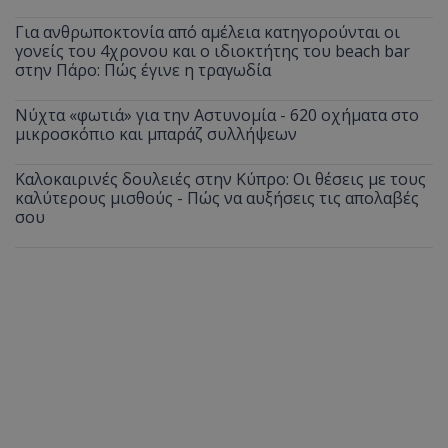
Για ανθρωποκτονία από αμέλεια κατηγορούνται οι
γονείς του 4χρονου και ο ιδιοκτήτης του beach bar
στην Πάρο: Πώς έγινε η τραγωδία
Νύχτα «φωτιά» για την Αστυνομία - 620 οχήματα στο
μικροσκόπιο και μπαράζ συλλήψεων
Καλοκαιρινές δουλειές στην Κύπρο: Οι θέσεις με τους
καλύτερους μισθούς - Πώς να αυξήσεις τις απολαβές
σου