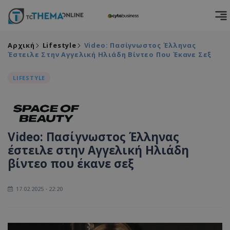
Αρχική
Lifestyle
Video: Πασίγνωστος Έλληνας
Έστειλε Στην Αγγελική Ηλιάδη Βίντεο Που Έκανε Σεξ
LIFESTYLE
Video: Πασίγνωστος Έλληνας
έστειλε στην Αγγελική Ηλιάδη
βίντεο που έκανε σεξ
17.02.2025 - 22:20