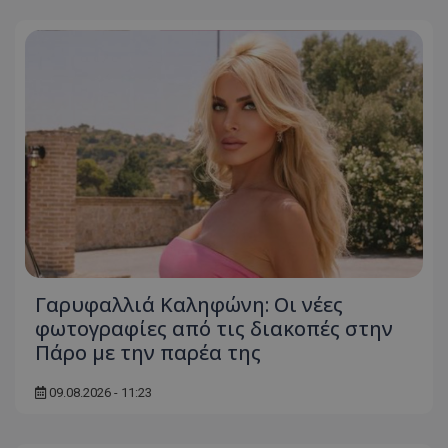
Γαρυφαλλιά Καληφώνη: Οι νέες
φωτογραφίες από τις διακοπές στην
Πάρο με την παρέα της
09.08.2026 - 11:23