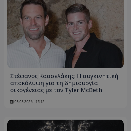
Στέφανος Κασσελάκης: Η συγκινητική
αποκάλυψη για τη δηµιουργία
οικογένειας με τον Tyler McBeth
08.08.2026 - 15:12