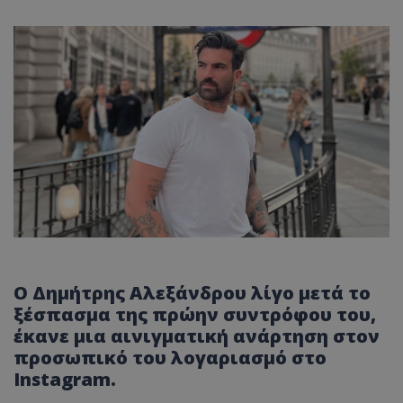
Ο Δημήτρης Αλεξάνδρου λίγο μετά το
ξέσπασμα της πρώην συντρόφου του,
έκανε μια αινιγματική ανάρτηση στον
προσωπικό του λογαριασμό στο
Instagram.