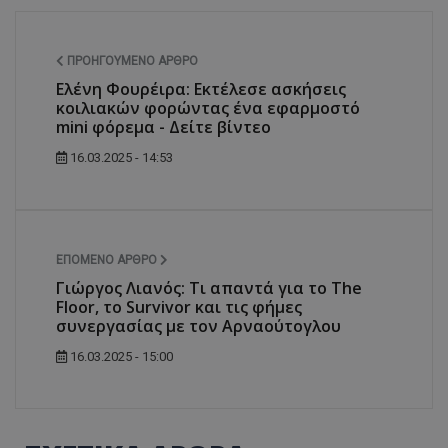
ΠΡΟΗΓΟΎΜΕΝΟ ΆΡΘΡΟ
Ελένη Φουρέιρα: Εκτέλεσε ασκήσεις
κοιλιακών φορώντας ένα εφαρμοστό
mini φόρεμα - Δείτε βίντεο
16.03.2025 - 14:53
ΕΠΌΜΕΝΟ ΆΡΘΡΟ
Γιώργος Λιανός: Τι απαντά για το The
Floor, το Survivor και τις φήμες
συνεργασίας με τον Αρναούτογλου
16.03.2025 - 15:00