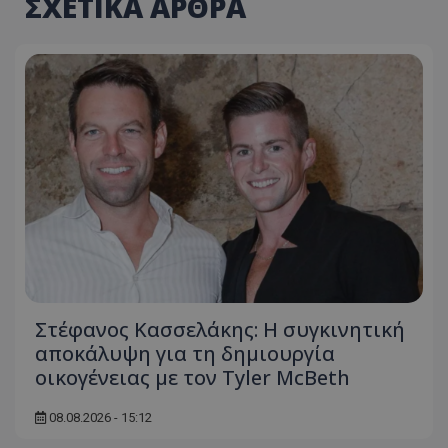
ΣΧΕΤΙΚΑ ΑΡΘΡΑ
Στέφανος Κασσελάκης: Η συγκινητική
αποκάλυψη για τη δηµιουργία
οικογένειας με τον Tyler McBeth
08.08.2026 - 15:12