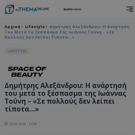
Αρχική
Lifestyle
Δημήτρης Αλεξάνδρου: Η Ανάρτησή
Του Μετά Το Ξέσπασμα Της Ιωάννας Τούνη – «Σε
Πολλούς Δεν Λείπει Τίποτα…»
LIFESTYLE
Δημήτρης Αλεξάνδρου: Η ανάρτησή
του μετά το ξέσπασμα της Ιωάννας
Τούνη – «Σε πολλούς δεν λείπει
τίποτα…»
16.03.2025 - 14:56