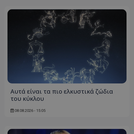
Αυτά είναι τα πιο ελκυστικά ζώδια
του κύκλου
08.08.2026 - 15:05