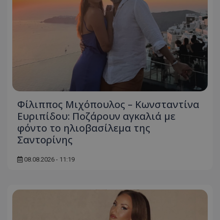
Φίλιππος Μιχόπουλος – Κωνσταντίνα
Ευριπίδου: Ποζάρουν αγκαλιά με
φόντο το ηλιοβασίλεμα της
Σαντορίνης
08.08.2026 - 11:19