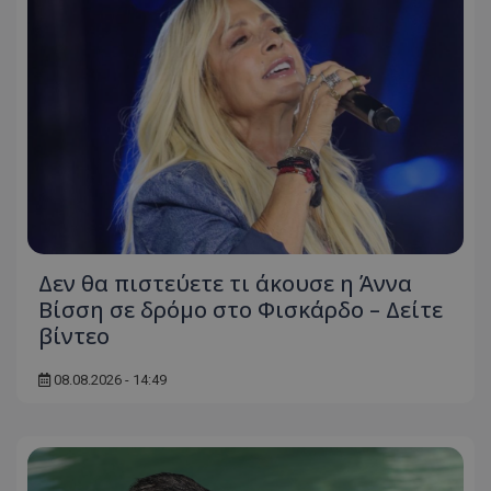
Δεν θα πιστεύετε τι άκουσε η Άννα
Βίσση σε δρόμο στο Φισκάρδο – Δείτε
βίντεο
08.08.2026 - 14:49