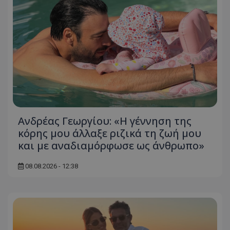
Ανδρέας Γεωργίου: «Η γέννηση της
κόρης μου άλλαξε ριζικά τη ζωή μου
και με αναδιαμόρφωσε ως άνθρωπο»
08.08.2026 - 12:38