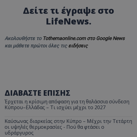
Δείτε τι έγραψε στο
LifeNews.
Ακολουθήστε το
Tothemaonline.com στο Google News
και μάθετε πρώτοι όλες τις
ειδήσεις
ΔΙΑΒΑΣΤΕ ΕΠΙΣΗΣ
Έρχεται η κρίσιμη απόφαση για τη θαλάσσια σύνδεση
Κύπρου–Ελλάδας – Τι ισχύει μέχρι το 2027
Καύσωνας διαρκείας στην Κύπρο – Μέχρι την Τετάρτη
οι υψηλές θερμοκρασίες - Πού θα φτάσει ο
υδράργυρος