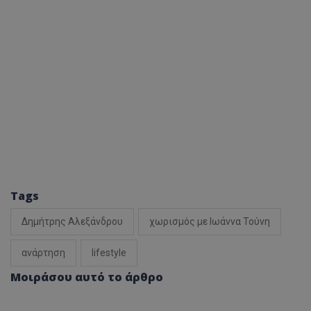
Tags
Δημήτρης Αλεξάνδρου
χωρισμός με Ιωάννα Τούνη
ανάρτηση
lifestyle
Μοιράσου αυτό το άρθρο