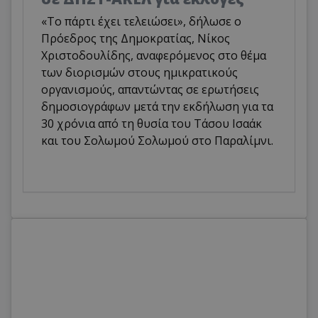
«Το πάρτι έχει τελειώσει», δήλωσε ο
Πρόεδρος της Δημοκρατίας, Νίκος
Χριστοδουλίδης, αναφερόμενος στο θέμα
των διορισμών στους ημικρατικούς
οργανισμούς, απαντώντας σε ερωτήσεις
δημοσιογράφων μετά την εκδήλωση για τα
30 χρόνια από τη θυσία του Τάσου Ισαάκ
και του Σολωμού Σολωμού στο Παραλίμνι.