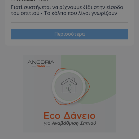
Γιατί συστήνεται να ρίχνουμε ξίδι στην είσοδο
του σπιτιού - Το κόλπο που λίγοι γνωρίζουν
Περισσότερα