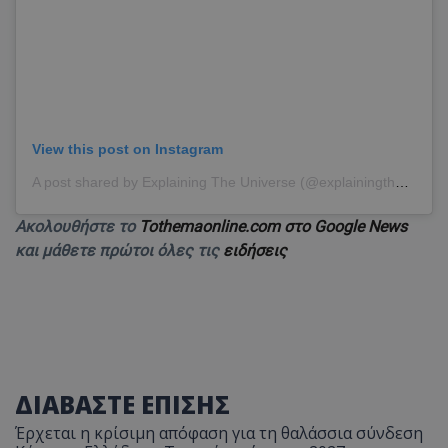
View this post on Instagram
A post shared by Explaining The Universe (@explainingtheuniverse)
Ακολουθήστε το
Tothemaonline.com στο Google News
και μάθετε πρώτοι όλες τις
ειδήσεις
ΔΙΑΒΑΣΤΕ ΕΠΙΣΗΣ
Έρχεται η κρίσιμη απόφαση για τη θαλάσσια σύνδεση