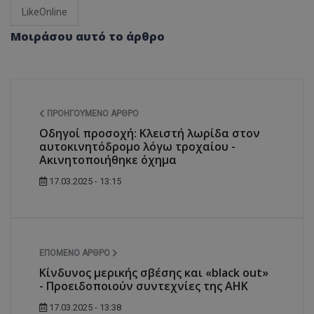
LikeOnline
Μοιράσου αυτό το άρθρο
ΠΡΟΗΓΟΎΜΕΝΟ ΆΡΘΡΟ
Οδηγοί προσοχή: Κλειστή λωρίδα στον
αυτοκινητόδρομο λόγω τροχαίου -
Ακινητοποιήθηκε όχημα
17.03.2025 - 13:15
ΕΠΌΜΕΝΟ ΆΡΘΡΟ
Κίνδυνος μερικής σβέσης και «black out»
- Προειδοποιούν συντεχνίες της ΑΗΚ
17.03.2025 - 13:38