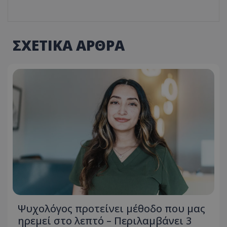
ΣΧΕΤΙΚΑ ΑΡΘΡΑ
Ψυχολόγος προτείνει μέθοδο που μας
ηρεμεί στο λεπτό – Περιλαμβάνει 3