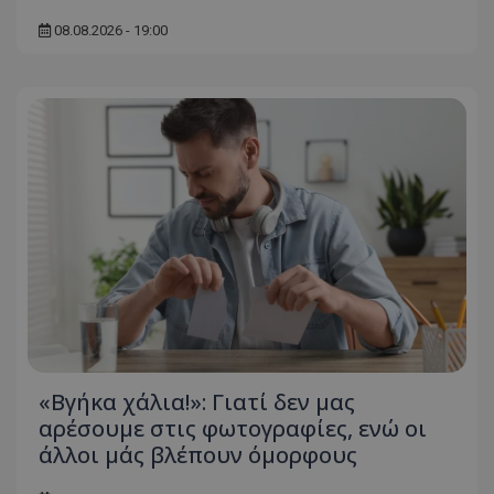
08.08.2026 - 19:00
«Βγήκα χάλια!»: Γιατί δεν μας
αρέσουμε στις φωτογραφίες, ενώ οι
άλλοι μάς βλέπουν όμορφους