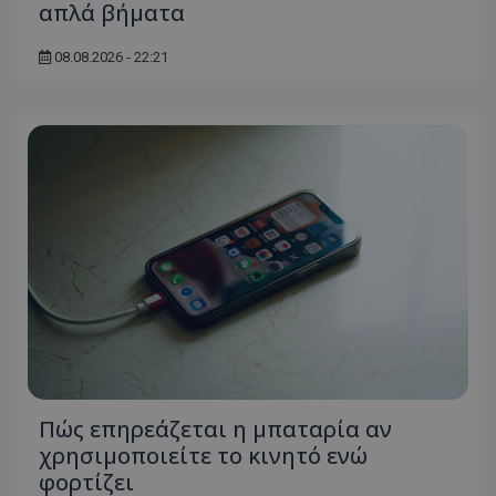
απλά βήματα
08.08.2026 - 22:21
Πώς επηρεάζεται η μπαταρία αν
χρησιμοποιείτε το κινητό ενώ
φορτίζει