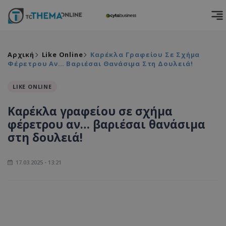
Αρχική
Like Online
Καρέκλα Γραφείου Σε Σχήμα
Φέρετρου Αν… Βαριέσαι Θανάσιμα Στη Δουλειά!
LIKE ONLINE
Καρέκλα γραφείου σε σχήμα
φέρετρου αν… βαριέσαι θανάσιμα
στη δουλειά!
17.03.2025 - 13:21