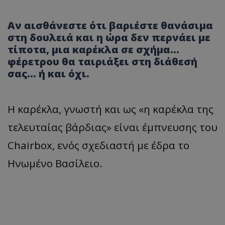
Αν αισθάνεστε ότι βαριέστε θανάσιμα
στη δουλειά και η ώρα δεν περνάει με
τίποτα, μια καρέκλα σε σχήμα…
φέρετρου θα ταιριάξει στη διάθεσή
σας… ή και όχι.
Η καρέκλα, γνωστή και ως «η καρέκλα της
τελευταίας βάρδιας» είναι έμπνευσης του
Chairbox, ενός σχεδιαστή με έδρα το
Ηνωμένο Βασίλειο.