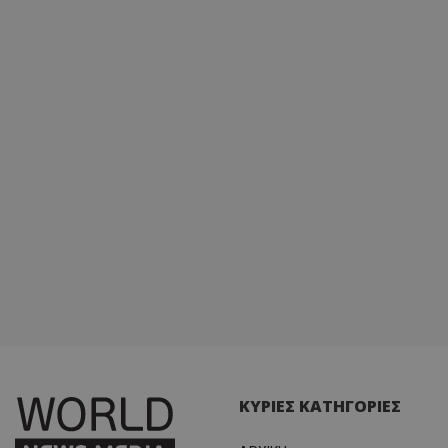
ΚΥΡΙΕΣ ΚΑΤΗΓΟΡΙΕΣ