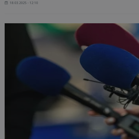
18.03.2025 - 12:10