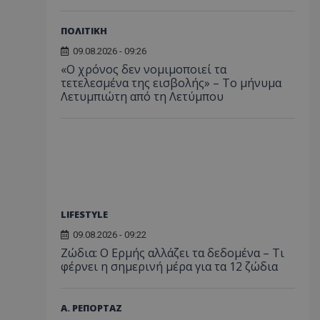
ΠΟΛΙΤΙΚΗ
09.08.2026 - 09:26
«Ο χρόνος δεν νομιμοποιεί τα
τετελεσμένα της εισβολής» – Το μήνυμα
Λετυμπιώτη από τη Λετύμπου
LIFESTYLE
09.08.2026 - 09:22
Ζώδια: Ο Ερμής αλλάζει τα δεδομένα – Τι
φέρνει η σημερινή μέρα για τα 12 ζώδια
Α. ΡΕΠΟΡΤΑΖ