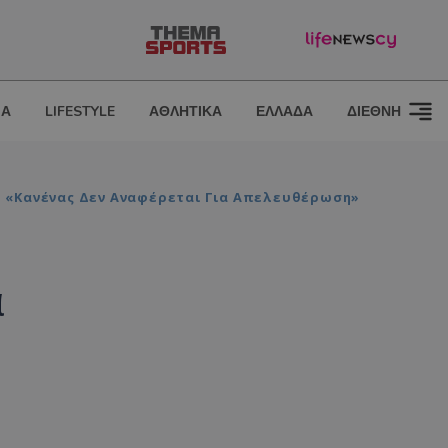
ΙΑ
LIFESTYLE
ΑΘΛΗΤΙΚΑ
ΕΛΛΑΔΑ
ΔΙΕΘΝΗ
- «Κανένας Δεν Αναφέρεται Για Απελευθέρωση»
α