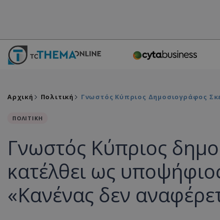
Αρχική
Πολιτική
Γνωστός Κύπριος Δημοσιογράφος Σκέ
ΠΟΛΙΤΙΚΗ
Γνωστός Κύπριος δημο
κατέλθει ως υποψήφιος
«Κανένας δεν αναφέρε