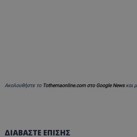
Ακολουθήστε το
Tothemaonline.com στο Google News
και 
ΔΙΑΒΑΣΤΕ ΕΠΙΣΗΣ