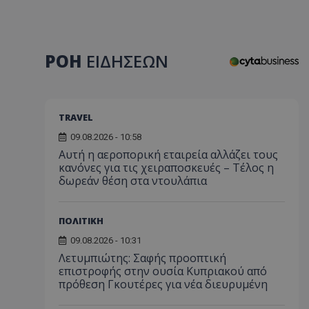
ΡΟΗ
ΕΙΔΗΣΕΩΝ
TRAVEL
09.08.2026 - 10:58
Αυτή η αεροπορική εταιρεία αλλάζει τους
κανόνες για τις χειραποσκευές – Τέλος η
δωρεάν θέση στα ντουλάπια
ΠΟΛΙΤΙΚΗ
09.08.2026 - 10:31
Λετυμπιώτης: Σαφής προοπτική
επιστροφής στην ουσία Κυπριακού από
πρόθεση Γκουτέρες για νέα διευρυμένη