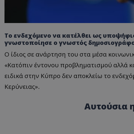
Το ενδεχόμενο να κατέλθει ως υποψήφι
γνωστοποίησε ο γνωστός δημοσιογράφο
Ο ίδιος σε ανάρτηση του στα μέσα κοινωνι
«Κατόπιν έντονου προβληματισμού αλλά κ
ειδικά στην Κύπρο δεν αποκλείω το ενδεχό
Κερύνειας».
Αυτούσια η