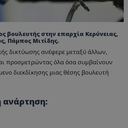
ος βουλευτής στην επαρχία Κερύνειας,
ς, Πάμπος Μιτίδης.
κής δικτύωσης ανέφερε μεταξύ άλλων,
αι προσμετρώντας όλα όσα συμβαίνουν
μενο διεκδίκησης μιας θέσης βουλευτή
 ανάρτηση: