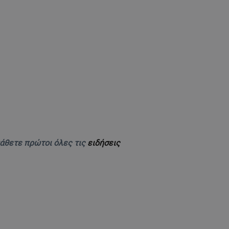
μάθετε πρώτοι όλες τις
ειδήσεις