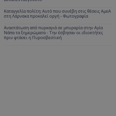
Καταγγελία πολίτη: Αυτό που συνέβη στις θέσεις ΑμεΑ
στη Λάρνακα προκαλεί οργή - Φωτογραφία
Αναστάτωση από πυρκαγιά σε μπυραρία στην Αγία
Νάπα τα ξημερώματα - Την έσβησαν οι ιδιοκτήτες
πριν φτάσει η Πυροσβεστική