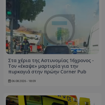
Στα χέρια της Αστυνομίας 16χρονος -
Τον «έκαψε» μαρτυρία για την
πυρκαγιά στην πρώην Corner Pub
06.08.2026 - 18:09