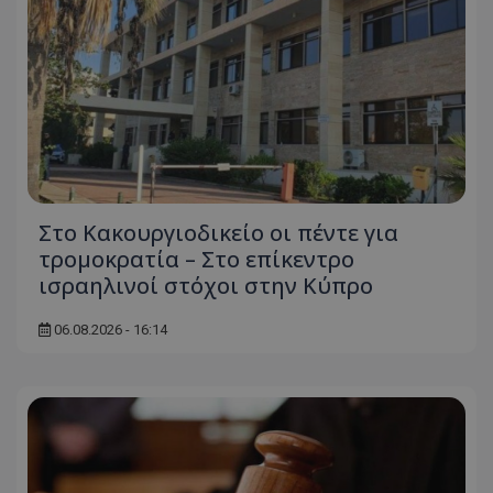
Στο Κακουργιοδικείο οι πέντε για
τρομοκρατία – Στο επίκεντρο
ισραηλινοί στόχοι στην Κύπρο
06.08.2026 - 16:14