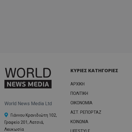
ΚΥΡΙΕΣ ΚΑΤΗΓΟΡΙΕΣ
ΑΡΧΙΚΗ
ΠΟΛΙΤΙΚΗ
OIKONOMIA
World News Media Ltd
ΑΣΤ. ΡΕΠΟΡΤΑΖ
Γιάννου Κρανιδιώτη 102,
ΚΟΙΝΩΝΙΑ
Γραφείο 201, Λατσιά,
Λευκωσία
LIFESTYLE