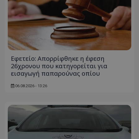
Εφετείο: Απορρίφθηκε η έφεση
26χρονου που κατηγορείται για
εισαγωγή παπαρούνας οπίου
06.08.2026 - 13:26