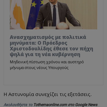
Ανασχηματισμός με πολιτικά
μηνύματα: Ο Πρόεδρος
Χριστοδουλίδης έθεσε τον πήχη
ψηλά για τη νέα κυβέρνηση
Μηδενική πίστωση χρόνου και αυστηρό
μήνυμα στους νέους Υπουργούς
Η Αστυνομία συνεχίζει τις εξετάσεις.
Ακολουθήστε το
Tothemaonline.com στο Google News