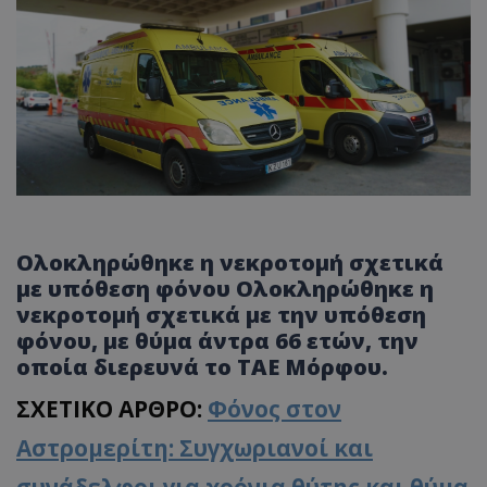
Ολοκληρώθηκε η νεκροτομή σχετικά
με υπόθεση φόνου Ολοκληρώθηκε η
νεκροτομή σχετικά με την υπόθεση
φόνου, με θύμα άντρα 66 ετών, την
οποία διερευνά το ΤΑΕ Μόρφου.
ΣΧΕΤΙΚΟ ΑΡΘΡΟ:
Φόνος στον
Αστρομερίτη: Συγχωριανοί και