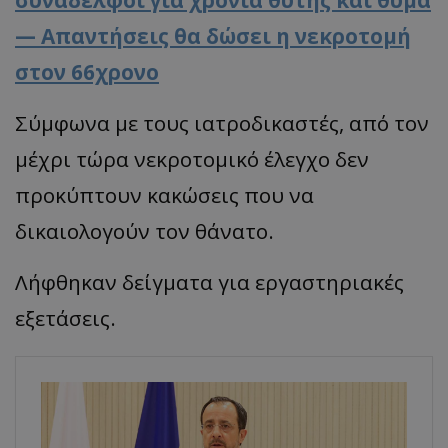
συνάδελφοι για χρόνια θύτης και θύμα
— Απαντήσεις θα δώσει η νεκροτομή
στον 66χρονο
Σύμφωνα με τους ιατροδικαστές, από τον
μέχρι τώρα νεκροτομικό έλεγχο δεν
προκύπτουν κακώσεις που να
δικαιολογούν τον θάνατο.
Λήφθηκαν δείγματα για εργαστηριακές
εξετάσεις.