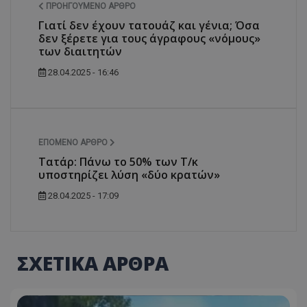
ΠΡΟΗΓΟΎΜΕΝΟ ΆΡΘΡΟ
Γιατί δεν έχουν τατουάζ και γένια; Όσα
δεν ξέρετε για τους άγραφους «νόμους»
των διαιτητών
28.04.2025 - 16:46
ΕΠΌΜΕΝΟ ΆΡΘΡΟ
Τατάρ: Πάνω το 50% των Τ/κ
υποστηρίζει λύση «δύο κρατών»
28.04.2025 - 17:09
ΣΧΕΤΙΚΑ ΑΡΘΡΑ