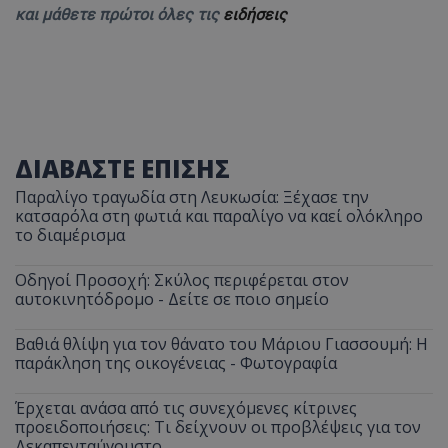
και μάθετε πρώτοι όλες τις
ειδήσεις
ΔΙΑΒΑΣΤΕ ΕΠΙΣΗΣ
Παραλίγο τραγωδία στη Λευκωσία: Ξέχασε την
κατσαρόλα στη φωτιά και παραλίγο να καεί ολόκληρο
το διαμέρισμα
Οδηγοί Προσοχή: Σκύλος περιφέρεται στον
αυτοκινητόδρομο - Δείτε σε ποιο σημείο
Βαθιά θλίψη για τον θάνατο του Μάριου Γιασσουμή: Η
παράκληση της οικογένειας - Φωτογραφία
Έρχεται ανάσα από τις συνεχόμενες κίτρινες
προειδοποιήσεις: Τι δείχνουν οι προβλέψεις για τον
Δεκαπενταύγουστο