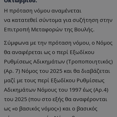
Οκτωβρίου.
Η πρόταση νόμου αναμένεται
να κατατεθεί σύντομα για συζήτηση στην
Επιτροπή Μεταφορών της Βουλής.
Σύμφωνα με την πρόταση νόμου, ο Νόμος
θα αναφέρεται ως ο περί Εξωδίκου
Ρυθμίσεως Αδικημάτων (Τροποποιητικός)
(
Αρ
. 7) Νόμος του 2025 και θα διαβάζεται
μαζί με τους περί Εξωδίκου Ρυθμίσεως
Αδικημάτων Νόμους του 1997 έως (Αρ.4)
του 2025 (που στο εξής θα αναφέρονται
ως
«
ο βασικός νόμος
»)
και ο βασικός