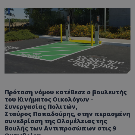
Πρόταση νόμου κατέθεσε ο βουλευτής
του Κινήματος Οικολόγων -
Συνεργασίας Πολιτών,
Σταύρος
Παπαδούρης
, στην περασμένη
συνεδρίαση της Ολομέλειας της
Βουλής των Αντιπροσώπων στις 9