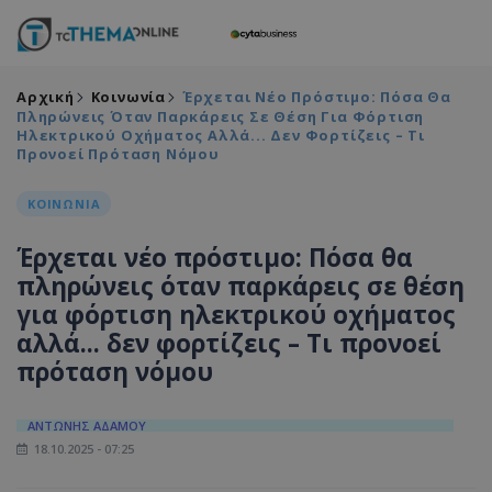
Αρχική
Κοινωνία
Έρχεται Νέο Πρόστιμο: Πόσα Θα
Πληρώνεις Όταν Παρκάρεις Σε Θέση Για Φόρτιση
Ηλεκτρικού Οχήματος Αλλά... Δεν Φορτίζεις – Τι
Προνοεί Πρόταση Νόμου
ΚΟΙΝΩΝΙΑ
Έρχεται νέο πρόστιμο: Πόσα θα
πληρώνεις όταν παρκάρεις σε θέση
για φόρτιση ηλεκτρικού οχήματος
αλλά... δεν φορτίζεις – Τι προνοεί
πρόταση νόμου
ΑΝΤΩΝΗΣ ΑΔΑΜΟΥ
18.10.2025 - 07:25