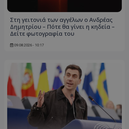
Στη γειτονιά των αγγέλων ο Ανδρέας
Δημητρίου – Πότε θα γίνει η κηδεία –
Δείτε φωτογραφία του
09.08.2026 - 10:17