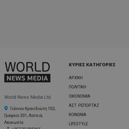
msToken
.tiktok.com
ΚΥΡΙΕΣ ΚΑΤΗΓΟΡΙΕΣ
ΑΡΧΙΚΗ
ΠΟΛΙΤΙΚΗ
OIKONOMIA
World News Media Ltd
ΑΣΤ. ΡΕΠΟΡΤΑΖ
Γιάννου Κρανιδιώτη 102,
ΚΟΙΝΩΝΙΑ
Γραφείο 201, Λατσιά,
Λευκωσία
LIFESTYLE