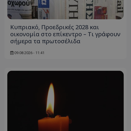
Κυπριακό, Προεδρικές 2028 και
οικονομία στο επίκεντρο – Τι γράφουν
σήμερα τα πρωτοσέλιδα
09.08.2026 - 11:41