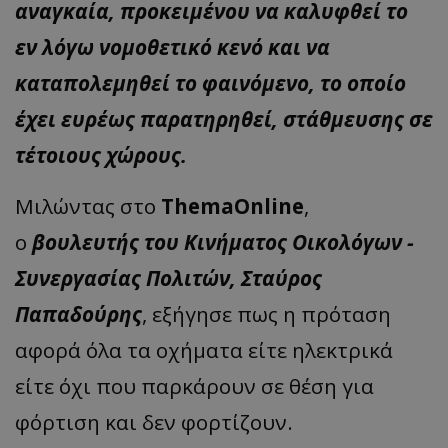
αναγκαία, προκειμένου να καλυφθεί το
εν λόγω νομοθετικό κενό και να
καταπολεμηθεί το φαινόμενο, το οποίο
έχει ευρέως παρατηρηθεί, στάθμευσης σε
τέτοιους χώρους.
Μιλώντας στο
ThemaOnline
,
o
βουλευτής του Κινήματος Οικολόγων -
Συνεργασίας Πολιτών, Σταύρος
Παπαδούρης
, εξήγησε πως η πρόταση
αφορά όλα τα οχήματα είτε ηλεκτρικά
είτε όχι που παρκάρουν σε θέση για
φόρτιση και δεν φορτίζουν.