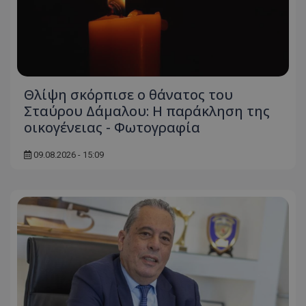
Θλίψη σκόρπισε ο θάνατος του
Σταύρου Δάμαλου: Η παράκληση της
οικογένειας - Φωτογραφία
09.08.2026 - 15:09