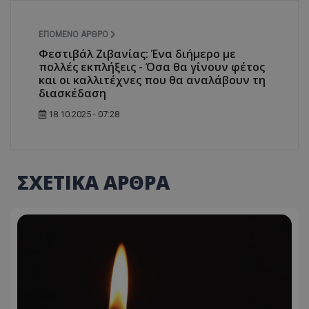
ΕΠΌΜΕΝΟ ΆΡΘΡΟ
Φεστιβάλ Ζιβανίας: Ένα διήμερο με
πολλές εκπλήξεις - Όσα θα γίνουν φέτος
και οι καλλιτέχνες που θα αναλάβουν τη
διασκέδαση
18.10.2025 - 07:28
ΣΧΕΤΙΚΑ ΑΡΘΡΑ