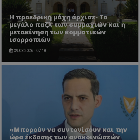
Η προεδρική μάχη άρχισε- Το
μεγάλο παζλ των συμμαχιών και η
μετακίνηση των κομματικών
ισορροπιών
09.08.2026 - 07:18
«Μπορούν να συντονίσουν και την
ώρα έκδοσης των ανακοινώσεών