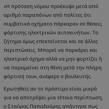
«Η πρόταση νόμου προέκυψε μετά από
αριθμό παραπόνων από πολίτες ότι
συμβατικά οχήματα πάρκαραν σε θέσεις
φόρτισης ηλεκτρικών αυτοκινήτων. Το
ζήτημα όμως επεκτείνεται και σε άλλες
περιπτώσεις. Μπορεί να παρκάρει και
ηλεκτρικό όχημα αλλά να μην φορτίζει ή
να παραμείνει στη θέση μετά την πλήρη
φόρτισή του», ανέφερε ο βουλευτής.
Ερωτηθείς αν το πρόστιμο είναι μικρό
για να αποτρέψει μια τέτοια περίπτωση,
ο Σταύρος Παπαδούρης απάντησε πως