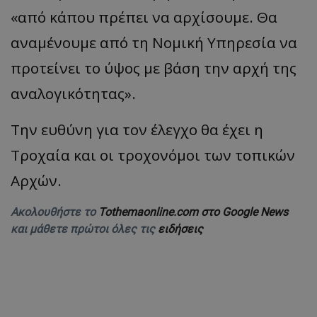
«από κάπου πρέπει να αρχίσουμε. Θα
αναμένουμε από τη Νομική Υπηρεσία να
προτείνει το ύψος με βάση την αρχή της
αναλογικότητας».
Την ευθύνη για τον έλεγχο θα έχει η
Τροχαία και οι τροχονόμοι των τοπικών
Αρχών.
Ακολουθήστε το
Tothemaonline.com στο Google News
και μάθετε πρώτοι όλες τις
ειδήσεις