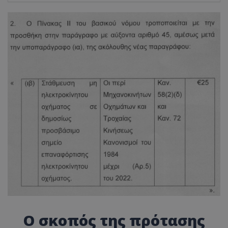
Ο σκοπός της πρότασης