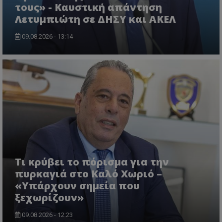
τους» - Καυστική απάντηση
Λετυμπιώτη σε ΔΗΣΥ και ΑΚΕΛ
09.08.2026 - 13:14
Τι κρύβει το πόρισμα για την
πυρκαγιά στο Καλό Χωριό –
«Υπάρχουν σημεία που
ξεχωρίζουν»
09.08.2026 - 12:23