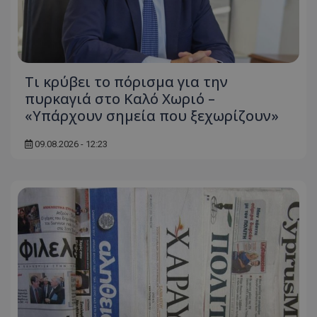
Τι κρύβει το πόρισμα για την
πυρκαγιά στο Καλό Χωριό –
«Υπάρχουν σημεία που ξεχωρίζουν»
09.08.2026 - 12:23