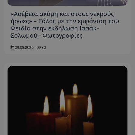
«Ασέβεια ακόμη και στους νεκρούς
ήρωες» – Σάλος με την εμφάνιση του
Φειδία στην εκδήλωση Ισαάκ–
Σολωμού - Φωτογραφίες
09.08.2026 - 09:30