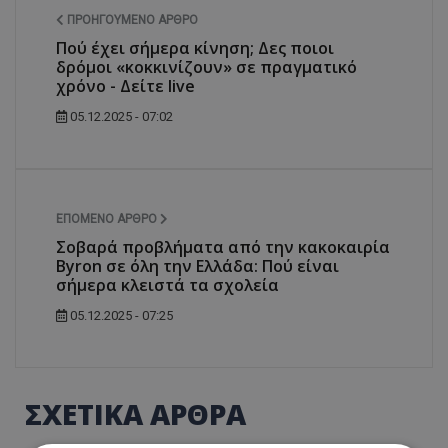
ΠΡΟΗΓΟΎΜΕΝΟ ΆΡΘΡΟ
Πού έχει σήμερα κίνηση; Δες ποιοι
δρόμοι «κοκκινίζουν» σε πραγματικό
χρόνο - Δείτε live
05.12.2025 - 07:02
ΕΠΌΜΕΝΟ ΆΡΘΡΟ
Σοβαρά προβλήματα από την κακοκαιρία
Byron σε όλη την Ελλάδα: Πού είναι
σήμερα κλειστά τα σχολεία
05.12.2025 - 07:25
ΣΧΕΤΙΚΑ ΑΡΘΡΑ