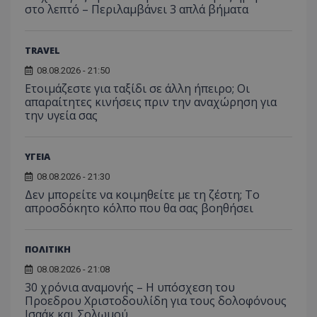
στο λεπτό – Περιλαμβάνει 3 απλά βήματα
TRAVEL
08.08.2026 - 21:50
Ετοιμάζεστε για ταξίδι σε άλλη ήπειρο; Οι
απαραίτητες κινήσεις πριν την αναχώρηση για
την υγεία σας
ΥΓΕΙΑ
08.08.2026 - 21:30
Δεν μπορείτε να κοιμηθείτε με τη ζέστη; Το
απροσδόκητο κόλπο που θα σας βοηθήσει
ΠΟΛΙΤΙΚΗ
08.08.2026 - 21:08
30 χρόνια αναμονής – Η υπόσχεση του
Προεδρου Χριστοδουλίδη για τους δολοφόνους
Ισαάκ και Σολωμού