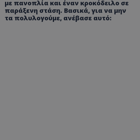
με πανοπλία και έναν κροκόδειλο σε
παράξενη στάση. Βασικά, για να μην
τα πολυλογούμε, ανέβασε αυτό: