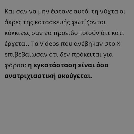
Και σαν να μην έφτανε αυτό, τη νύχτα οι
άκρες της κατασκευής φωτίζονται
κόκκινες σαν να προειδοποιούν ότι κάτι
έρχεται. Τα videos που ανέβηκαν στο X
επιβεβαίωσαν ότι δεν πρόκειται για
φάρσα:
η εγκατάσταση είναι όσο
ανατριχιαστική ακούγεται
.