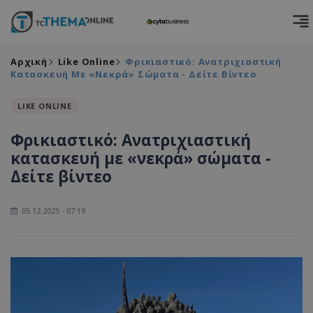
Αρχική
Like Online
Φρικιαστικό: Ανατριχιαστική
Κατασκευή Με «νεκρά» Σώματα - Δείτε Βίντεο
LIKE ONLINE
Φρικιαστικό: Ανατριχιαστική
κατασκευή με «νεκρά» σώματα -
Δείτε βίντεο
05.12.2025 - 07:19