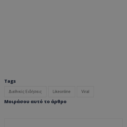
Tags
Διεθνείς Ειδήσεις
Likeonline
Viral
Μοιράσου αυτό το άρθρο