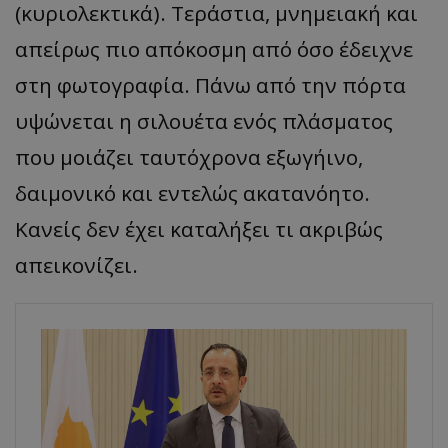
(κυριολεκτικά). Τεράστια, μνημειακή και
απείρως πιο απόκοσμη από όσο έδειχνε
στη φωτογραφία. Πάνω από την πόρτα
υψώνεται η σιλουέτα ενός πλάσματος
που μοιάζει ταυτόχρονα εξωγήινο,
δαιμονικό και εντελώς ακατανόητο.
Κανείς δεν έχει καταλήξει τι ακριβώς
απεικονίζει.