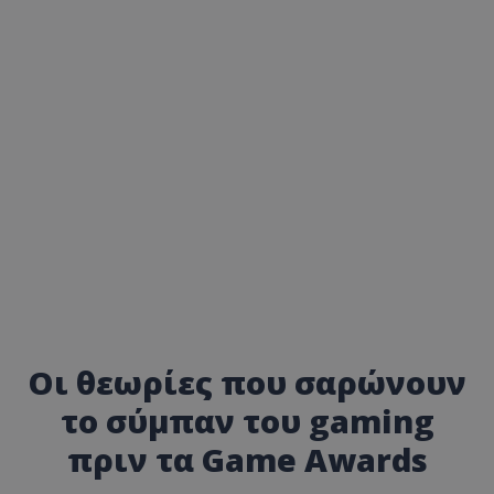
Οι θεωρίες που σαρώνουν
το σύμπαν του gaming
πριν τα Game Awards