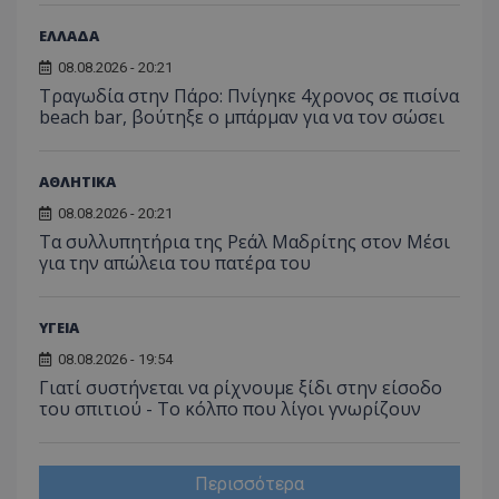
ΕΛΛΑΔΑ
08.08.2026 - 20:21
Τραγωδία στην Πάρο: Πνίγηκε 4χρονος σε πισίνα
beach bar, βούτηξε ο μπάρμαν για να τον σώσει
ΑΘΛΗΤΙΚΑ
08.08.2026 - 20:21
Τα συλλυπητήρια της Ρεάλ Μαδρίτης στον Μέσι
για την απώλεια του πατέρα του
ΥΓΕΙΑ
08.08.2026 - 19:54
Γιατί συστήνεται να ρίχνουμε ξίδι στην είσοδο
του σπιτιού - Το κόλπο που λίγοι γνωρίζουν
Περισσότερα