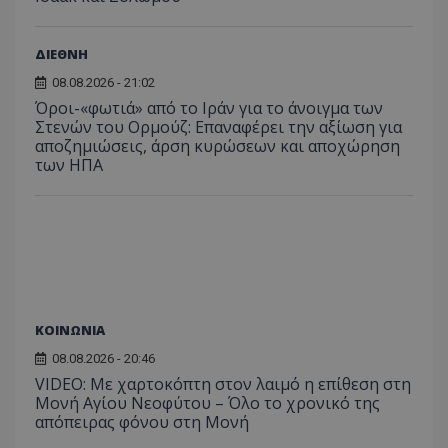
ΔΙΕΘΝΗ
08.08.2026 - 21:02
Όροι-«φωτιά» από το Ιράν για το άνοιγμα των
Στενών του Ορμούζ: Επαναφέρει την αξίωση για
αποζημιώσεις, άρση κυρώσεων και αποχώρηση
των ΗΠΑ
ΚΟΙΝΩΝΙΑ
08.08.2026 - 20:46
VIDEO: Με χαρτοκόπτη στον λαιμό η επίθεση στη
Μονή Αγίου Νεοφύτου – Όλο το χρονικό της
απόπειρας φόνου στη Μονή