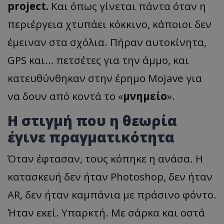
project.
Και όπως γίνεται πάντα όταν η
περιέργεια χτυπάει κόκκινο, κάποιοι δεν
έμειναν στα σχόλια. Πήραν αυτοκίνητα,
GPS και… πετσέτες για την άμμο, και
κατευθύνθηκαν στην έρημο Mojave για
να δουν από κοντά το «
μνημείο
».
Η στιγμή που η θεωρία
έγινε πραγματικότητα
Όταν έφτασαν, τους κόπηκε η ανάσα. Η
κατασκευή δεν ήταν Photoshop, δεν ήταν
AR, δεν ήταν καμπάνια με πράσινο φόντο.
Ήταν εκεί. Υπαρκτή. Με σάρκα και οστά