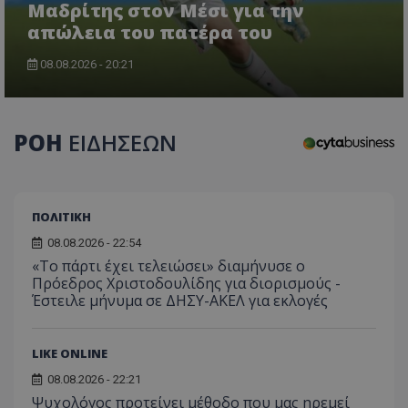
Μαδρίτης στον Μέσι για την
απώλεια του πατέρα του
08.08.2026 - 20:21
ΡΟΗ
ΕΙΔΗΣΕΩΝ
ΠΟΛΙΤΙΚΗ
08.08.2026 - 22:54
«Το πάρτι έχει τελειώσει» διαμήνυσε ο
Πρόεδρος Χριστοδουλίδης για διορισμούς -
Έστειλε μήνυμα σε ΔΗΣΥ-ΑΚΕΛ για εκλογές
LIKE ONLINE
08.08.2026 - 22:21
Ψυχολόγος προτείνει μέθοδο που μας ηρεμεί