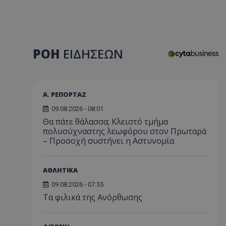
ΡΟΗ
ΕΙΔΗΣΕΩΝ
Α. ΡΕΠΟΡΤΑΖ
09.08.2026 - 08:01
Θα πάτε θάλασσα; Κλειστό τμήμα
πολυσύχναστης λεωφόρου στον Πρωταρά
– Προσοχή συστήνει η Αστυνομία
ΑΘΛΗΤΙΚΑ
09.08.2026 - 07:55
Τα φιλικά της Ανόρθωσης