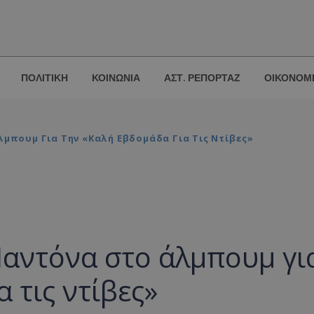
ΠΟΛΙΤΙΚΗ
ΚΟΙΝΩΝΙΑ
ΑΣΤ. ΡΕΠΟΡΤΑΖ
ΟΙΚΟΝΟΜ
μπουμ Για Την «καλή Εβδομάδα Για Τις Ντίβες»
Μαντόνα στο άλμπουμ γι
 τις ντίβες»