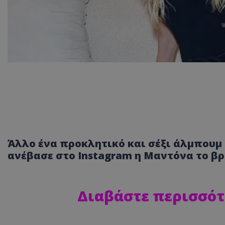
Άλλο ένα προκλητικό και σέξι άλμπουμ
ανέβασε στο Instagram η Μαντόνα το βρ
Διαβάστε περισσότ