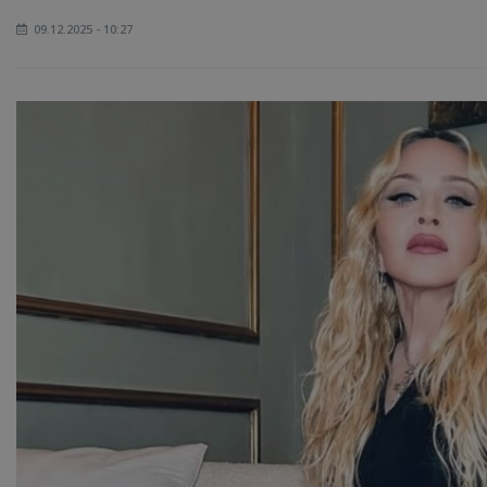
09.12.2025 - 10:27