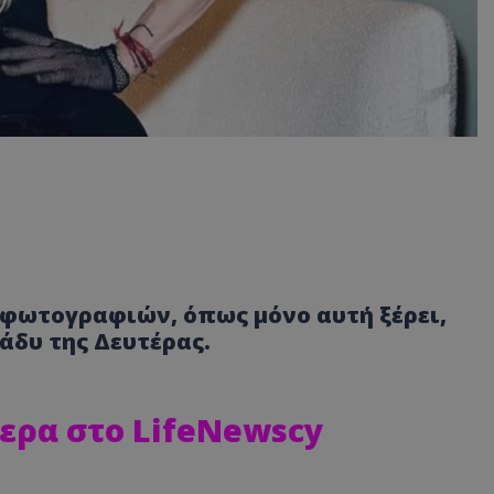
 φωτογραφιών, όπως μόνο αυτή ξέρει,
άδυ της Δευτέρας.
ερα στο LifeNewscy