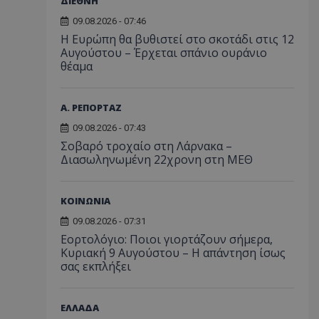
ΔΙΕΘΝΗ
09.08.2026 - 07:46
Η Ευρώπη θα βυθιστεί στο σκοτάδι στις 12
Αυγούστου – Έρχεται σπάνιο ουράνιο
θέαμα
Α. ΡΕΠΟΡΤΑΖ
09.08.2026 - 07:43
Σοβαρό τροχαίο στη Λάρνακα –
Διασωληνωμένη 22χρονη στη ΜΕΘ
ΚΟΙΝΩΝΙΑ
09.08.2026 - 07:31
Εορτολόγιο: Ποιοι γιορτάζουν σήμερα,
Κυριακή 9 Αυγούστου – Η απάντηση ίσως
σας εκπλήξει
ΕΛΛΑΔΑ