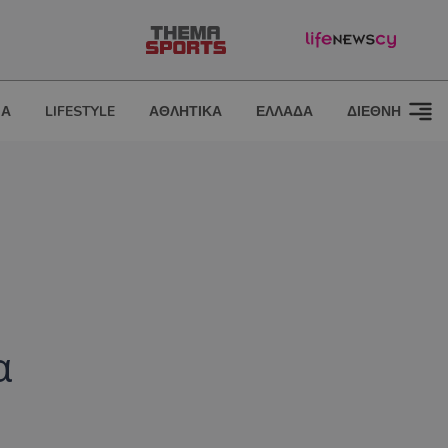
ΙΑ
LIFESTYLE
ΑΘΛΗΤΙΚΑ
ΕΛΛΑΔΑ
ΔΙΕΘΝΗ
α