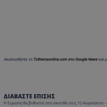
Ακολουθήστε το
Tothemaonline.com στο Google News
και 
ΔΙΑΒΑΣΤΕ ΕΠΙΣΗΣ
Η Ευρώπη θα βυθιστεί στο σκοτάδι στις 12 Αυγούστου –