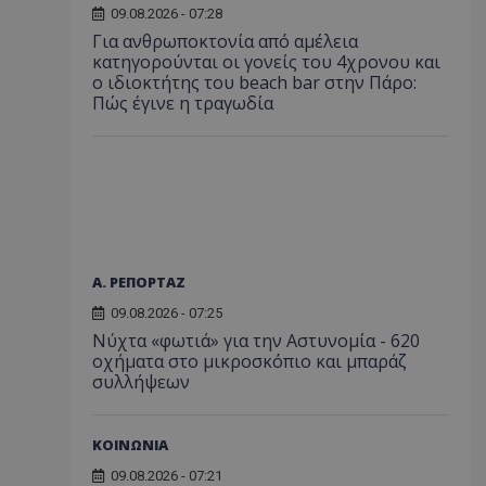
09.08.2026 - 07:28
Για ανθρωποκτονία από αμέλεια
κατηγορούνται οι γονείς του 4χρονου και
ο ιδιοκτήτης του beach bar στην Πάρο:
Πώς έγινε η τραγωδία
Α. ΡΕΠΟΡΤΑΖ
09.08.2026 - 07:25
Νύχτα «φωτιά» για την Αστυνομία - 620
οχήματα στο μικροσκόπιο και μπαράζ
συλλήψεων
ΚΟΙΝΩΝΙΑ
09.08.2026 - 07:21