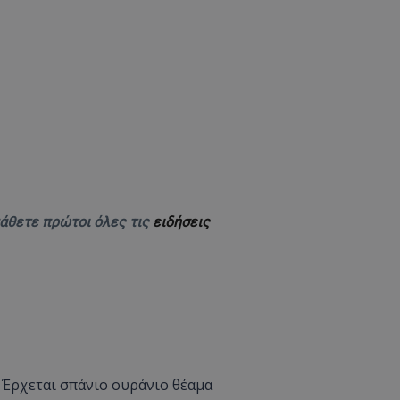
μάθετε πρώτοι όλες τις
ειδήσεις
 Έρχεται σπάνιο ουράνιο θέαμα