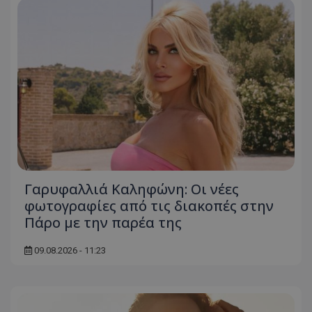
Γαρυφαλλιά Καληφώνη: Οι νέες
φωτογραφίες από τις διακοπές στην
Πάρο με την παρέα της
09.08.2026 - 11:23