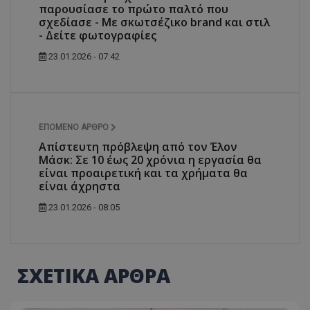
παρουσίασε το πρώτο παλτό που
σχεδίασε - Με σκωτσέζικο brand και στιλ
- Δείτε φωτογραφίες
23.01.2026 - 07:42
ΕΠΌΜΕΝΟ ΆΡΘΡΟ
Απίστευτη πρόβλεψη από τον Έλον
Μάσκ: Σε 10 έως 20 χρόνια η εργασία θα
είναι προαιρετική και τα χρήματα θα
είναι άχρηστα
23.01.2026 - 08:05
ΣΧΕΤΙΚΑ ΑΡΘΡΑ