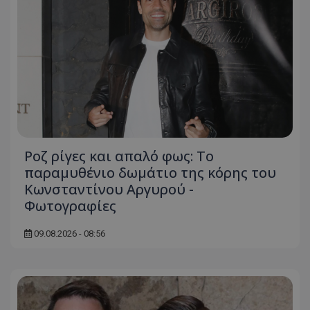
Ροζ ρίγες και απαλό φως: Το
παραμυθένιο δωμάτιο της κόρης του
Κωνσταντίνου Αργυρού -
Φωτογραφίες
09.08.2026 - 08:56