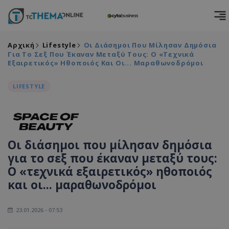
Αρχική
Lifestyle
Οι Διάσημοι Που Μίλησαν Δημόσια
Για Το Σεξ Που Έκαναν Μεταξύ Τους: Ο «τεχνικά
Εξαιρετικός» Ηθοποιός Και Οι... Μαραθωνοδρόμοι
LIFESTYLE
Οι διάσημοι που μίλησαν δημόσια
για το σεξ που έκαναν μεταξύ τους:
Ο «τεχνικά εξαιρετικός» ηθοποιός
και οι... μαραθωνοδρόμοι
23.01.2026 - 07:53