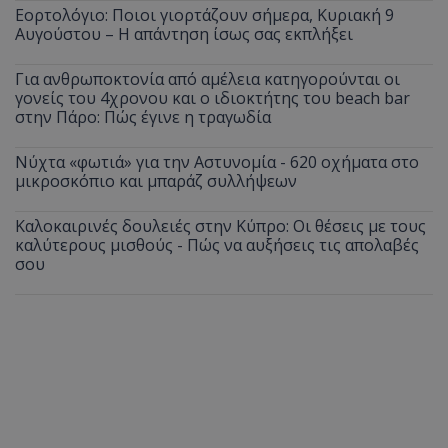
Εορτολόγιο: Ποιοι γιορτάζουν σήμερα, Κυριακή 9
Αυγούστου – Η απάντηση ίσως σας εκπλήξει
Για ανθρωποκτονία από αμέλεια κατηγορούνται οι
γονείς του 4χρονου και ο ιδιοκτήτης του beach bar
στην Πάρο: Πώς έγινε η τραγωδία
Νύχτα «φωτιά» για την Αστυνομία - 620 οχήματα στο
μικροσκόπιο και μπαράζ συλλήψεων
Καλοκαιρινές δουλειές στην Κύπρο: Οι θέσεις με τους
καλύτερους μισθούς - Πώς να αυξήσεις τις απολαβές
σου