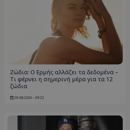
Ζώδια: Ο Ερμής αλλάζει τα δεδομένα –
Τι φέρνει η σημερινή μέρα για τα 12
ζώδια
09.08.2026 - 09:22