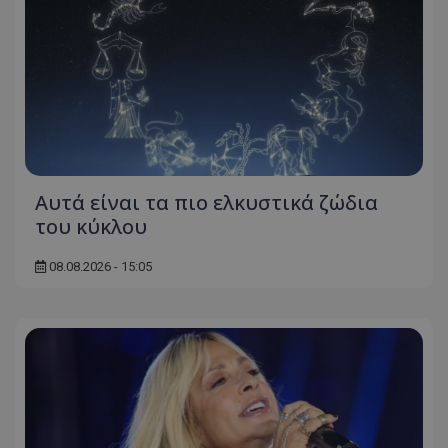
Αυτά είναι τα πιο ελκυστικά ζώδια
του κύκλου
08.08.2026 - 15:05