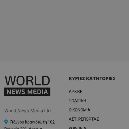
ΚΥΡΙΕΣ ΚΑΤΗΓΟΡΙΕΣ
ΑΡΧΙΚΗ
ΠΟΛΙΤΙΚΗ
OIKONOMIA
World News Media Ltd
ΑΣΤ. ΡΕΠΟΡΤΑΖ
Γιάννου Κρανιδιώτη 102,
ΚΟΙΝΩΝΙΑ