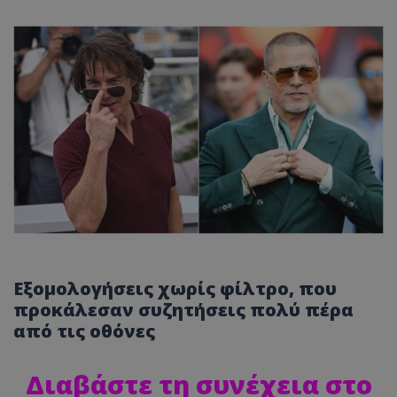
Εξομολογήσεις χωρίς φίλτρο, που
προκάλεσαν συζητήσεις πολύ πέρα
από τις οθόνες
Διαβάστε τη συνέχεια στο