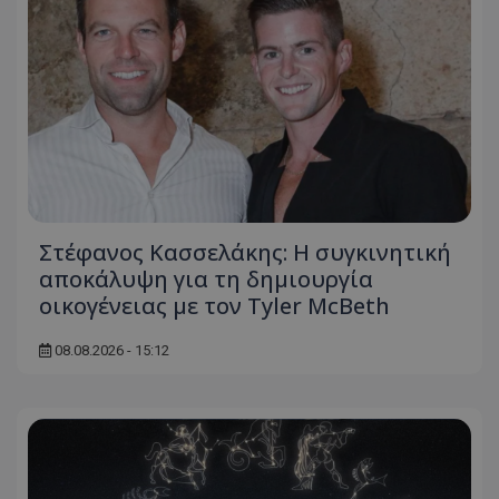
Στέφανος Κασσελάκης: Η συγκινητική
αποκάλυψη για τη δηµιουργία
οικογένειας με τον Tyler McBeth
08.08.2026 - 15:12