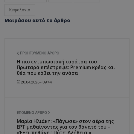
Κεφαλονιά
Μοιράσου αυτό το άρθρο
ΠΡΟΗΓΟΎΜΕΝΟ ΆΡΘΡΟ
Η πιο εντυπωσιακή ταράτσα του
Πρωταρά επέστρεψε: Premium κρέας και
θέα που κόβει την ανάσα
20.04.2026 - 09:44
ΕΠΌΜΕΝΟ ΆΡΘΡΟ
Μαρία Ηλιάκη: «Πάγωσε» στον αέρα της
ΕΡΤ μαθαίνοντας για τον θάνατό του –
«Έχει πεθάνει; Πότε; Αλήθεια;»