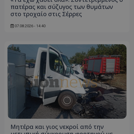
πατέρας και σύζυγος των θυμάτων
στο τροχαίο στις Σέρρες
07.08.2026 - 14:40
Μητέρα και γιος νεκροί από την
μετωπική σύγκρουση φορτηγού με