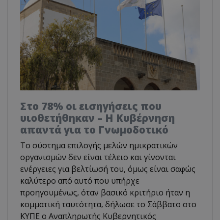
Στο 78% οι εισηγήσεις που
υιοθετήθηκαν – Η Κυβέρνηση
απαντά για το Γνωμοδοτικό
Το σύστημα επιλογής μελών ημικρατικών
οργανισμών δεν είναι τέλειο και γίνονται
ενέργειες για βελτίωσή του, όμως είναι σαφώς
καλύτερο από αυτό που υπήρχε
προηγουμένως, όταν βασικό κριτήριο ήταν η
κομματική ταυτότητα, δήλωσε το Σάββατο στο
ΚΥΠΕ ο Αναπληρωτής Κυβερνητικός