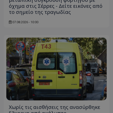
όχημα στις Σέρρες - Δείτε εικόνες από
το σημείο της τραγωδίας
07.08.2026 - 10:00
Χωρίς τις αισθήσεις της ανασύρθηκε