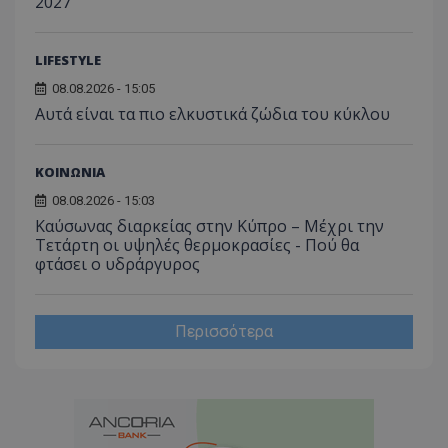
2027
LIFESTYLE
08.08.2026 - 15:05
Αυτά είναι τα πιο ελκυστικά ζώδια του κύκλου
ΚΟΙΝΩΝΙΑ
08.08.2026 - 15:03
Καύσωνας διαρκείας στην Κύπρο – Μέχρι την
Τετάρτη οι υψηλές θερμοκρασίες - Πού θα
φτάσει ο υδράργυρος
Περισσότερα