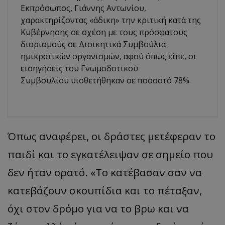
Εκπρόσωπος, Γιάννης Αντωνίου,
χαρακτηρίζοντας «άδικη» την κριτική κατά της
Κυβέρνησης σε σχέση με τους πρόσφατους
διορισμούς σε Διοικητικά Συμβούλια
ημικρατικών οργανισμών, αφού όπως είπε, οι
εισηγήσεις του Γνωμοδοτικού
Συμβουλίου υιοθετήθηκαν σε ποσοστό 78%.
Όπως αναφέρει, οι δράστες μετέφεραν το
παιδί και το εγκατέλειψαν σε σημείο που
δεν ήταν ορατό. «Το κατέβασαν σαν να
κατεβάζουν σκουπίδια και το πέταξαν,
όχι στον δρόμο για να το βρω και να