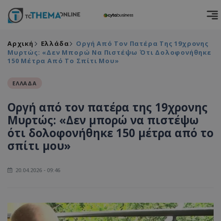
Αρχική
Ελλάδα
Οργή Από Τον Πατέρα Της 19χρονης
Μυρτώς: «Δεν Μπορώ Να Πιστέψω Ότι Δολοφονήθηκε
150 Μέτρα Από Το Σπίτι Μου»
ΕΛΛΑΔΑ
Οργή από τον πατέρα της 19χρονης
Μυρτώς: «Δεν μπορώ να πιστέψω
ότι δολοφονήθηκε 150 μέτρα από το
σπίτι μου»
20.04.2026 - 09:46