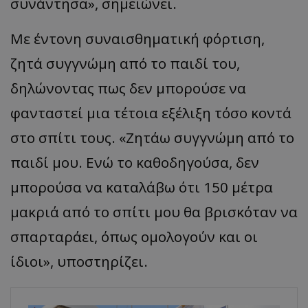
συνάντησα», σημειώνει.
Με έντονη συναισθηματική φόρτιση,
ζητά συγγνώμη από το παιδί του,
δηλώνοντας πως δεν μπορούσε να
φανταστεί μια τέτοια εξέλιξη τόσο κοντά
στο σπίτι τους. «Ζητάω συγγνώμη από το
παιδί μου. Ενώ το καθοδηγούσα, δεν
μπορούσα να καταλάβω ότι 150 μέτρα
μακριά από το σπίτι μου θα βρισκόταν να
σπαρταράει, όπως ομολογούν και οι
ίδιοι», υποστηρίζει.