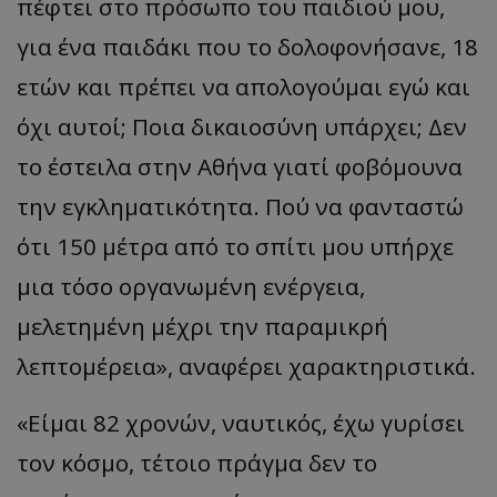
πέφτει στο πρόσωπο του παιδιού μου,
για ένα παιδάκι που το δολοφονήσανε, 18
ετών και πρέπει να απολογούμαι εγώ και
όχι αυτοί; Ποια δικαιοσύνη υπάρχει; Δεν
το έστειλα στην Αθήνα γιατί φοβόμουνα
την εγκληματικότητα. Πού να φανταστώ
ότι 150 μέτρα από το σπίτι μου υπήρχε
μια τόσο οργανωμένη ενέργεια,
μελετημένη μέχρι την παραμικρή
λεπτομέρεια», αναφέρει χαρακτηριστικά.
«Είμαι 82 χρονών, ναυτικός, έχω γυρίσει
τον κόσμο, τέτοιο πράγμα δεν το