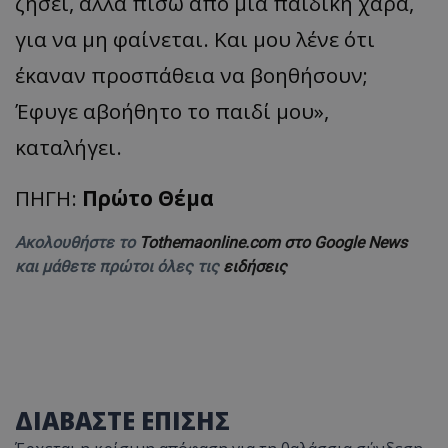
ζήσει, αλλά πίσω από μια παιδική χαρά,
για να μη φαίνεται. Και μου λένε ότι
έκαναν προσπάθεια να βοηθήσουν;
Έφυγε αβοήθητο το παιδί μου»,
καταλήγει.
ΠΗΓΗ:
Πρώτο Θέμα
Ακολουθήστε το
Tothemaonline.com στο Google News
και μάθετε πρώτοι όλες τις
ειδήσεις
ΔΙΑΒΑΣΤΕ ΕΠΙΣΗΣ