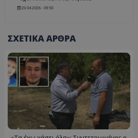
20.04.2026 - 09:50
ΣΧΕΤΙΚΑ ΑΡΘΡΑ
«Τα έχω χάσει όλα»: Συντετριμμένος ο