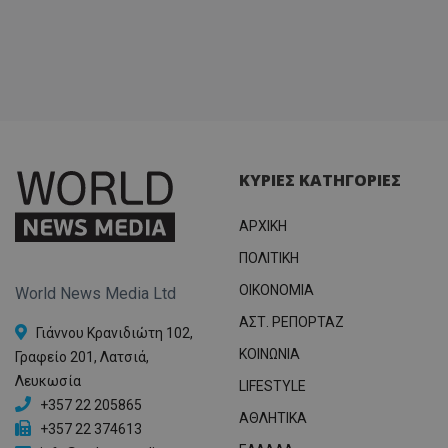
ΚΥΡΙΕΣ ΚΑΤΗΓΟΡΙΕΣ
ΑΡΧΙΚΗ
ΠΟΛΙΤΙΚΗ
OIKONOMIA
World News Media Ltd
ΑΣΤ. ΡΕΠΟΡΤΑΖ
Γιάννου Κρανιδιώτη 102,
ΚΟΙΝΩΝΙΑ
Γραφείο 201, Λατσιά,
Λευκωσία
LIFESTYLE
+357 22 205865
ΑΘΛΗΤΙΚΑ
+357 22 374613