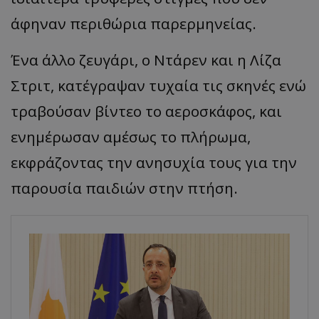
άφηναν περιθώρια παρερμηνείας.
Ένα άλλο ζευγάρι, ο Ντάρεν και η Λίζα
Στριτ, κατέγραψαν τυχαία τις σκηνές ενώ
τραβούσαν βίντεο το αεροσκάφος, και
ενημέρωσαν αμέσως το πλήρωμα,
εκφράζοντας την ανησυχία τους για την
παρουσία παιδιών στην πτήση.