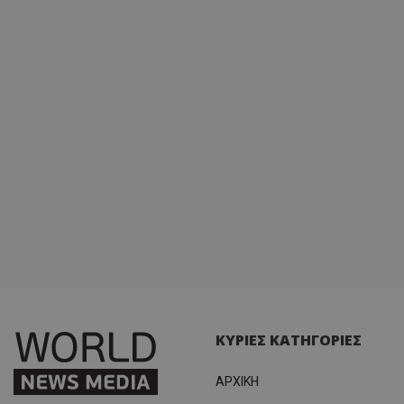
ΚΥΡΙΕΣ ΚΑΤΗΓΟΡΙΕΣ
ΑΡΧΙΚΗ