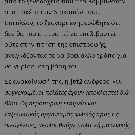
από το ξενοδοχείο που περιλαμβανόταν
στο πακέτο των διακοπών τους.
Επιπλέον, το ζευγάρι ενημερώθηκε ότι
δεν θα του επιτραπεί να επιβιβαστεί
ούτε στην πτήση της επιστροφής,
αναγκάζοντάς το να βρει άλλο τρόπο για
να γυρίσει στη βάση του.
Σε ανακοίνωσή της, η
Jet2
ανέφερε: «
Οι
συγκεκριμένοι πελάτες έχουν αποκλειστεί διά
βίου. Ως αεροπορική εταιρεία και
ταξιδιωτικός οργανισμός φιλικός προς τις
οικογένειες, ακολουθούμε πολιτική μηδενικής