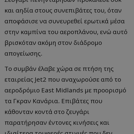
και αηδία στους συνεπιβάτες του, όταν
αποφάσισε να συνευρεθεί ερωτικά μέσα
στην καμπίνα του αεροπλάνου, ενώ αυτό
βρισκόταν ακόμη στον διάδρομο
απογείωσης.
Το συμβάν έλαβε χώρα σε πτήση της
εταιρείας Jet2 που αναχωρούσε από το
αεροδρόμιο East Midlands με προορισμό
τα Γκραν Κανάρια. Επιβάτες που
κάθονταν κοντά στο ζευγάρι
παρατήρησαν έντονες κινήσεις και
ιδιαίτερα τρυφερές στιγμές που δεν