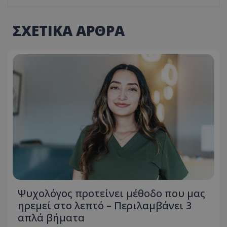
ΣΧΕΤΙΚΑ ΑΡΘΡΑ
Ψυχολόγος προτείνει μέθοδο που μας
ηρεμεί στο λεπτό – Περιλαμβάνει 3
απλά βήματα