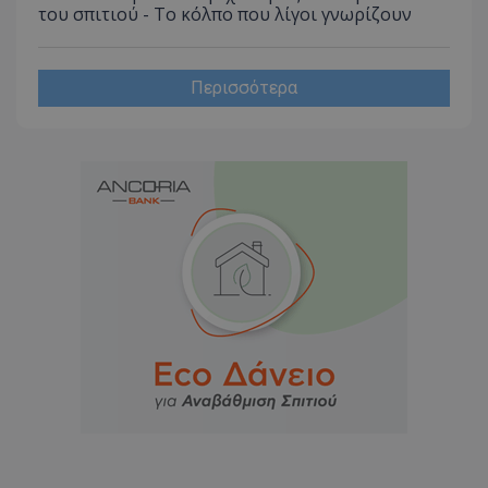
του σπιτιού - Το κόλπο που λίγοι γνωρίζουν
Περισσότερα