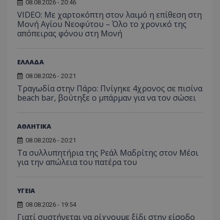
08.08.2026 - 20:46
VIDEO: Με χαρτοκόπτη στον λαιμό η επίθεση στη
Μονή Αγίου Νεοφύτου – Όλο το χρονικό της
απόπειρας φόνου στη Μονή
ΕΛΛΑΔΑ
08.08.2026 - 20:21
Τραγωδία στην Πάρο: Πνίγηκε 4χρονος σε πισίνα
beach bar, βούτηξε ο μπάρμαν για να τον σώσει
ΑΘΛΗΤΙΚΑ
08.08.2026 - 20:21
Τα συλλυπητήρια της Ρεάλ Μαδρίτης στον Μέσι
για την απώλεια του πατέρα του
ΥΓΕΙΑ
08.08.2026 - 19:54
Γιατί συστήνεται να ρίχνουμε ξίδι στην είσοδο