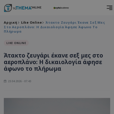
Αρχική
Like Online
Άτακτο Ζευγάρι Έκανε Σεξ Μες
Στο Αεροπλάνο: Η Δικαιολογία Άφησε Άφωνο Το
Πλήρωμα
LIKE ONLINE
Άτακτο ζευγάρι έκανε σεξ μες στο
αεροπλάνο: Η δικαιολογία άφησε
άφωνο το πλήρωμα
23.04.2026 - 07:43