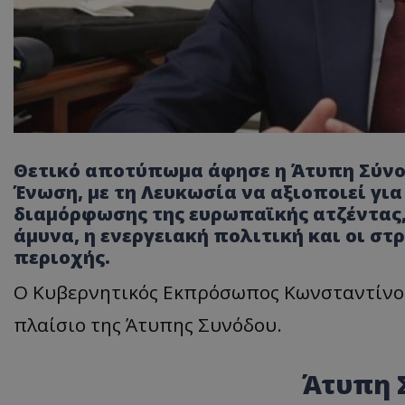
Θετικό αποτύπωμα άφησε η Άτυπη Σύνοδ
Ένωση, με τη Λευκωσία να αξιοποιεί γι
διαμόρφωσης της ευρωπαϊκής ατζέντας
άμυνα, η ενεργειακή πολιτική και οι στ
περιοχής.
Ο Κυβερνητικός Εκπρόσωπος Κωνσταντίνος
πλαίσιο της Άτυπης Συνόδου.
Άτυπη 