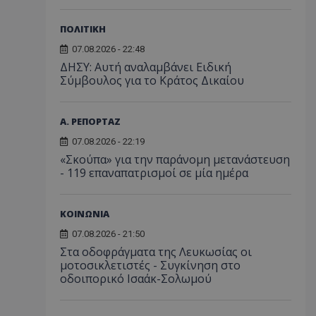
ΠΟΛΙΤΙΚΗ
07.08.2026 - 22:48
ΔΗΣΥ: Αυτή αναλαμβάνει Ειδική
Σύμβουλος για το Κράτος Δικαίου
Α. ΡΕΠΟΡΤΑΖ
07.08.2026 - 22:19
«Σκούπα» για την παράνομη μετανάστευση
- 119 επαναπατρισμοί σε μία ημέρα
ΚΟΙΝΩΝΙΑ
07.08.2026 - 21:50
Στα οδοφράγματα της Λευκωσίας οι
μοτοσικλετιστές - Συγκίνηση στο
οδοιπορικό Ισαάκ-Σολωμού