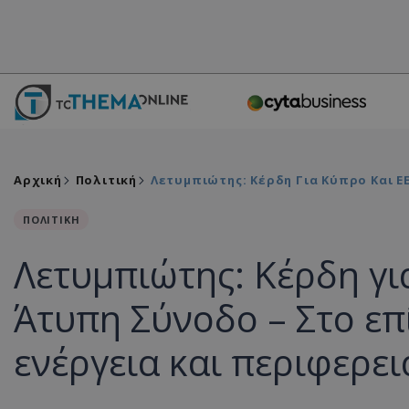
Αρχική
Πολιτική
Λετυμπιώτης: Κέρδη Για Κύπρο Και Ε
ΠΟΛΙΤΙΚΗ
Λετυμπιώτης: Κέρδη γι
Άτυπη Σύνοδο – Στο επ
ενέργεια και περιφερε