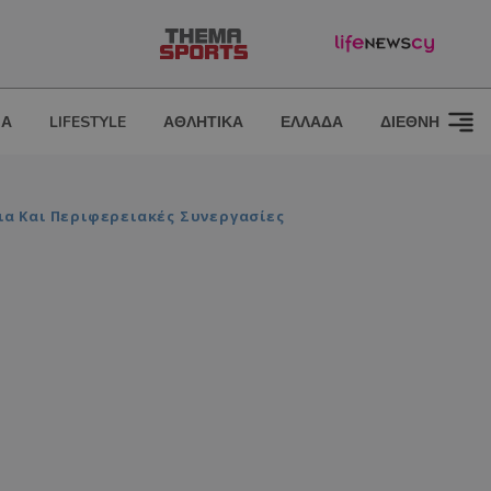
ΙΑ
LIFESTYLE
ΑΘΛΗΤΙΚΑ
ΕΛΛΑΔΑ
ΔΙΕΘΝΗ
ια Και Περιφερειακές Συνεργασίες