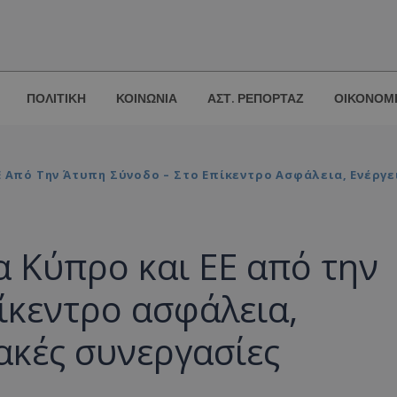
ΠΟΛΙΤΙΚΗ
ΚΟΙΝΩΝΙΑ
ΑΣΤ. ΡΕΠΟΡΤΑΖ
ΟΙΚΟΝΟΜ
Ε Από Την Άτυπη Σύνοδο – Στο Επίκεντρο Ασφάλεια, Ενέργε
α Κύπρο και ΕΕ από την
ίκεντρο ασφάλεια,
ιακές συνεργασίες