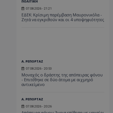
ΠΟΛΙΤΙΚΗ
07.08.2026 - 21:21
ΕΔΕΚ: Κρίσιμη παρέμβαση Μαυρονικόλα -
Ζητά να εγκριθούν και οι 4 υποψηφιότητες
Α. ΡΕΠΟΡΤΑΖ
07.08.2026 - 20:53
Μοναχός ο δράστης της απόπειρας φόνου
- Επιτέθηκε σε δύο άτομα με αιχμηρό
αντικείμενο
Α. ΡΕΠΟΡΤΑΖ
07.08.2026 - 20:26
Απόπειρα φόνου: Άγρια επίθεση με μαχαίρι