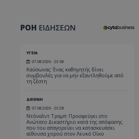
ΡΟΗ
ΕΙΔΗΣΕΩΝ
ΥΓΕΙΑ
07.08.2026 - 23:58
Kαύσωνας: Ένας καθηγητής δίνει
συμβουλές για να μην εξαντληθούμε από
τη ζέστη
ΔΙΕΘΝΗ
07.08.2026 - 23:28
Ντόναλντ Τραμπ: Προσφεύγει στο
Ανώτατο Δικαστήριο κατά της απόφασης
που του απαγορεύει να κατασκευάσει
αίθουσα χορού στον Λευκό Οίκο