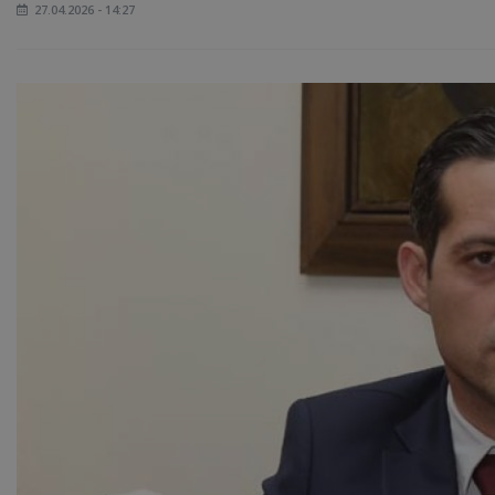
27.04.2026 - 14:27