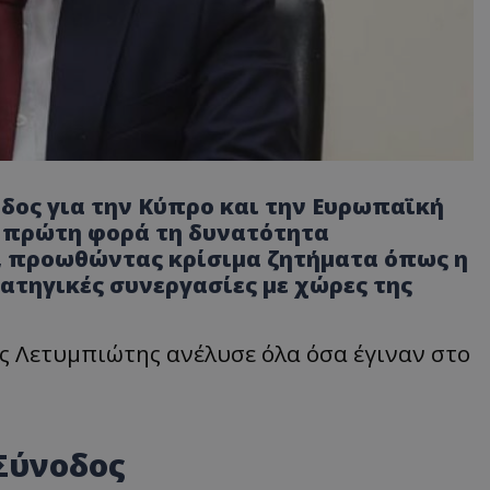
ος για την Κύπρο και την Ευρωπαϊκή
α πρώτη φορά τη δυνατότητα
, προωθώντας κρίσιμα ζητήματα όπως η
ρατηγικές συνεργασίες με χώρες της
 Λετυμπιώτης ανέλυσε όλα όσα έγιναν στο
Σύνοδος