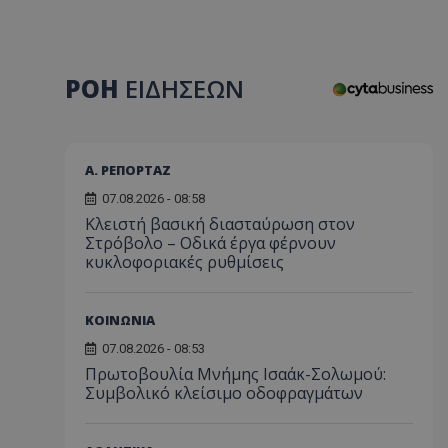
ΡΟΗ
ΕΙΔΗΣΕΩΝ
Α. ΡΕΠΟΡΤΑΖ
07.08.2026 - 08:58
Κλειστή βασική διασταύρωση στον
Στρόβολο – Οδικά έργα φέρνουν
κυκλοφοριακές ρυθμίσεις
ΚΟΙΝΩΝΙΑ
07.08.2026 - 08:53
Πρωτοβουλία Μνήμης Ισαάκ-Σολωμού:
Συμβολικό κλείσιμο οδοφραγμάτων