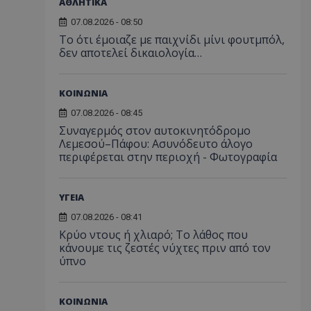
ΑΘΛΗΤΙΚΑ
07.08.2026 - 08:50
Το ότι έμοιαζε με παιχνίδι μίνι φουτμπόλ,
δεν αποτελεί δικαιολογία…
ΚΟΙΝΩΝΙΑ
07.08.2026 - 08:45
Συναγερμός στον αυτοκινητόδρομο
Λεμεσού–Πάφου: Ασυνόδευτο άλογο
περιφέρεται στην περιοχή - Φωτογραφία
ΥΓΕΙΑ
07.08.2026 - 08:41
Κρύο ντους ή χλιαρό; Το λάθος που
κάνουμε τις ζεστές νύχτες πριν από τον
ύπνο
ΚΟΙΝΩΝΙΑ