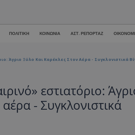
ΠΟΛΙΤΙΚΗ
ΚΟΙΝΩΝΙΑ
ΑΣΤ. ΡΕΠΟΡΤΑΖ
ΟΙΚΟΝΟΜ
ιο: Άγριο Ξύλο Και Καρέκλες Στον Αέρα - Συγκλονιστικά Β
ιρινό» εστιατόριο: Άγρι
 αέρα - Συγκλονιστικά