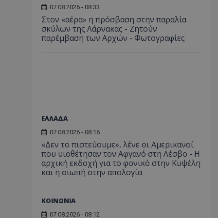
07.08.2026 - 08:33
Στον «αέρα» η πρόσβαση στην παραλία
σκύλων της Λάρνακας - Ζητούν
παρέμβαση των Αρχών - Φωτογραφίες
ΕΛΛΑΔΑ
07.08.2026 - 08:16
«Δεν το πιστεύουμε», λένε οι Αμερικανοί
που υιοθέτησαν τον Αφγανό στη Λέσβο - Η
αρχική εκδοχή για το φονικό στην Κυψέλη
και η σιωπή στην απολογία
ΚΟΙΝΩΝΙΑ
07.08.2026 - 08:12