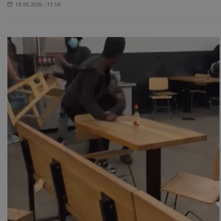
18.05.2026 - 11:16