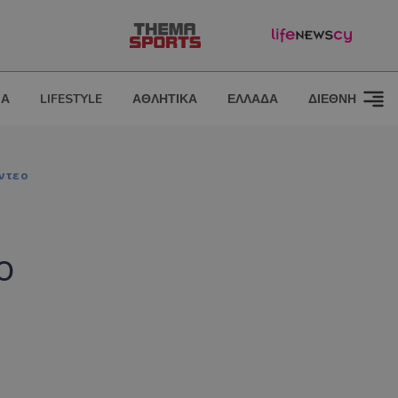
ΙΑ
LIFESTYLE
ΑΘΛΗΤΙΚΑ
ΕΛΛΑΔΑ
ΔΙΕΘΝΗ
ίντεο
ο