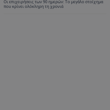
Οι επιχειρήσεις των 90 ημερών: Το μεγάλο στοίχημα
που κρίνει ολόκληρη τη χρονιά