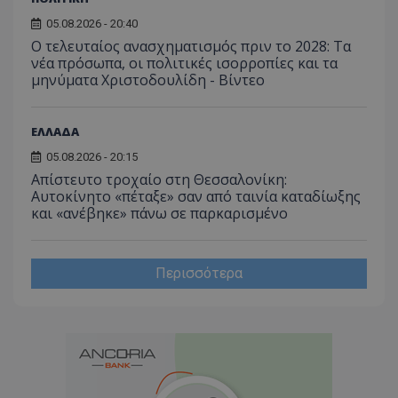
05.08.2026 - 20:40
Ο τελευταίος ανασχηματισμός πριν το 2028: Τα
νέα πρόσωπα, οι πολιτικές ισορροπίες και τα
μηνύματα Χριστοδουλίδη - Βίντεο
ΕΛΛΑΔΑ
05.08.2026 - 20:15
Απίστευτο τροχαίο στη Θεσσαλονίκη:
Αυτοκίνητο «πέταξε» σαν από ταινία καταδίωξης
και «ανέβηκε» πάνω σε παρκαρισμένο
Περισσότερα