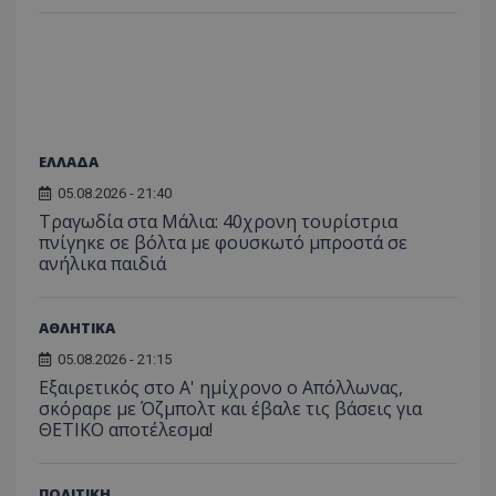
ΕΛΛΑΔΑ
05.08.2026 - 21:40
Τραγωδία στα Μάλια: 40χρονη τουρίστρια
πνίγηκε σε βόλτα με φουσκωτό μπροστά σε
ανήλικα παιδιά
ΑΘΛΗΤΙΚΑ
05.08.2026 - 21:15
Εξαιρετικός στο Α' ημίχρονο ο Απόλλωνας,
σκόραρε με Όζμπολτ και έβαλε τις βάσεις για
ΘΕΤΙΚΟ αποτέλεσμα!
ΠΟΛΙΤΙΚΗ