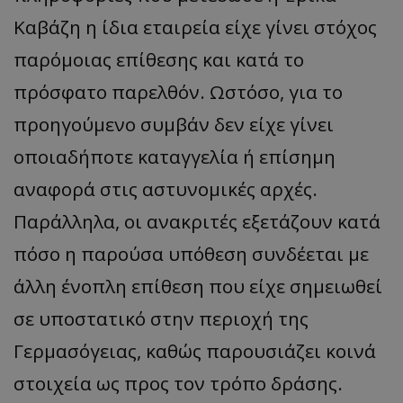
Καβάζη η ίδια εταιρεία είχε γίνει στόχος
παρόμοιας επίθεσης και κατά το
πρόσφατο παρελθόν. Ωστόσο, για το
προηγούμενο συμβάν δεν είχε γίνει
οποιαδήποτε καταγγελία ή επίσημη
αναφορά στις αστυνομικές αρχές.
Παράλληλα, οι ανακριτές εξετάζουν κατά
πόσο η παρούσα υπόθεση συνδέεται με
άλλη ένοπλη επίθεση που είχε σημειωθεί
σε υποστατικό στην περιοχή της
Γερμασόγειας, καθώς παρουσιάζει κοινά
στοιχεία ως προς τον τρόπο δράσης.