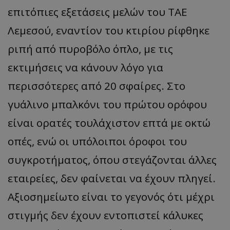
επιτόπιες εξετάσεις μελών του ΤΑΕ
Λεμεσού, εναντίον του κτιρίου ρίφθηκε
ριπή από πυροβόλο όπλο, με τις
εκτιμήσεις να κάνουν λόγο για
περισσότερες από 20 σφαίρες. Στο
γυάλινο μπαλκόνι του πρώτου ορόφου
είναι ορατές τουλάχιστον επτά με οκτώ
οπές, ενώ οι υπόλοιποι όροφοι του
συγκροτήματος, όπου στεγάζονται άλλες
εταιρείες, δεν φαίνεται να έχουν πληγεί.
Αξιοσημείωτο είναι το γεγονός ότι μέχρι
στιγμής δεν έχουν εντοπιστεί κάλυκες