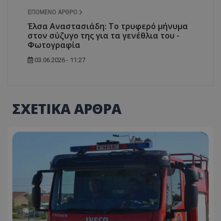
ΕΠΌΜΕΝΟ ΆΡΘΡΟ
Έλσα Αναστασιάδη: Το τρυφερό μήνυμα
στον σύζυγο της για τα γενέθλια του -
Φωτογραφία
03.06.2026 - 11:27
ΣΧΕΤΙΚΑ ΑΡΘΡΑ