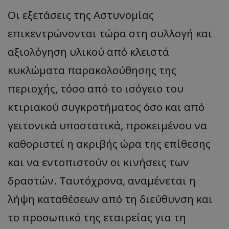
​Οι εξετάσεις της Αστυνομίας
επικεντρώνονται τώρα στη συλλογή και
αξιολόγηση υλικού από κλειστά
κυκλώματα παρακολούθησης της
περιοχής, τόσο από το ισόγειο του
κτιριακού συγκροτήματος όσο και από
γειτονικά υποστατικά, προκειμένου να
καθοριστεί η ακριβής ώρα της επίθεσης
και να εντοπιστούν οι κινήσεις των
δραστών. Ταυτόχρονα, αναμένεται η
λήψη καταθέσεων από τη διεύθυνση και
το προσωπικό της εταιρείας για τη