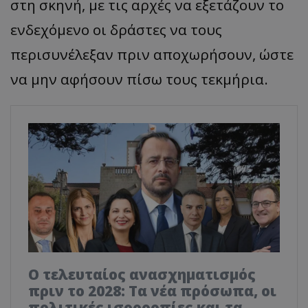
στη σκηνή, με τις αρχές να εξετάζουν το
ενδεχόμενο οι δράστες να τους
περισυνέλεξαν πριν αποχωρήσουν, ώστε
να μην αφήσουν πίσω τους τεκμήρια.
Ο τελευταίος ανασχηματισμός
πριν το 2028: Τα νέα πρόσωπα, οι
πολιτικές ισορροπίες και τα