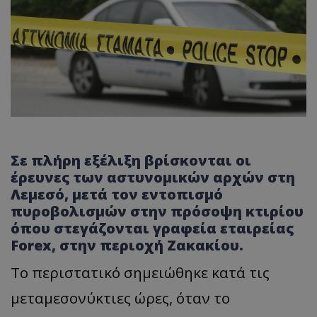
Σε πλήρη εξέλιξη βρίσκονται οι
έρευνες των αστυνομικών αρχών στη
Λεμεσό, μετά τον εντοπισμό
πυροβολισμών στην πρόσοψη κτιρίου
όπου στεγάζονται γραφεία εταιρείας
Forex, στην περιοχή Ζακακίου.
Το περιστατικό σημειώθηκε κατά τις
μεταμεσονύκτιες ώρες, όταν το