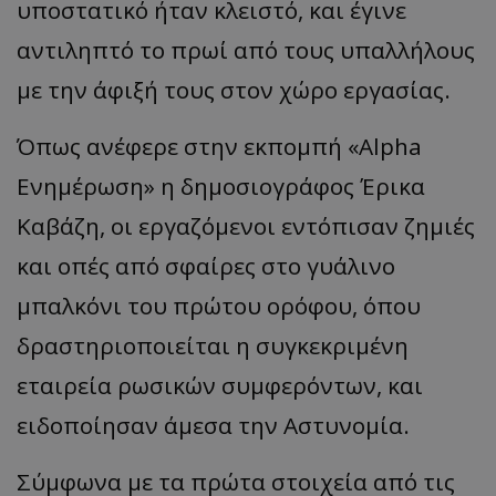
υποστατικό ήταν κλειστό, και έγινε
αντιληπτό το πρωί από τους υπαλλήλους
με την άφιξή τους στον χώρο εργασίας.
Όπως ανέφερε στην εκπομπή «Alpha
Ενημέρωση» η δημοσιογράφος Έρικα
Καβάζη, οι εργαζόμενοι εντόπισαν ζημιές
και οπές από σφαίρες στο γυάλινο
μπαλκόνι του πρώτου ορόφου, όπου
δραστηριοποιείται η συγκεκριμένη
εταιρεία ρωσικών συμφερόντων, και
ειδοποίησαν άμεσα την Αστυνομία.
​Σύμφωνα με τα πρώτα στοιχεία από τις