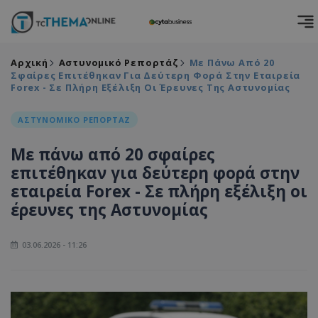
Αρχική
Αστυνομικό Ρεπορτάζ
Με Πάνω Από 20
Σφαίρες Επιτέθηκαν Για Δεύτερη Φορά Στην Εταιρεία
Forex - Σε Πλήρη Εξέλιξη Οι Έρευνες Της Αστυνομίας
ΑΣΤΥΝΟΜΙΚΟ ΡΕΠΟΡΤΑΖ
Με πάνω από 20 σφαίρες
επιτέθηκαν για δεύτερη φορά στην
εταιρεία Forex - Σε πλήρη εξέλιξη οι
έρευνες της Αστυνομίας
03.06.2026 - 11:26