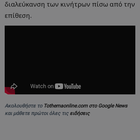
διαλεύκανση των κινήτρων πίσω από την
επίθεση.
Ακολουθήστε το
Tothemaonline.com στο Google News
και μάθετε πρώτοι όλες τις
ειδήσεις