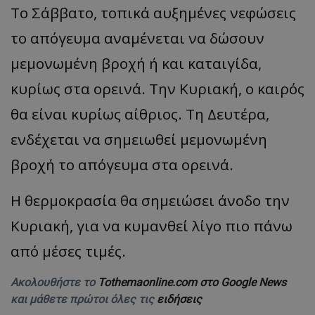
Το Σάββατο, τοπικά αυξημένες νεφώσεις
το απόγευμα αναμένεται να δώσουν
μεμονωμένη βροχή ή και καταιγίδα,
κυρίως στα ορεινά. Την Κυριακή, ο καιρός
θα είναι κυρίως αίθριος. Τη Δευτέρα,
ενδέχεται να σημειωθεί μεμονωμένη
βροχή το απόγευμα στα ορεινά.
Η θερμοκρασία θα σημειώσει άνοδο την
Κυριακή, για να κυμανθεί λίγο πιο πάνω
από μέσες τιμές.
Ακολουθήστε το
Tothemaonline.com στο Google News
και μάθετε πρώτοι όλες τις
ειδήσεις