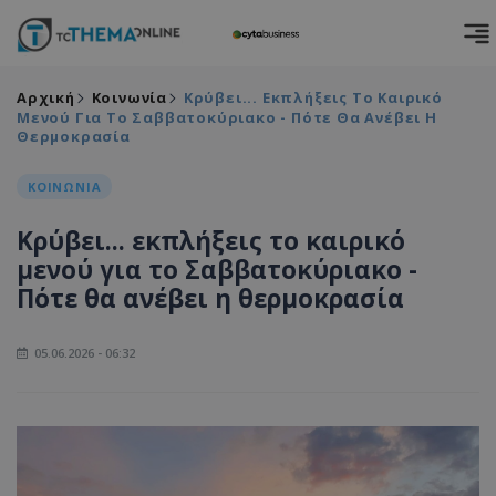
Αρχική
Κοινωνία
Κρύβει... Εκπλήξεις Το Καιρικό
Μενού Για Το Σαββατοκύριακο - Πότε Θα Ανέβει Η
Θερμοκρασία
ΚΟΙΝΩΝΙΑ
Κρύβει... εκπλήξεις το καιρικό
μενού για το Σαββατοκύριακο -
Πότε θα ανέβει η θερμοκρασία
05.06.2026 - 06:32