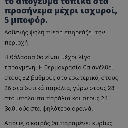
το απόγευμα τοπικά στα
προσήνεμα μέχρι ισχυροί,
5 μποφόρ.
Ασθενής ψηλή πίεση επηρεάζει την
περιοχή.
Η θάλασσα θα είναι μέχρι λίγο
ταραγμένη. Η θερμοκρασία θα ανέλθει
στους 32 βαθμούς στο εσωτερικό, στους
26 στα δυτικά παράλια, γύρω στους 28
στα υπόλοιπα παράλια και στους 24
βαθμούς στα ψηλότερα ορεινά.
Απόψε, ο καιρός θα παραμένει κυρίως