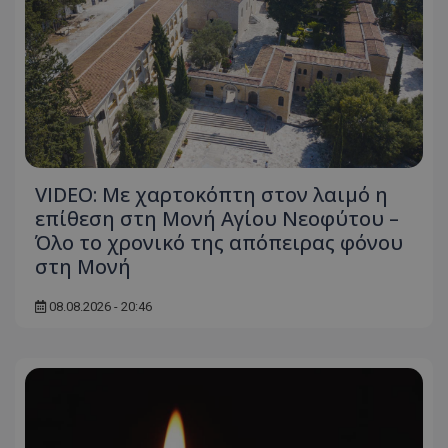
VIDEO: Με χαρτοκόπτη στον λαιμό η
επίθεση στη Μονή Αγίου Νεοφύτου –
Όλο το χρονικό της απόπειρας φόνου
στη Μονή
08.08.2026 - 20:46