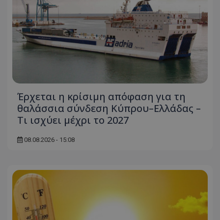
Έρχεται η κρίσιμη απόφαση για τη
θαλάσσια σύνδεση Κύπρου–Ελλάδας –
Τι ισχύει μέχρι το 2027
08.08.2026 - 15:08