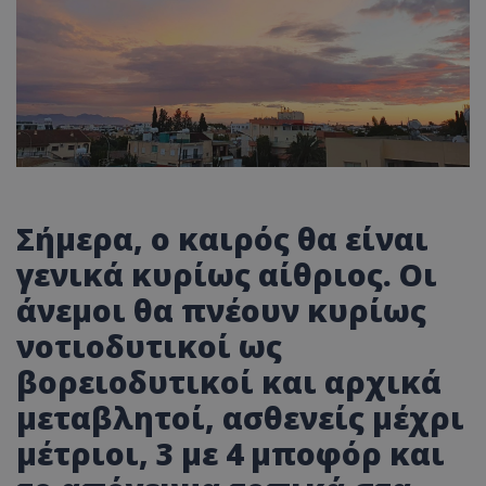
Σήμερα, ο καιρός θα είναι
γενικά κυρίως αίθριος. Οι
άνεμοι θα πνέουν κυρίως
νοτιοδυτικοί ως
βορειοδυτικοί και αρχικά
μεταβλητοί, ασθενείς μέχρι
μέτριοι, 3 με 4 μποφόρ και