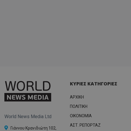
ΚΥΡΙΕΣ ΚΑΤΗΓΟΡΙΕΣ
ΑΡΧΙΚΗ
ΠΟΛΙΤΙΚΗ
OIKONOMIA
World News Media Ltd
ΑΣΤ. ΡΕΠΟΡΤΑΖ
Γιάννου Κρανιδιώτη 102,