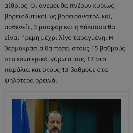
αίθριος. Οι άνεμοι θα πνέουν κυρίως
βορειοδυτικοί ως βορειοανατολικοί,
ασθενείς, 3 μποφόρ και η θάλασσα θα
είναι ήρεμη μέχρι λίγο ταραγμένη. Η
θερμοκρασία θα πέσει στους 15 βαθμούς
στο εσωτερικό, γύρω στους 17 στα
παράλια και στους 13 βαθμούς στα
ψηλότερα ορεινά.