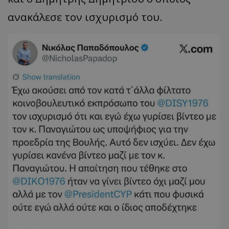
ανακάλεσε τον ισχυρισμό του.