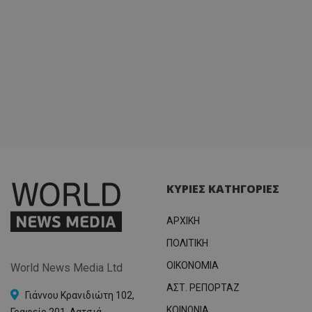
ΚΥΡΙΕΣ ΚΑΤΗΓΟΡΙΕΣ
ΑΡΧΙΚΗ
ΠΟΛΙΤΙΚΗ
OIKONOMIA
World News Media Ltd
ΑΣΤ. ΡΕΠΟΡΤΑΖ
Γιάννου Κρανιδιώτη 102,
ΚΟΙΝΩΝΙΑ
Γραφείο 201, Λατσιά,