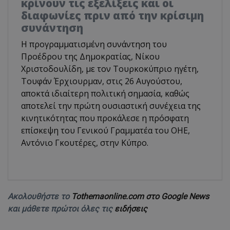
κρίνουν τις εξελίξεις και οι
διαφωνίες πριν από την κρίσιμη
συνάντηση
Η προγραμματισμένη συνάντηση του
Προέδρου της Δημοκρατίας, Νίκου
Χριστοδουλίδη, με τον Τουρκοκύπριο ηγέτη,
Τουφάν Έρχιουρμαν, στις 26 Αυγούστου,
αποκτά ιδιαίτερη πολιτική σημασία, καθώς
αποτελεί την πρώτη ουσιαστική συνέχεια της
κινητικότητας που προκάλεσε η πρόσφατη
επίσκεψη του Γενικού Γραμματέα του ΟΗΕ,
Αντόνιο Γκουτέρες, στην Κύπρο.
Ακολουθήστε το
Tothemaonline.com στο Google News
και μάθετε πρώτοι όλες τις
ειδήσεις