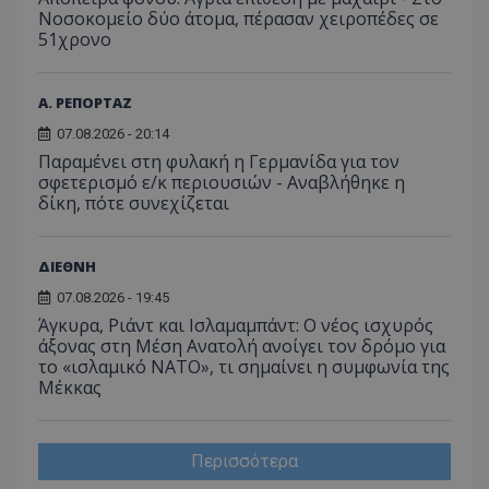
Νοσοκομείο δύο άτομα, πέρασαν χειροπέδες σε
51χρονο
Α. ΡΕΠΟΡΤΑΖ
07.08.2026 - 20:14
Παραμένει στη φυλακή η Γερμανίδα για τον
σφετερισμό ε/κ περιουσιών - Αναβλήθηκε η
δίκη, πότε συνεχίζεται
ΔΙΕΘΝΗ
07.08.2026 - 19:45
Άγκυρα, Ριάντ και Ισλαμαμπάντ: Ο νέος ισχυρός
άξονας στη Μέση Ανατολή ανοίγει τον δρόμο για
το «ισλαμικό ΝΑΤΟ», τι σημαίνει η συμφωνία της
Μέκκας
Περισσότερα