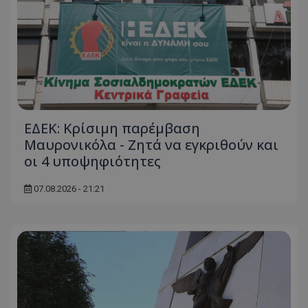
ΕΔΕΚ: Κρίσιμη παρέμβαση
Μαυρονικόλα - Ζητά να εγκριθούν και
οι 4 υποψηφιότητες
07.08.2026 - 21:21