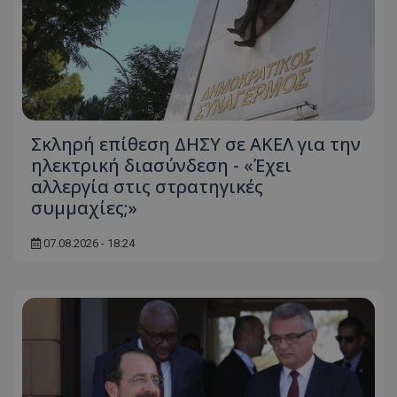
Σκληρή επίθεση ΔΗΣΥ σε ΑΚΕΛ για την
ηλεκτρική διασύνδεση - «Έχει
αλλεργία στις στρατηγικές
συμμαχίες;»
07.08.2026 - 18:24