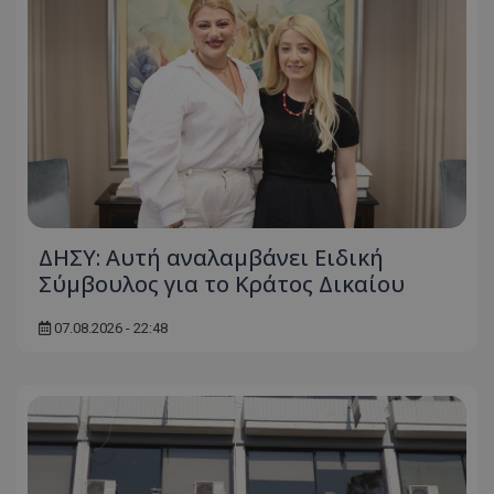
ΔΗΣΥ: Αυτή αναλαμβάνει Ειδική
Σύμβουλος για το Κράτος Δικαίου
07.08.2026 - 22:48