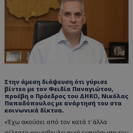
Στην άμεση διάψευση ότι γύρισε
βίντεο με τον Φειδία Παναγιώτου,
προέβη ο Πρόεδρος του ΔΗΚΟ, Νικόλας
Παπαδόπουλος με ανάρτησή του στα
κοινωνικά δίκτυα.
«Έχω ακούσει από τον κατά τ´άλλα
φίλτατο κοινοβουλευτικό εκπρόσωπο του