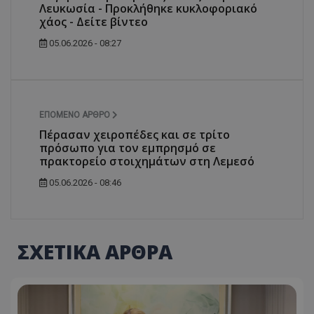
Λευκωσία - Προκλήθηκε κυκλοφοριακό
χάος - Δείτε βίντεο
05.06.2026 - 08:27
ΕΠΌΜΕΝΟ ΆΡΘΡΟ
Πέρασαν χειροπέδες και σε τρίτο
πρόσωπο για τον εμπρησμό σε
πρακτορείο στοιχημάτων στη Λεμεσό
05.06.2026 - 08:46
ΣΧΕΤΙΚΑ ΑΡΘΡΑ