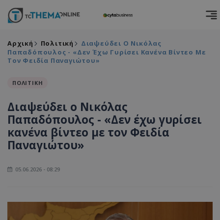
Αρχική
Πολιτική
Διαψεύδει Ο Νικόλας
Παπαδόπουλος - «Δεν Έχω Γυρίσει Κανένα Βίντεο Με
Τον Φειδία Παναγιώτου»
ΠΟΛΙΤΙΚΗ
Διαψεύδει ο Νικόλας
Παπαδόπουλος - «Δεν έχω γυρίσει
κανένα βίντεο με τον Φειδία
Παναγιώτου»
05.06.2026 - 08:29