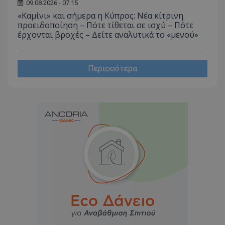
09.08.2026 - 07:15
«Καμίνι» και σήμερα η Κύπρος: Νέα κίτρινη
προειδοποίηση – Πότε τίθεται σε ισχύ – Πότε
έρχονται βροχές – Δείτε αναλυτικά το «μενού»
Περισσότερα