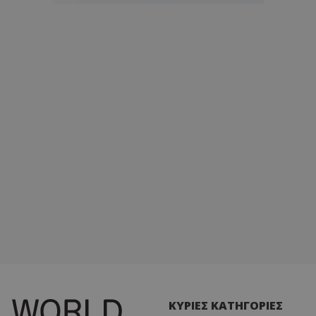
ΚΥΡΙΕΣ ΚΑΤΗΓΟΡΙΕΣ