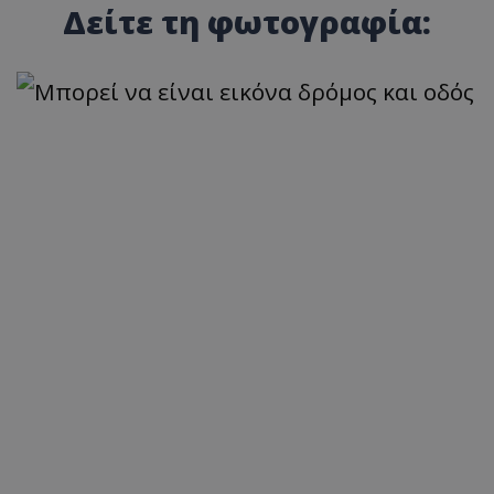
Δείτε τη φωτογραφία: