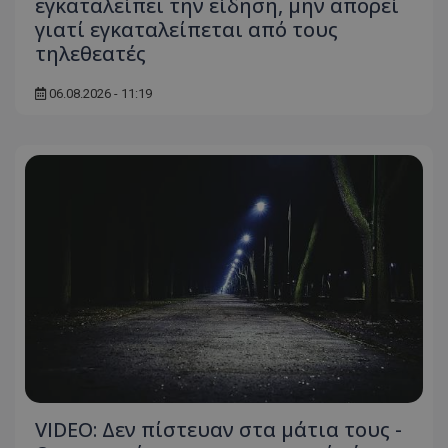
εγκαταλείπει την είδηση, μην απορεί
γιατί εγκαταλείπεται από τους
τηλεθεατές
06.08.2026 - 11:19
VIDEO: Δεν πίστευαν στα μάτια τους -