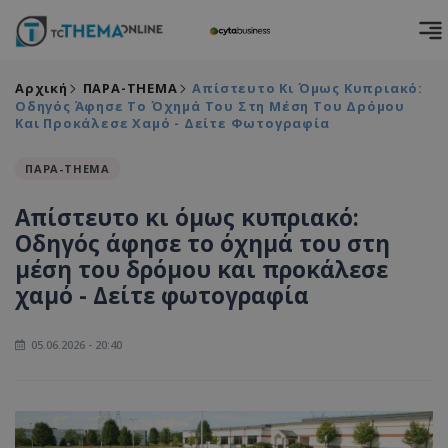
Αρχική
ΠΑΡΑ-THEMA
Απίστευτο Κι Όμως Κυπριακό:
Οδηγός Άφησε Το Όχημά Του Στη Μέση Του Δρόμου
Και Προκάλεσε Χαμό - Δείτε Φωτογραφία
ΠΑΡΑ-THEMA
Απίστευτο κι όμως κυπριακό:
Οδηγός άφησε το όχημά του στη
μέση του δρόμου και προκάλεσε
χαμό - Δείτε φωτογραφία
05.06.2026 - 20:40