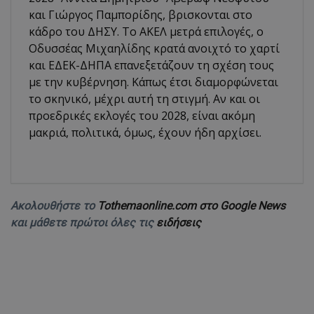
και Γιώργος Παμπορίδης, βρισκονται στο
κάδρο του ΔΗΣΥ. Το ΑΚΕΛ μετρά επιλογές, ο
Οδυσσέας Μιχαηλίδης κρατά ανοιχτό το χαρτί
και ΕΔΕΚ-ΔΗΠΑ επανεξετάζουν τη σχέση τους
με την κυβέρνηση. Κάπως έτσι διαμορφώνεται
το σκηνικό, μέχρι αυτή τη στιγμή. Αν και οι
προεδρικές εκλογές του 2028, είναι ακόμη
μακριά, πολιτικά, όμως, έχουν ήδη αρχίσει.
Ακολουθήστε το
Tothemaonline.com στο Google News
και μάθετε πρώτοι όλες τις
ειδήσεις