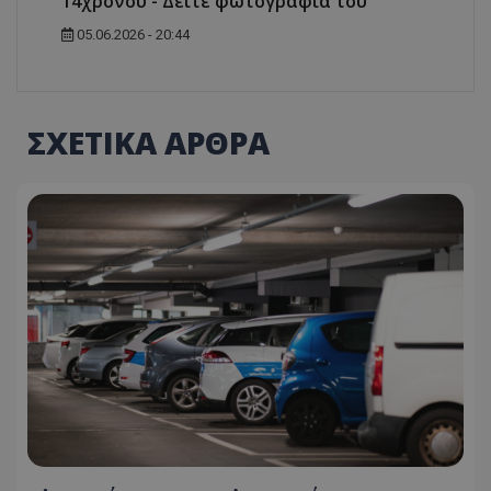
14χρονου - Δείτε φωτογραφία του
05.06.2026 - 20:44
ΣΧΕΤΙΚΑ ΑΡΘΡΑ