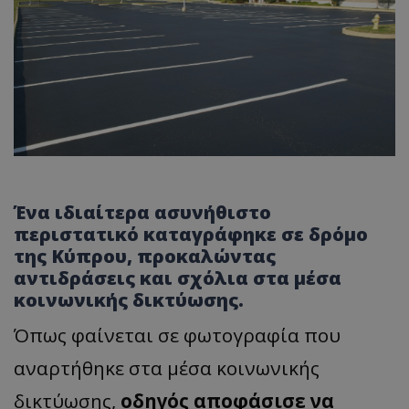
Ένα ιδιαίτερα ασυνήθιστο
περιστατικό καταγράφηκε σε δρόμο
της Κύπρου, προκαλώντας
αντιδράσεις και σχόλια στα μέσα
κοινωνικής δικτύωσης.
Όπως φαίνεται σε φωτογραφία που
αναρτήθηκε στα μέσα κοινωνικής
δικτύωσης,
οδηγός αποφάσισε να