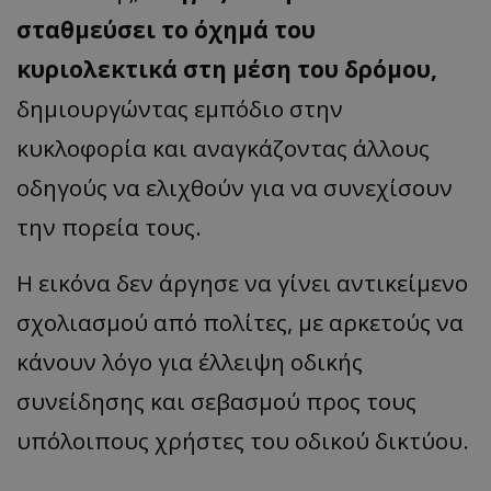
σταθμεύσει το όχημά του
κυριολεκτικά στη μέση του δρόμου,
δημιουργώντας εμπόδιο στην
κυκλοφορία και αναγκάζοντας άλλους
οδηγούς να ελιχθούν για να συνεχίσουν
την πορεία τους.
Η εικόνα δεν άργησε να γίνει αντικείμενο
σχολιασμού από πολίτες, με αρκετούς να
κάνουν λόγο για έλλειψη οδικής
συνείδησης και σεβασμού προς τους
υπόλοιπους χρήστες του οδικού δικτύου.