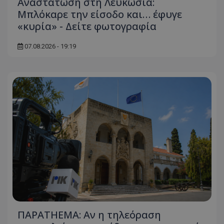
Αναστάτωση στη Λευκωσία:
Μπλόκαρε την είσοδο και… έφυγε
«κυρία» - Δείτε φωτογραφία
07.08.2026 - 19:19
ΠΑΡΑTHEMA: Αν η τηλεόραση