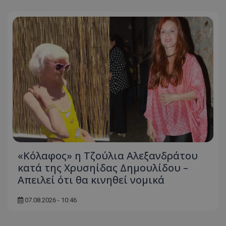
«Κόλαφος» η Τζούλια Αλεξανδράτου
κατά της Χρυσηίδας Δημουλίδου –
Απειλεί ότι θα κινηθεί νομικά
07.08.2026 - 10:46