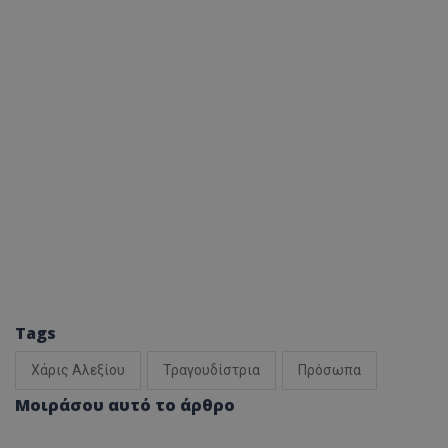
Tags
Χάρις Αλεξίου
Τραγουδίστρια
Πρόσωπα
Μοιράσου αυτό το άρθρο