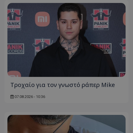
Τροχαίο για τον γνωστό ράπερ Mike
07.08.2026 - 10:36