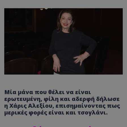
Μία μάνα που θέλει να είναι
ερωτευμένη, φίλη και αδερφή δήλωσε
η Χάρις Αλεξίου, επισημαίνοντας πως
μερικές φορές είναι και τσογλάνι.