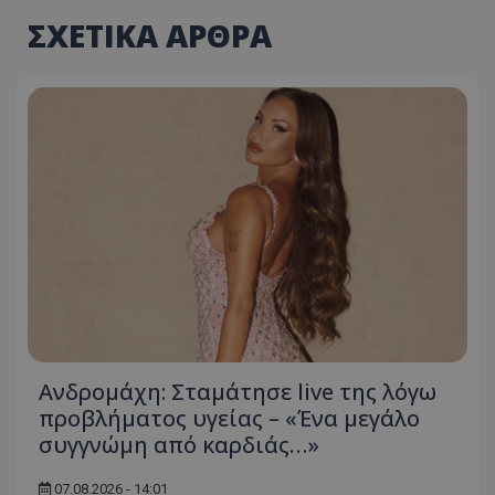
ΣΧΕΤΙΚΑ ΑΡΘΡΑ
Ανδρομάχη: Σταμάτησε live της λόγω
προβλήματος υγείας – «Ένα μεγάλο
συγγνώμη από καρδιάς…»
07.08.2026 - 14:01