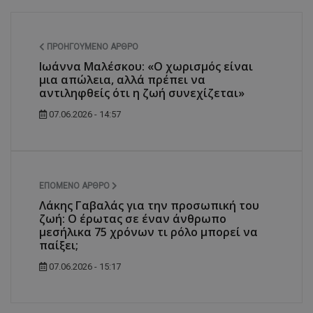
ΠΡΟΗΓΟΎΜΕΝΟ ΆΡΘΡΟ
Ιωάννα Μαλέσκου: «Ο χωρισμός είναι
μια απώλεια, αλλά πρέπει να
αντιληφθείς ότι η ζωή συνεχίζεται»
07.06.2026 - 14:57
ΕΠΌΜΕΝΟ ΆΡΘΡΟ
Λάκης Γαβαλάς για την προσωπική του
ζωή: Ο έρωτας σε έναν άνθρωπο
μεσήλικα 75 χρόνων τι ρόλο μπορεί να
παίξει;
07.06.2026 - 15:17