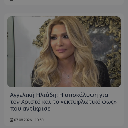
Αγγελική Ηλιάδη: Η αποκάλυψη για
τον Χριστό και το «εκτυφλωτικό φως»
που αντίκρισε
07.08.2026 - 10:50