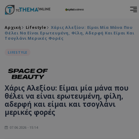
Αρχική
Lifestyle
Χάρις Αλεξίου: Είμαι Μία Μάνα Που
Θέλει Να Είναι Ερωτευμένη, Φίλη, Αδερφή Και Είμαι Και
Τσογλάνι Μερικές Φορές
LIFESTYLE
Χάρις Αλεξίου: Είμαι μία μάνα που
θέλει να είναι ερωτευμένη, φίλη,
αδερφή και είμαι και τσογλάνι
μερικές φορές
07.06.2026 - 15:14