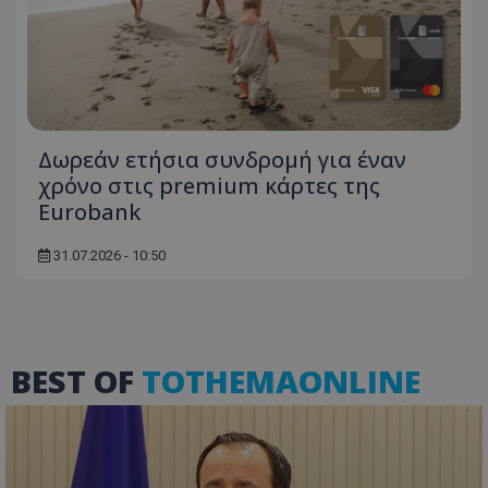
Δωρεάν ετήσια συνδρομή για έναν
χρόνο στις premium κάρτες της
Eurobank
31.07.2026 - 10:50
BEST OF
TOTHEMAONLINE