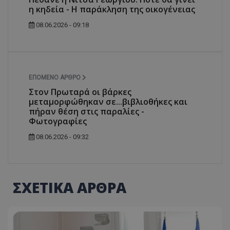
η κηδεία - Η παράκληση της οικογένειας
08.06.2026 - 09:18
ΕΠΌΜΕΝΟ ΆΡΘΡΟ
Στον Πρωταρά οι βάρκες
μεταμορφώθηκαν σε...βιβλιοθήκες και
πήραν θέση στις παραλίες -
Φωτογραφίες
08.06.2026 - 09:32
ΣΧΕΤΙΚΑ ΑΡΘΡΑ