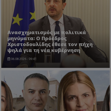
Ανασχηματισμός με πολιτικά
μηνύματα: Ο Πρόεδρος
Χριστοδουλίδης έθεσε τον πήχη
ψηλά για τη νέα κυβέρνηση
06.08.2026 - 09:41