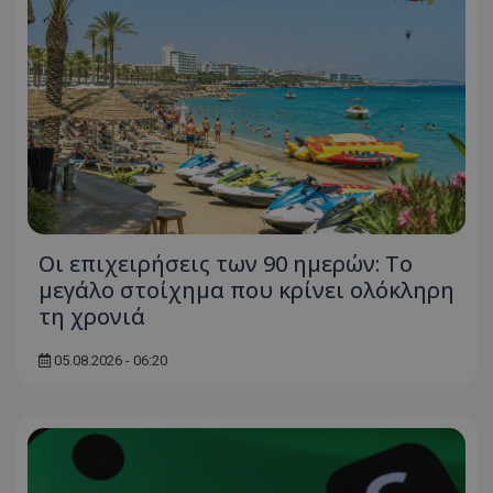
Οι επιχειρήσεις των 90 ημερών: Το
μεγάλο στοίχημα που κρίνει ολόκληρη
τη χρονιά
05.08.2026 - 06:20