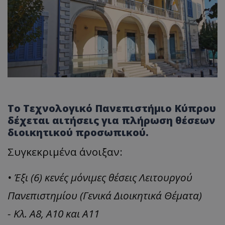
Το Τεχνολογικό Πανεπιστήμιο Κύπρου
δέχεται αιτήσεις για πλήρωση θέσεων
διοικητικού προσωπικού.
Συγκεκριμένα άνοιξαν:
• Έξι (6) κενές μόνιμες θέσεις Λειτουργού
Πανεπιστημίου (Γενικά Διοικητικά Θέματα)
- Κλ. Α8, Α10 και Α11