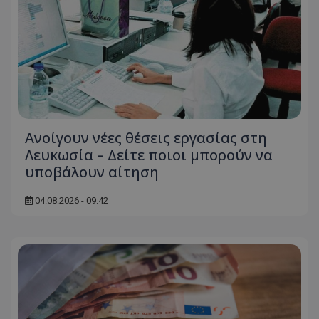
Ανοίγουν νέες θέσεις εργασίας στη
Λευκωσία – Δείτε ποιοι μπορούν να
υποβάλουν αίτηση
04.08.2026 - 09:42