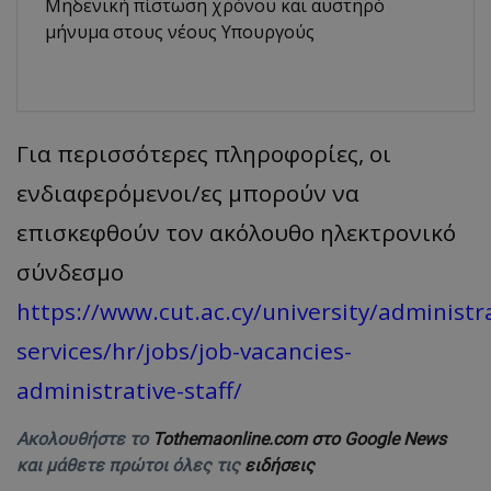
Μηδενική πίστωση χρόνου και αυστηρό
μήνυμα στους νέους Υπουργούς
Για περισσότερες πληροφορίες, οι
ενδιαφερόμενοι/ες μπορούν να
επισκεφθούν τον ακόλουθο ηλεκτρονικό
σύνδεσμο
https://www.cut.ac.cy/university/administr
services/hr/jobs/job-vacancies-
administrative-staff/
Ακολουθήστε το
Tothemaonline.com στο Google News
και μάθετε πρώτοι όλες τις
ειδήσεις