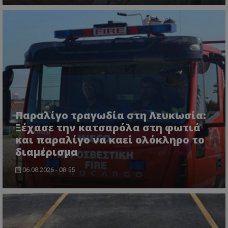
Παραλίγο τραγωδία στη Λευκωσία:
Ξέχασε την κατσαρόλα στη φωτιά
και παραλίγο να καεί ολόκληρο το
διαμέρισμα
06.08.2026 - 08:55