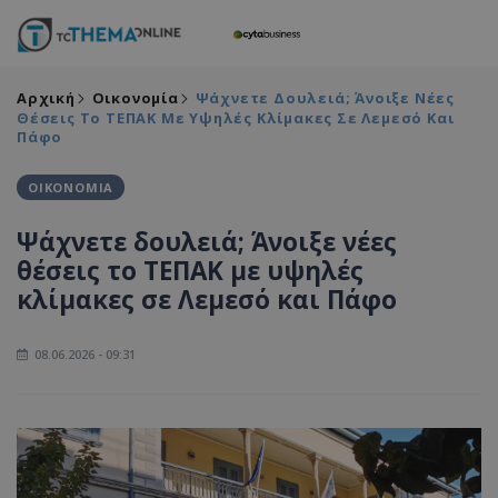
Αρχική
Οικονομία
Ψάχνετε Δουλειά; Άνοιξε Νέες
Θέσεις Το ΤΕΠΑΚ Με Υψηλές Κλίμακες Σε Λεμεσό Και
Πάφο
ΟΙΚΟΝΟΜΙΑ
Ψάχνετε δουλειά; Άνοιξε νέες
θέσεις το ΤΕΠΑΚ με υψηλές
κλίμακες σε Λεμεσό και Πάφο
08.06.2026 - 09:31