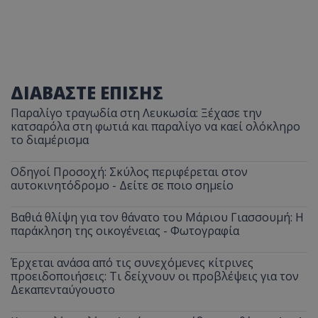
ΔΙΑΒΑΣΤΕ ΕΠΙΣΗΣ
Παραλίγο τραγωδία στη Λευκωσία: Ξέχασε την
κατσαρόλα στη φωτιά και παραλίγο να καεί ολόκληρο
το διαμέρισμα
Οδηγοί Προσοχή: Σκύλος περιφέρεται στον
αυτοκινητόδρομο - Δείτε σε ποιο σημείο
Βαθιά θλίψη για τον θάνατο του Μάριου Γιασσουμή: Η
παράκληση της οικογένειας - Φωτογραφία
Έρχεται ανάσα από τις συνεχόμενες κίτρινες
προειδοποιήσεις: Τι δείχνουν οι προβλέψεις για τον
Δεκαπενταύγουστο