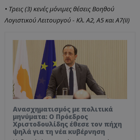
• Τρεις (3) κενές μόνιμες θέσεις Βοηθού
Λογιστικού Λειτουργού - Κλ. Α2, Α5 και Α7(ii)
Ανασχηματισμός με πολιτικά
μηνύματα: Ο Πρόεδρος
Χριστοδουλίδης έθεσε τον πήχη
ψηλά για τη νέα κυβέρνηση