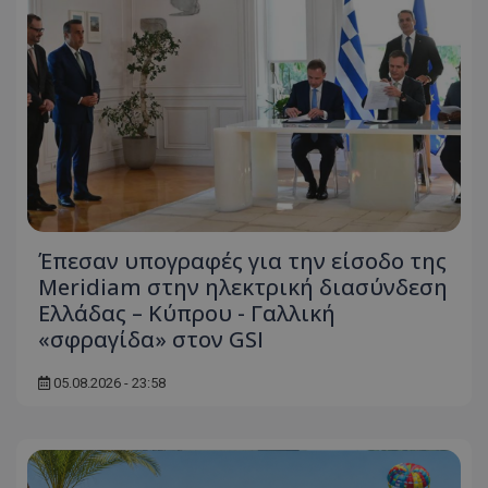
Έπεσαν υπογραφές για την είσοδο της
Meridiam στην ηλεκτρική διασύνδεση
Ελλάδας – Κύπρου - Γαλλική
«σφραγίδα» στον GSI
05.08.2026 - 23:58