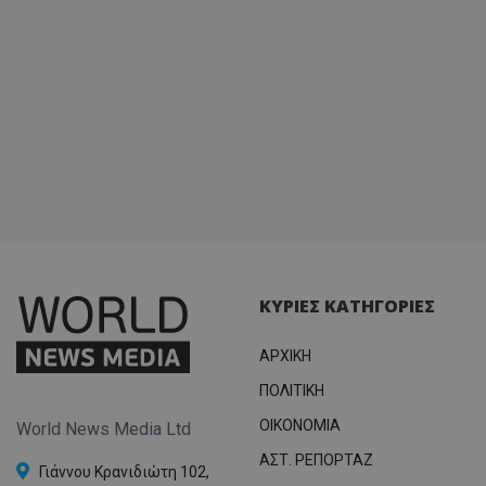
usprivacy
.themasports.tothemaonline.
ΚΥΡΙΕΣ ΚΑΤΗΓΟΡΙΕΣ
ΑΡΧΙΚΗ
ΠΟΛΙΤΙΚΗ
OIKONOMIA
World News Media Ltd
ΑΣΤ. ΡΕΠΟΡΤΑΖ
Γιάννου Κρανιδιώτη 102,