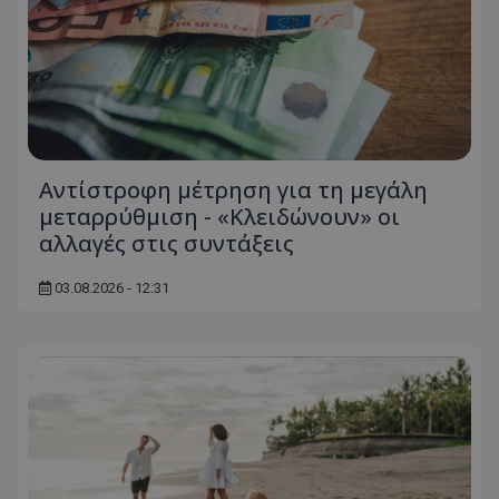
Αντίστροφη μέτρηση για τη μεγάλη
μεταρρύθμιση - «Κλειδώνουν» οι
αλλαγές στις συντάξεις
03.08.2026 - 12:31