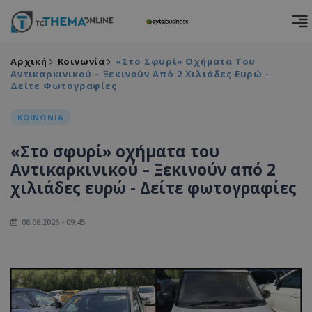
Αρχική
Κοινωνία
«Στο Σφυρί» Οχήματα Του
Αντικαρκινικού – Ξεκινούν Από 2 Χιλιάδες Ευρώ -
Δείτε Φωτογραφίες
ΚΟΙΝΩΝΙΑ
«Στο σφυρί» οχήματα του
Αντικαρκινικού – Ξεκινούν από 2
χιλιάδες ευρώ - Δείτε φωτογραφίες
08.06.2026 - 09:45