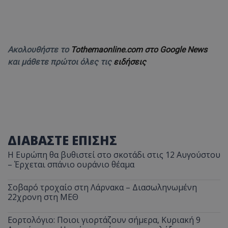
Ακολουθήστε το
Tothemaonline.com στο Google News
και μάθετε πρώτοι όλες τις
ειδήσεις
ΔΙΑΒΑΣΤΕ ΕΠΙΣΗΣ
Η Ευρώπη θα βυθιστεί στο σκοτάδι στις 12 Αυγούστου
– Έρχεται σπάνιο ουράνιο θέαμα
Σοβαρό τροχαίο στη Λάρνακα – Διασωληνωμένη
22χρονη στη ΜΕΘ
Εορτολόγιο: Ποιοι γιορτάζουν σήμερα, Κυριακή 9