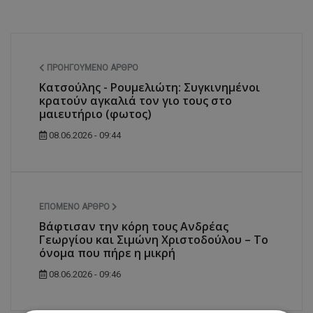
ΠΡΟΗΓΟΎΜΕΝΟ ΆΡΘΡΟ
Κατσούλης - Ρουμελιώτη: Συγκινημένοι
κρατούν αγκαλιά τον γιο τους στο
μαιευτήριο (φωτος)
08.06.2026 - 09:44
ΕΠΌΜΕΝΟ ΆΡΘΡΟ
Βάφτισαν την κόρη τους Ανδρέας
Γεωργίου και Σιμώνη Χριστοδούλου – Το
όνομα που πήρε η μικρή
08.06.2026 - 09:46