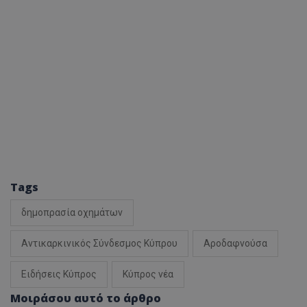
Tags
δημοπρασία οχημάτων
Αντικαρκινικός Σύνδεσμος Κύπρου
Αροδαφνούσα
Ειδήσεις Κύπρος
Κύπρος νέα
Μοιράσου αυτό το άρθρο