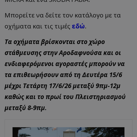
Μπορείτε να δείτε τον κατάλογο με τα
οχήματα και τις τιμές
εδώ
.
Τα οχήματα βρίσκονται στο χώρο
στάθμευσης στην Αροδαφνούσα και οι
ενδιαφερόμενοι αγοραστές μπορούν να
τα επιθεωρήσουν από τη Δευτέρα 15/6
μέχρι Τετάρτη 17/6/26 μεταξύ 9πμ-12μ
καθώς και το πρωί του Πλειστηριασμού
μεταξύ 8-9πμ.