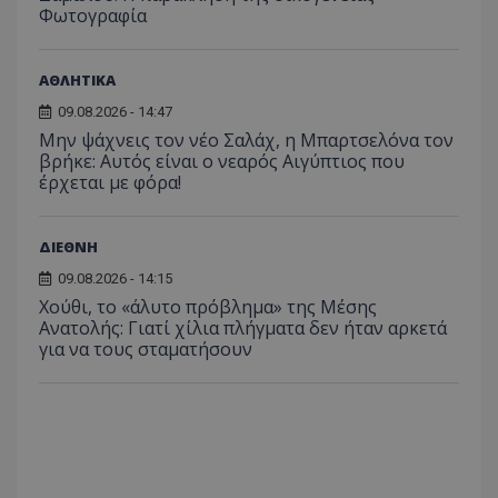
Φωτογραφία
ΑΘΛΗΤΙΚΑ
09.08.2026 - 14:47
Μην ψάχνεις τον νέο Σαλάχ, η Μπαρτσελόνα τον
βρήκε: Αυτός είναι ο νεαρός Αιγύπτιος που
έρχεται με φόρα!
ΔΙΕΘΝΗ
09.08.2026 - 14:15
Χούθι, το «άλυτο πρόβλημα» της Μέσης
Ανατολής: Γιατί χίλια πλήγματα δεν ήταν αρκετά
για να τους σταματήσουν