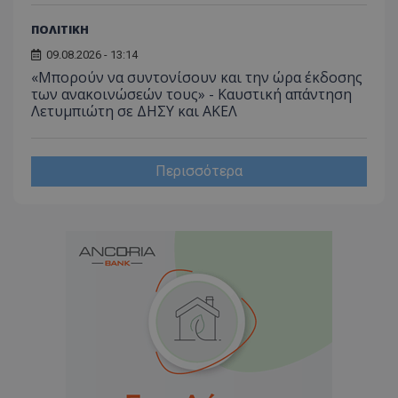
ΠΟΛΙΤΙΚΗ
09.08.2026 - 13:14
«Μπορούν να συντονίσουν και την ώρα έκδοσης
των ανακοινώσεών τους» - Καυστική απάντηση
Λετυμπιώτη σε ΔΗΣΥ και ΑΚΕΛ
Περισσότερα