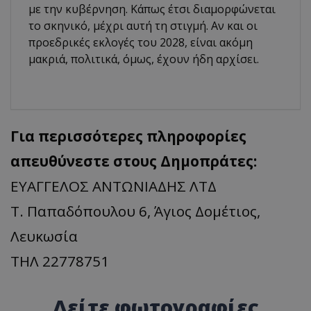
με την κυβέρνηση. Κάπως έτσι διαμορφώνεται
το σκηνικό, μέχρι αυτή τη στιγμή. Αν και οι
προεδρικές εκλογές του 2028, είναι ακόμη
μακριά, πολιτικά, όμως, έχουν ήδη αρχίσει.
Για περισσότερες πληροφορίες
απευθύνεστε στους Δημοπράτες:
ΕΥΑΓΓΕΛΟΣ ΑΝΤΩΝΙΑΔΗΣ ΛΤΔ
Τ. Παπαδόπουλου 6, Άγιος Δομέτιος,
Λευκωσία
ΤΗΛ 22778751
Δείτε φωτογραφίες