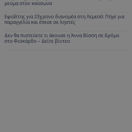
ρεύμα στον καύσωνα
Εφιάλτης για 23χρονο διανομέα στη Λεμεσό: Πήγε για
παραγγελία και έπεσε σε ληστές
Δεν θα πιστεύετε τι άκουσε η Άννα Βίσση σε δρόμο
στο Φισκάρδο – Δείτε βίντεο