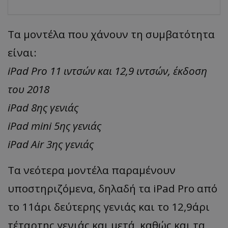
Τα μοντέλα που χάνουν τη συμβατότητα
είναι:
iPad Pro 11 ιντσών και 12,9 ιντσών, έκδοση
του 2018
iPad 8ης γενιάς
iPad mini 5ης γενιάς
iPad Air 3ης γενιάς
Τα νεότερα μοντέλα παραμένουν
υποστηριζόμενα, δηλαδή τα iPad Pro από
το 11άρι δεύτερης γενιάς και το 12,9άρι
τέταρτης γενιάς και μετά, καθώς και τα