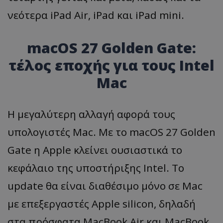
νεότερα iPad Air, iPad και iPad mini.
macOS 27 Golden Gate:
τέλος εποχής για τους Intel
Mac
Η μεγαλύτερη αλλαγή αφορά τους
υπολογιστές Mac. Με το macOS 27 Golden
Gate η Apple κλείνει ουσιαστικά το
κεφάλαιο της υποστήριξης Intel. Το
update θα είναι διαθέσιμο μόνο σε Mac
με επεξεργαστές Apple silicon, δηλαδή
στα πρόσφατα MacBook Air και MacBook