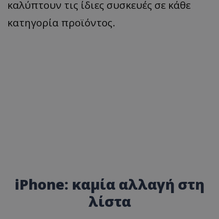
καλύπτουν τις ίδιες συσκευές σε κάθε
κατηγορία προϊόντος.
iPhone: καμία αλλαγή στη
λίστα