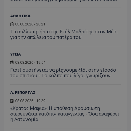
ΑΘΛΗΤΙΚΑ
08.08.2026 - 20:21
Τα συλλυπητήρια της Ρεάλ Μαδρίτης στον Μέσι
για την απώλεια του πατέρα του
ΥΓΕΙΑ
08.08.2026 - 19:54
Γιατί συστήνεται να ρίχνουμε ξίδι στην είσοδο
του σπιτιού - Το κόλπο που λίγοι γνωρίζουν
Α. ΡΕΠΟΡΤΑΖ
08.08.2026 - 19:29
«Κράτος Μαφία»: Η υπόθεση Δρουσιώτη
διερευνάται κατόπιν καταγγελίας - Όσα αναφέρει
η Αστυνομία