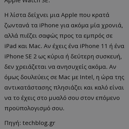
Η λίστα δείχνει μια Apple που κρατά
ζωντανά τα iPhone για ακόμα μία χρονιά,
αλλά πιέζει σαφώς προς τα εμπρός σε
iPad και Mac. Αν έχεις ένα iPhone 11 ή ένα
iPhone SE 2 ως κύρια ή δεύτερη συσκευή,
δεν χρειάζεται να ανησυχείς ακόμα. Αν
όμως δουλεύεις σε Mac με Intel, η ώρα της
αντικατάστασης πλησιάζει και καλό είναι
να το έχεις στο μυαλό σου στον επόμενο
προϋπολογισμό σου.
Πηγή: techblog.gr