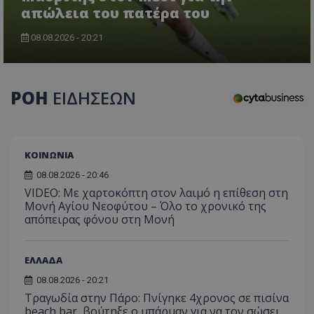
απώλεια του πατέρα του
08.08.2026 - 20:21
ΡΟΗ
ΕΙΔΗΣΕΩΝ
ΚΟΙΝΩΝΙΑ
08.08.2026 - 20:46
VIDEO: Με χαρτοκόπτη στον λαιμό η επίθεση στη
Μονή Αγίου Νεοφύτου – Όλο το χρονικό της
απόπειρας φόνου στη Μονή
ΕΛΛΑΔΑ
08.08.2026 - 20:21
Τραγωδία στην Πάρο: Πνίγηκε 4χρονος σε πισίνα
beach bar, βούτηξε ο μπάρμαν για να τον σώσει