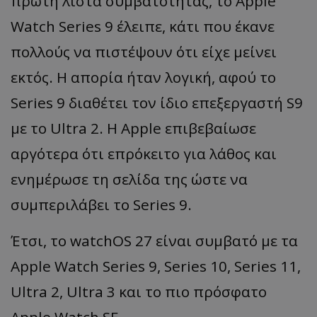
πρώτη λίστα συμβατότητας, το Apple
Watch Series 9 έλειπε, κάτι που έκανε
πολλούς να πιστέψουν ότι είχε μείνει
εκτός. Η απορία ήταν λογική, αφού το
Series 9 διαθέτει τον ίδιο επεξεργαστή S9
με το Ultra 2. Η Apple επιβεβαίωσε
αργότερα ότι επρόκειτο για λάθος και
ενημέρωσε τη σελίδα της ώστε να
συμπεριλάβει το Series 9.
Έτσι, το watchOS 27 είναι συμβατό με τα
Apple Watch Series 9, Series 10, Series 11,
Ultra 2, Ultra 3 και το πιο πρόσφατο
Apple Watch SE.