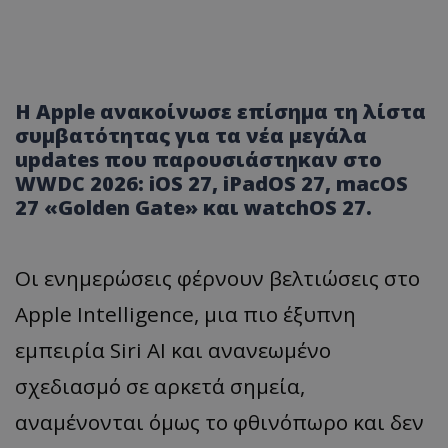
Η Apple ανακοίνωσε επίσημα τη λίστα
συμβατότητας για τα νέα μεγάλα
updates που παρουσιάστηκαν στο
WWDC 2026: iOS 27, iPadOS 27, macOS
27 «Golden Gate» και watchOS 27.
Οι ενημερώσεις φέρνουν βελτιώσεις στο
Apple Intelligence, μια πιο έξυπνη
εμπειρία Siri AI και ανανεωμένο
σχεδιασμό σε αρκετά σημεία,
αναμένονται όμως το φθινόπωρο και δεν