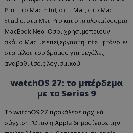
Pro, στο Mac mini, στο iMac, στο Mac
Studio, στο Mac Pro και στο ολοκαίνουριο
MacBook Neo. Όσοι χρησιμοποιούν
ακόμα Mac με επεξεργαστή Intel φτάνουν
στο τέλος του δρόμου για μεγάλες
αναβαθμίσεις λογισμικού.
watchOS 27: το μπέρδεμα
με το Series 9
Το watchOS 27 προκάλεσε αρχικά
σύγχιση. Όταν η Apple δημοσίευσε την