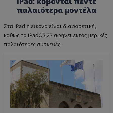
iPad: κόβονται πέντε
παλαιότερα μοντέλα
Στα iPad η εικόνα είναι διαφορετική,
καθώς το iPadOS 27 αφήνει εκτός μερικές
παλαιότερες συσκευές.