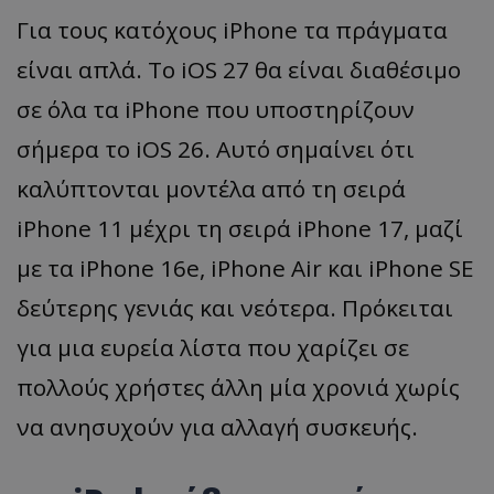
Για τους κατόχους iPhone τα πράγματα
είναι απλά. Το iOS 27 θα είναι διαθέσιμο
σε όλα τα iPhone που υποστηρίζουν
σήμερα το iOS 26. Αυτό σημαίνει ότι
καλύπτονται μοντέλα από τη σειρά
iPhone 11 μέχρι τη σειρά iPhone 17, μαζί
με τα iPhone 16e, iPhone Air και iPhone SE
δεύτερης γενιάς και νεότερα. Πρόκειται
για μια ευρεία λίστα που χαρίζει σε
πολλούς χρήστες άλλη μία χρονιά χωρίς
να ανησυχούν για αλλαγή συσκευής.