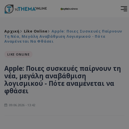
Αρχική
Like Online
Apple: Ποιες Συσκευές Παίρνουν
Τη Νέα, Μεγάλη Αναβάθμιση Λογισμικού - Πότε
Αναμένεται Να Φθάσει
LIKE ONLINE
Apple: Ποιες συσκευές παίρνουν τη
νέα, μεγάλη αναβάθμιση
λογισμικού - Πότε αναμένεται να
φθάσει
09.06.2026 - 13:42