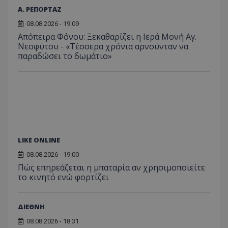
Α. ΡΕΠΟΡΤΑΖ
08.08.2026 - 19:09
Απόπειρα Φόνου: Ξεκαθαρίζει η Ιερά Μονή Αγ.
Νεοφύτου - «Τέσσερα χρόνια αρνούνταν να
παραδώσει το δωμάτιο»
LIKE ONLINE
08.08.2026 - 19:00
Πώς επηρεάζεται η μπαταρία αν χρησιμοποιείτε
το κινητό ενώ φορτίζει
ΔΙΕΘΝΗ
08.08.2026 - 18:31