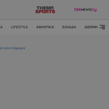
ΙΑ
LIFESTYLE
ΑΘΛΗΤΙΚΑ
ΕΛΛΑΔΑ
ΔΙΕΘΝΗ
ιστούν Σήμερα