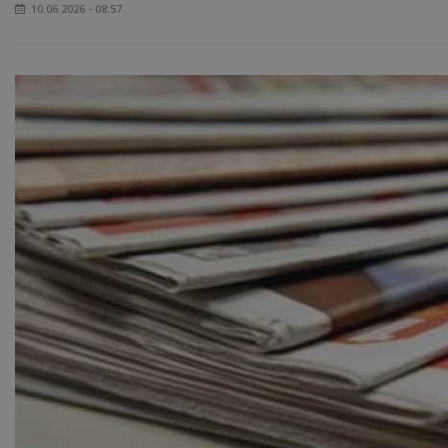
10.06.2026 - 08:57