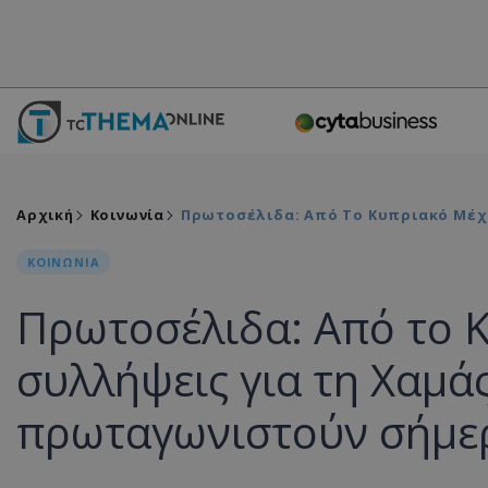
Αρχική
Κοινωνία
Πρωτοσέλιδα: Από Το Κυπριακό Μέχρ
ΚΟΙΝΩΝΙΑ
Πρωτοσέλιδα: Από το Κ
συλλήψεις για τη Χαμά
πρωταγωνιστούν σήμε