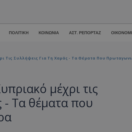
ΠΟΛΙΤΙΚΗ
ΚΟΙΝΩΝΙΑ
ΑΣΤ. ΡΕΠΟΡΤΑΖ
ΟΙΚΟΝΟΜ
ι Τις Συλλήψεις Για Τη Χαμάς - Τα Θέματα Που Πρωταγων
υπριακό μέχρι τις
ς - Τα θέματα που
ρα