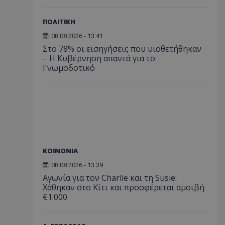
ΠΟΛΙΤΙΚΗ
08.08.2026 - 13:41
Στο 78% οι εισηγήσεις που υιοθετήθηκαν
– Η Κυβέρνηση απαντά για το
Γνωμοδοτικό
ΚΟΙΝΩΝΙΑ
08.08.2026 - 13:39
Αγωνία για τον Charlie και τη Susie:
Χάθηκαν στο Κίτι και προσφέρεται αμοιβή
€1.000