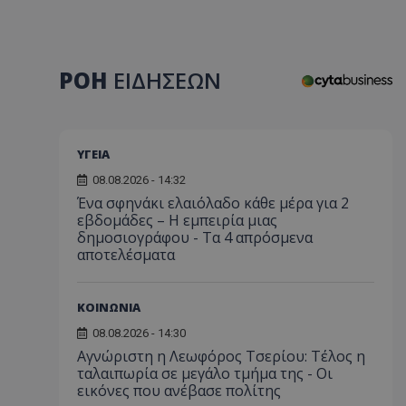
ΡΟΗ
ΕΙΔΗΣΕΩΝ
ΥΓΕΙΑ
08.08.2026 - 14:32
Ένα σφηνάκι ελαιόλαδο κάθε μέρα για 2
εβδομάδες – Η εμπειρία μιας
δημοσιογράφου - Τα 4 απρόσμενα
αποτελέσματα
ΚΟΙΝΩΝΙΑ
08.08.2026 - 14:30
Αγνώριστη η Λεωφόρος Τσερίου: Τέλος η
ταλαιπωρία σε μεγάλο τμήμα της - Οι
εικόνες που ανέβασε πολίτης