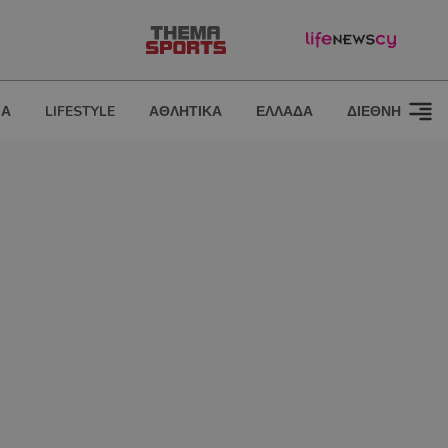
ΙΑ
LIFESTYLE
ΑΘΛΗΤΙΚΑ
ΕΛΛΑΔΑ
ΔΙΕΘΝΗ