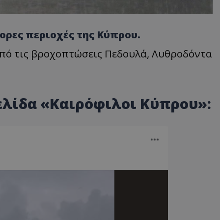
ορες περιοχές της Κύπρου.
πό τις βροχοπτώσεις Πεδουλά, Λυθροδόντα
ελίδα «Καιρόφιλοι Κύπρου»: