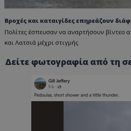
Βροχές και καταιγίδες επηρεάζουν διάφ
Πολίτες έσπευσαν να αναρτήσουν βίντεο α
και Λατσιά μέχρι στιγμής
Δείτε φωτογραφία από τη σ