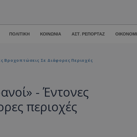
ΠΟΛΙΤΙΚΗ
ΚΟΙΝΩΝΙΑ
ΑΣΤ. ΡΕΠΟΡΤΑΖ
ΟΙΚΟΝΟΜ
νες Βροχοπτώσεις Σε Διάφορες Περιοχές
ανοί» - Έντονες
ορες περιοχές