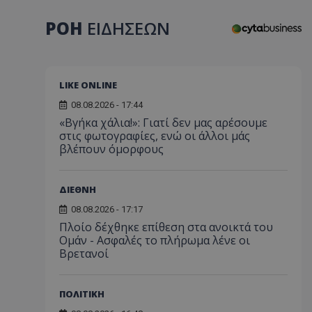
ΡΟΗ
ΕΙΔΗΣΕΩΝ
LIKE ONLINE
08.08.2026 - 17:44
«Βγήκα χάλια!»: Γιατί δεν μας αρέσουμε
στις φωτογραφίες, ενώ οι άλλοι μάς
βλέπουν όμορφους
ΔΙΕΘΝΗ
08.08.2026 - 17:17
Πλοίο δέχθηκε επίθεση στα ανοικτά του
Ομάν - Ασφαλές το πλήρωμα λένε οι
Βρετανοί
ΠΟΛΙΤΙΚΗ