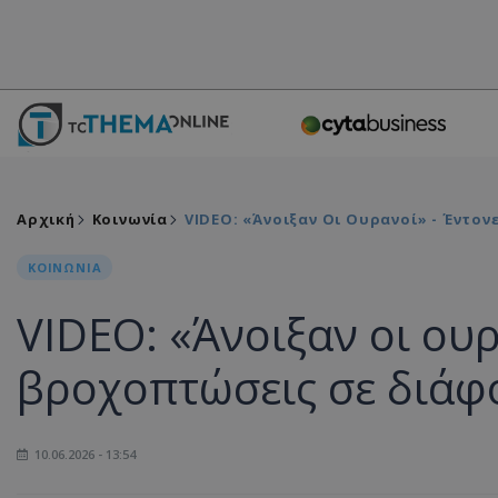
Αρχική
Κοινωνία
VIDEO: «Άνοιξαν Οι Ουρανοί» - Έντο
ΚΟΙΝΩΝΙΑ
VIDEO: «Άνοιξαν οι ουρ
βροχοπτώσεις σε διάφ
10.06.2026 - 13:54