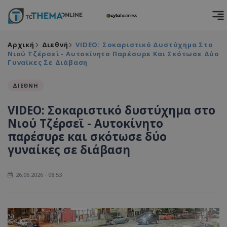
Αρχική
Διεθνή
VIDEO: Σοκαριστικό Δυστύχημα Στο
Νιού Τζέρσεϊ - Αυτοκίνητο Παρέσυρε Και Σκότωσε Δύο
Γυναίκες Σε Διάβαση
ΔΙΕΘΝΗ
VIDEO: Σοκαριστικό δυστύχημα στο
Νιού Τζέρσεϊ - Αυτοκίνητο
παρέσυρε και σκότωσε δύο
γυναίκες σε διάβαση
26.06.2026 - 08:53