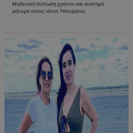
Μηδενική πίστωση χρόνου και αυστηρό
μήνυμα στους νέους Υπουργούς