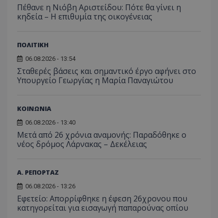
Πέθανε η Νιόβη Αριστείδου: Πότε θα γίνει η
κηδεία – Η επιθυμία της οικογένειας
ΠΟΛΙΤΙΚΗ
06.08.2026 - 13:54
Σταθερές βάσεις και σημαντικό έργο αφήνει στο
Υπουργείο Γεωργίας η Μαρία Παναγιώτου
ΚΟΙΝΩΝΙΑ
06.08.2026 - 13:40
Μετά από 26 χρόνια αναμονής: Παραδόθηκε ο
νέος δρόμος Λάρνακας – Δεκέλειας
Α. ΡΕΠΟΡΤΑΖ
06.08.2026 - 13:26
Εφετείο: Απορρίφθηκε η έφεση 26χρονου που
κατηγορείται για εισαγωγή παπαρούνας οπίου