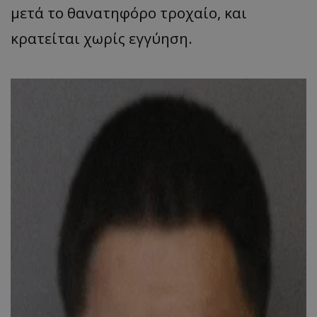
μετά το θανατηφόρο τροχαίο, και
κρατείται χωρίς εγγύηση.