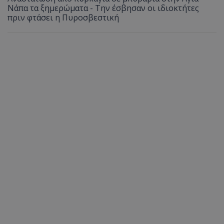
Νάπα τα ξημερώματα - Την έσβησαν οι ιδιοκτήτες
πριν φτάσει η Πυροσβεστική