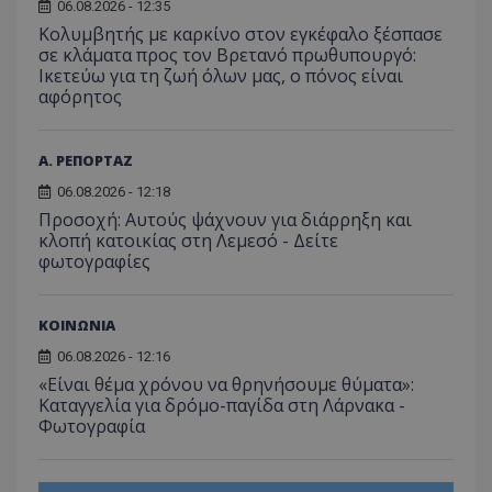
06.08.2026 - 12:35
Κολυμβητής με καρκίνο στον εγκέφαλο ξέσπασε
σε κλάματα προς τον Βρετανό πρωθυπουργό:
Ικετεύω για τη ζωή όλων μας, ο πόνος είναι
αφόρητος
Α. ΡΕΠΟΡΤΑΖ
06.08.2026 - 12:18
Προσοχή: Αυτούς ψάχνουν για διάρρηξη και
κλοπή κατοικίας στη Λεμεσό - Δείτε
φωτογραφίες
ΚΟΙΝΩΝΙΑ
06.08.2026 - 12:16
«Είναι θέμα χρόνου να θρηνήσουμε θύματα»:
Καταγγελία για δρόμο-παγίδα στη Λάρνακα -
Φωτογραφία