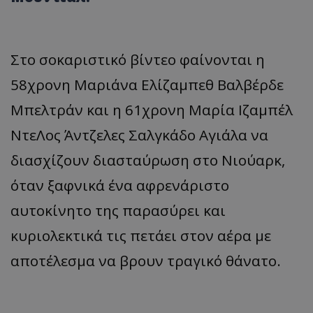
Στο σοκαριστικό βίντεο φαίνονται η
58χρονη Μαριάνα Ελίζαμπεθ Βαλβέρδε
Μπελτράν και η 61χρονη Μαρία Ιζαμπέλ
ΝτεΛος Άντζελες Σαλγκάδο Αγιάλα να
διασχίζουν διασταύρωση στο Νιούαρκ,
όταν ξαφνικά ένα αφρενάριστο
αυτοκίνητο της παρασύρει και
κυριολεκτικά τις πετάει στον αέρα με
αποτέλεσμα να βρουν τραγικό θάνατο.