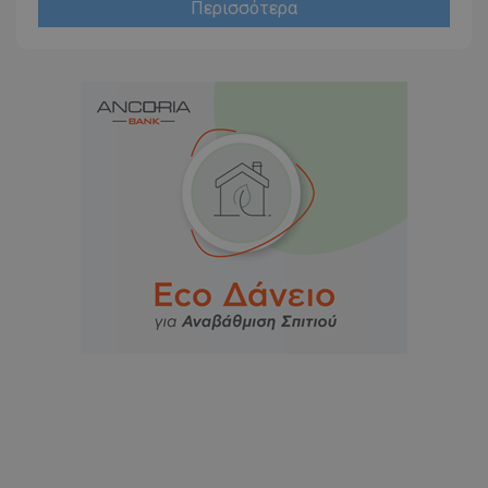
Περισσότερα