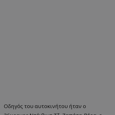
Οδηγός του αυτοκινήτου ήταν ο