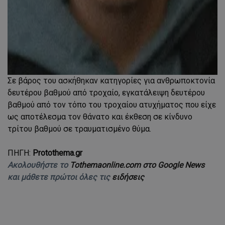
Σε βάρος του ασκήθηκαν κατηγορίες για ανθρωποκτονία
δευτέρου βαθμού από τροχαίο, εγκατάλειψη δευτέρου
βαθμού από τον τόπο του τροχαίου ατυχήματος που είχε
ως αποτέλεσμα τον θάνατο και έκθεση σε κίνδυνο
τρίτου βαθμού σε τραυματισμένο θύμα.
ΠΗΓΗ:
Protothema.gr
Ακολουθήστε το
Tothemaonline.com στο Google News
και μάθετε πρώτοι όλες τις
ειδήσεις