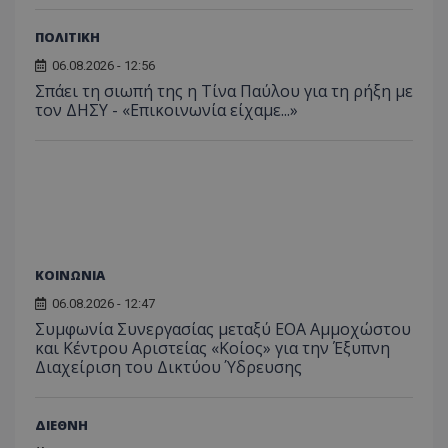
ΠΟΛΙΤΙΚΗ
06.08.2026 - 12:56
Σπάει τη σιωπή της η Τίνα Παύλου για τη ρήξη με
τον ΔΗΣΥ - «Επικοινωνία είχαμε...»
ΚΟΙΝΩΝΙΑ
06.08.2026 - 12:47
Συμφωνία Συνεργασίας μεταξύ ΕΟΑ Αμμοχώστου
και Κέντρου Αριστείας «Κοίος» για την Έξυπνη
Διαχείριση του Δικτύου Ύδρευσης
ΔΙΕΘΝΗ