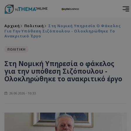
Αρχική
Πολιτική
Στη Νομική Υπηρεσία Ο Φάκελος
Για Την Υπόθεση Σιζόπουλου - Ολοκληρώθηκε Το
Ανακριτικό Έργο
ΠΟΛΙΤΙΚΗ
Στη Νομική Υπηρεσία ο φάκελος
για την υπόθεση Σιζόπουλου -
Ολοκληρώθηκε το ανακριτικό έργο
26.06.2026 - 10:33