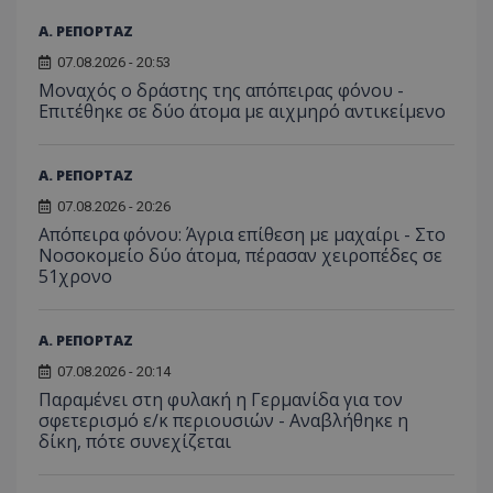
Α. ΡΕΠΟΡΤΑΖ
07.08.2026 - 20:53
Μοναχός ο δράστης της απόπειρας φόνου -
Επιτέθηκε σε δύο άτομα με αιχμηρό αντικείμενο
Α. ΡΕΠΟΡΤΑΖ
07.08.2026 - 20:26
Απόπειρα φόνου: Άγρια επίθεση με μαχαίρι - Στο
Νοσοκομείο δύο άτομα, πέρασαν χειροπέδες σε
51χρονο
Α. ΡΕΠΟΡΤΑΖ
07.08.2026 - 20:14
Παραμένει στη φυλακή η Γερμανίδα για τον
σφετερισμό ε/κ περιουσιών - Αναβλήθηκε η
δίκη, πότε συνεχίζεται