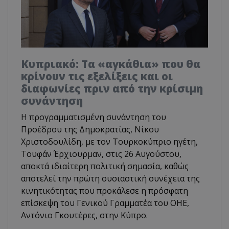
Κυπριακό: Τα «αγκάθια» που θα
κρίνουν τις εξελίξεις και οι
διαφωνίες πριν από την κρίσιμη
συνάντηση
Η προγραμματισμένη συνάντηση του
Προέδρου της Δημοκρατίας, Νίκου
Χριστοδουλίδη, με τον Τουρκοκύπριο ηγέτη,
Τουφάν Έρχιουρμαν, στις 26 Αυγούστου,
αποκτά ιδιαίτερη πολιτική σημασία, καθώς
αποτελεί την πρώτη ουσιαστική συνέχεια της
κινητικότητας που προκάλεσε η πρόσφατη
επίσκεψη του Γενικού Γραμματέα του ΟΗΕ,
Αντόνιο Γκουτέρες, στην Κύπρο.