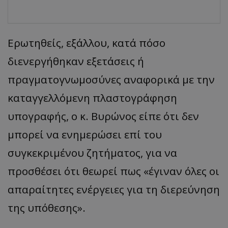
Ερωτηθείς, εξάλλου, κατά πόσο
διενεργήθηκαν εξετάσεις ή
πραγματογνωμοσύνες αναφορικά με την
καταγγελλόμενη πλαστογράφηση
υπογραφής, ο κ. Βυρώνος είπε ότι δεν
μπορεί να ενημερώσει επί του
συγκεκριμένου ζητήματος, για να
προσθέσει ότι θεωρεί πως «έγιναν όλες οι
απαραίτητες ενέργειες για τη διερεύνηση
της υπόθεσης».