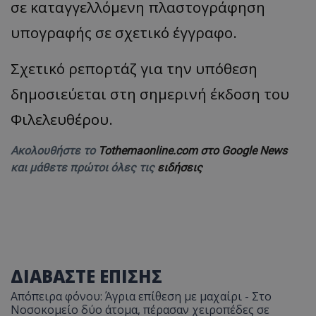
σε καταγγελλόμενη πλαστογράφηση
υπογραφής σε σχετικό έγγραφο.
Σχετικό ρεπορτάζ για την υπόθεση
δημοσιεύεται στη σημερινή έκδοση του
Φιλελευθέρου.
Ακολουθήστε το
Tothemaonline.com στο Google News
και μάθετε πρώτοι όλες τις
ειδήσεις
ΔΙΑΒΑΣΤΕ ΕΠΙΣΗΣ
Απόπειρα φόνου: Άγρια επίθεση με μαχαίρι - Στο
Νοσοκομείο δύο άτομα, πέρασαν χειροπέδες σε