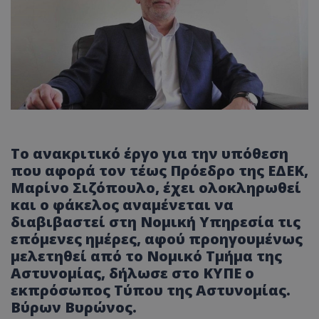
Το ανακριτικό έργο για την υπόθεση
που αφορά τον τέως Πρόεδρο της ΕΔΕΚ,
Μαρίνο Σιζόπουλο, έχει ολοκληρωθεί
και ο φάκελος αναμένεται να
διαβιβαστεί στη Νομική Υπηρεσία τις
επόμενες ημέρες, αφού προηγουμένως
μελετηθεί από το Νομικό Τμήμα της
Αστυνομίας, δήλωσε στο ΚΥΠΕ ο
εκπρόσωπος Τύπου της Αστυνομίας.
Βύρων Βυρώνος.