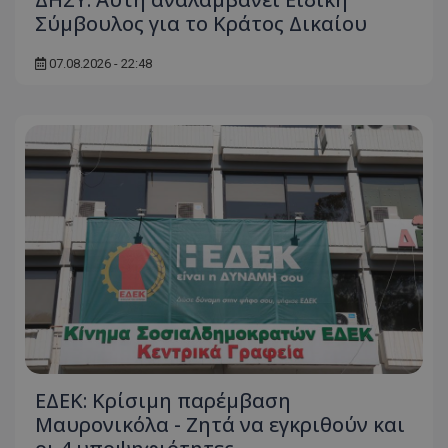
Σύμβουλος για το Κράτος Δικαίου
07.08.2026 - 22:48
ΕΔΕΚ: Κρίσιμη παρέμβαση
Μαυρονικόλα - Ζητά να εγκριθούν και