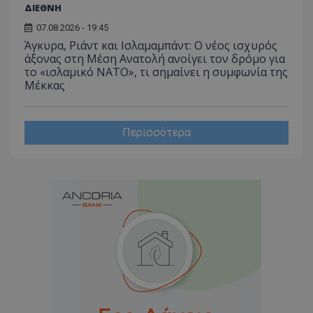
ΔΙΕΘΝΗ
07.08.2026 - 19:45
Άγκυρα, Ριάντ και Ισλαμαμπάντ: Ο νέος ισχυρός
άξονας στη Μέση Ανατολή ανοίγει τον δρόμο για
το «ισλαμικό ΝΑΤΟ», τι σημαίνει η συμφωνία της
Μέκκας
Περισσότερα