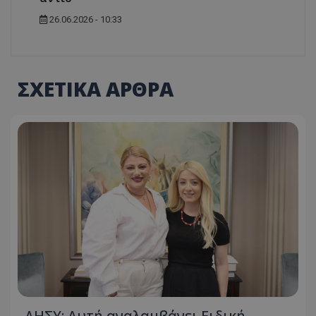
26.06.2026 - 10:33
ΣΧΕΤΙΚΑ ΑΡΘΡΑ
ΔΗΣΥ: Αυτή αναλαμβάνει Ειδική