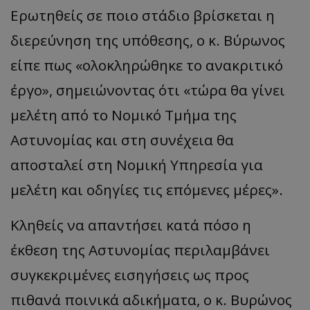
Ερωτηθείς σε ποιο στάδιο βρίσκεται η
διερεύνηση της υπόθεσης, ο κ. Βύρωνος
είπε πως «ολοκληρώθηκε το ανακριτικό
έργο», σημειώνοντας ότι «τώρα θα γίνει
μελέτη από το Νομικό Τμήμα της
Αστυνομίας και στη συνέχεια θα
αποσταλεί στη Νομική Υπηρεσία για
μελέτη και οδηγίες τις επόμενες μέρες».
Κληθείς να απαντήσει κατά πόσο η
έκθεση της Αστυνομίας περιλαμβάνει
συγκεκριμένες εισηγήσεις ως προς
πιθανά ποινικά αδικήματα, ο κ. Βυρώνος