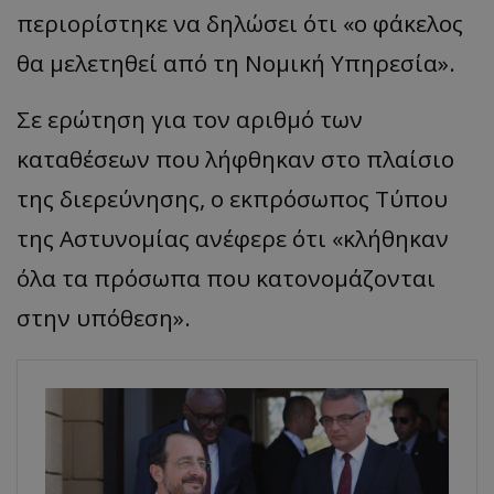
περιορίστηκε να δηλώσει ότι «ο φάκελος
θα μελετηθεί από τη Νομική Υπηρεσία».
Σε ερώτηση για τον αριθμό των
καταθέσεων που λήφθηκαν στο πλαίσιο
της διερεύνησης, ο εκπρόσωπος Τύπου
της Αστυνομίας ανέφερε ότι «κλήθηκαν
όλα τα πρόσωπα που κατονομάζονται
στην υπόθεση».