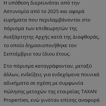
Η υπόθεση διερευνάται από την
Αστυνομία από το 2025 και αφορά
ευρήματα που περιλαμβάνονται στο
πόρισμα των επιθεωρητών της
Ανεξάρτητης Αρχής κατά της Διαφθοράς,
το οποίο δημοσιοποιήθηκε τον
Σεπτέμβριο του ίδιου έτους.
Στο πόρισμα καταγράφονταν, μεταξύ
άλλων, ενδείξεις για ενδεχόμενα ποινικά
αδικήματα σε σχέση με συμφωνία
πώλησης μετοχών της εταιρείας TAXAN
Properties, ενώ γινόταν επίσης αναφορά