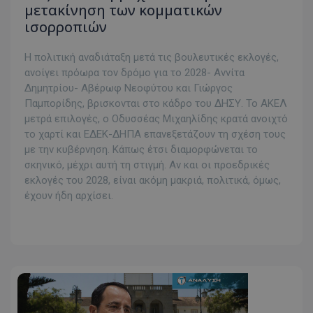
μετακίνηση των κομματικών
ισορροπιών
Η πολιτική αναδιάταξη μετά τις βουλευτικές εκλογές,
ανοίγει πρόωρα τον δρόμο για το 2028- Αννίτα
Δημητρίου- Αβέρωφ Νεοφύτου και Γιώργος
Παμπορίδης, βρισκονται στο κάδρο του ΔΗΣΥ. Το ΑΚΕΛ
μετρά επιλογές, ο Οδυσσέας Μιχαηλίδης κρατά ανοιχτό
το χαρτί και ΕΔΕΚ-ΔΗΠΑ επανεξετάζουν τη σχέση τους
με την κυβέρνηση. Κάπως έτσι διαμορφώνεται το
σκηνικό, μέχρι αυτή τη στιγμή. Αν και οι προεδρικές
εκλογές του 2028, είναι ακόμη μακριά, πολιτικά, όμως,
έχουν ήδη αρχίσει.