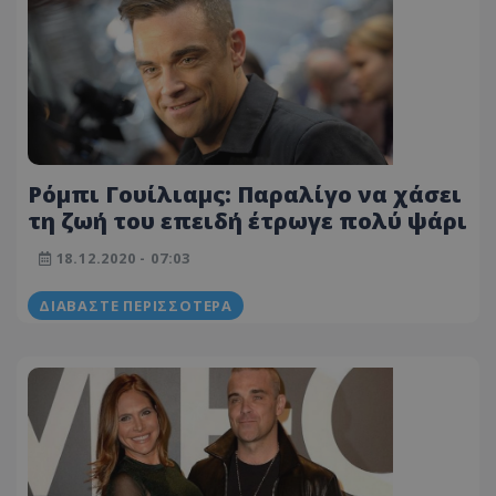
Ρόμπι Γουίλιαμς: Παραλίγο να χάσει
τη ζωή του επειδή έτρωγε πολύ ψάρι
18.12.2020 - 07:03
ΔΙΑΒΆΣΤΕ ΠΕΡΙΣΣΌΤΕΡΑ